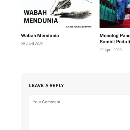
Wabah Mendunia
Monolog Pand
Sambil Pedul
28 April 2020
22 April 2020
LEAVE A REPLY