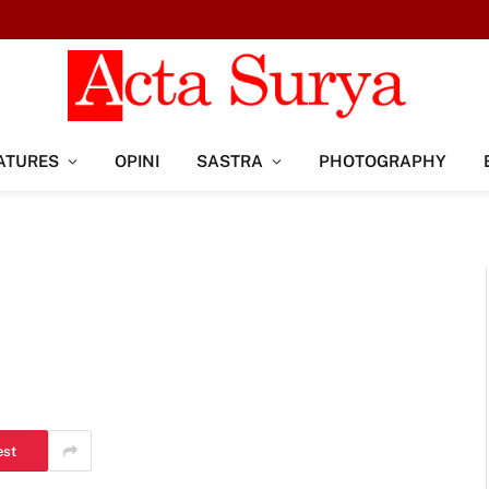
ATURES
OPINI
SASTRA
PHOTOGRAPHY
est