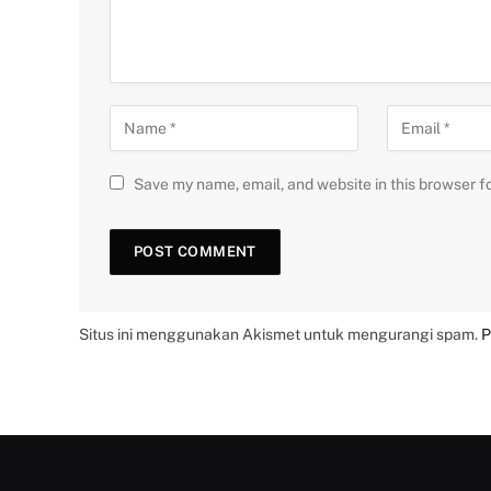
Save my name, email, and website in this browser f
Situs ini menggunakan Akismet untuk mengurangi spam.
P