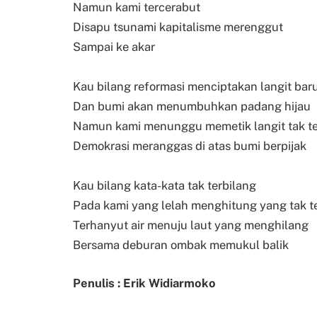
Namun kami tercerabut
Disapu tsunami kapitalisme merenggut
Sampai ke akar
Kau bilang reformasi menciptakan langit bar
Dan bumi akan menumbuhkan padang hijau
Namun kami menunggu memetik langit tak te
Demokrasi meranggas di atas bumi berpijak
Kau bilang kata-kata tak terbilang
Pada kami yang lelah menghitung yang tak t
Terhanyut air menuju laut yang menghilang
Bersama deburan ombak memukul balik
Penulis : Erik Widiarmoko