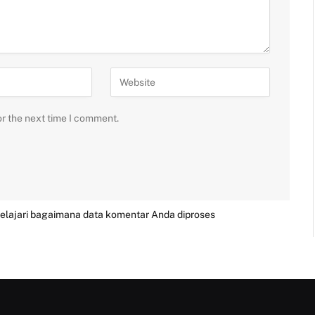
or the next time I comment.
elajari bagaimana data komentar Anda diproses