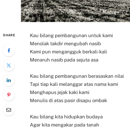
Kau bilang pembangunan untuk kami
SHARE
Menolak takdir mengubah nasib
Kami pun mengangguk berkali-kali
Menaruh nasib pada sejuta asa
Kau bilang pembangunan berasaskan nilai
Tapi tiap kali melanggar atas nama kami
Menghapus jejak kaki kami
Menulis di atas pasir disapu ombak
Kau bilang kita hidupkan budaya
Agar kita mengakar pada tanah