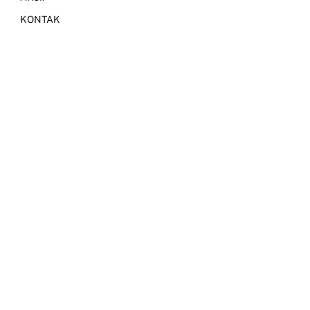
KONTAK