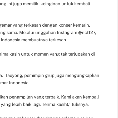
ng ini juga memiliki keinginan untuk kembali
ggemar yang terkesan dengan konser kemarin,
ang sama. Melalui unggahan Instagram @nct127,
Indonesia membuatnya terkesan.
 Terima kasih untuk momen yang tak terlupakan di
.
ama, Taeyong, pemimpin grup juga mengungkapkan
mar Indonesia.
ikan penampilan yang terbaik. Kami akan kembali
g lebih baik lagi. Terima kasih!,” tulisnya.