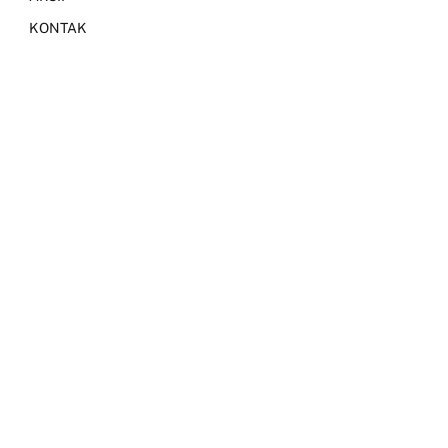
KONTAK