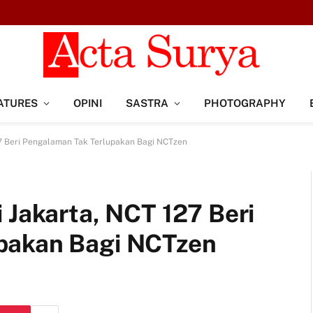
ATURES
OPINI
SASTRA
PHOTOGRAPHY
27 Beri Pengalaman Tak Terlupakan Bagi NCTzen
 Jakarta, NCT 127 Beri
pakan Bagi NCTzen