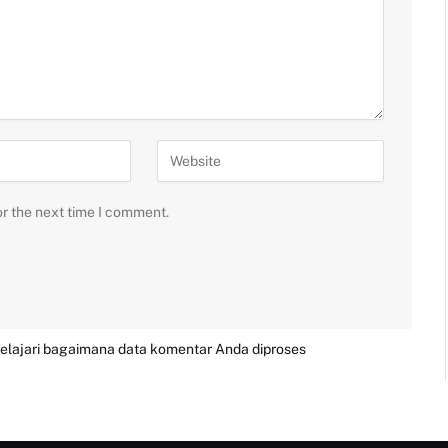
or the next time I comment.
elajari bagaimana data komentar Anda diproses