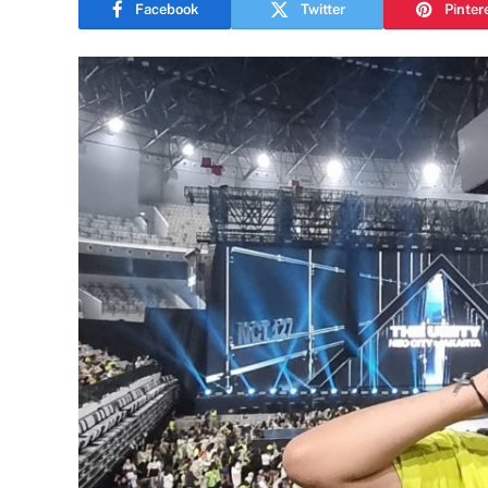
Facebook
Twitter
Pinter