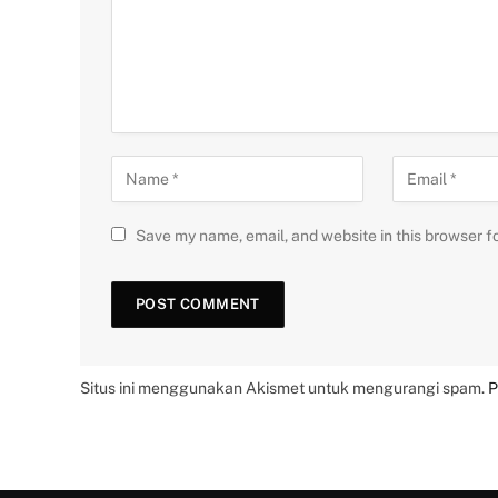
Save my name, email, and website in this browser f
Situs ini menggunakan Akismet untuk mengurangi spam.
P