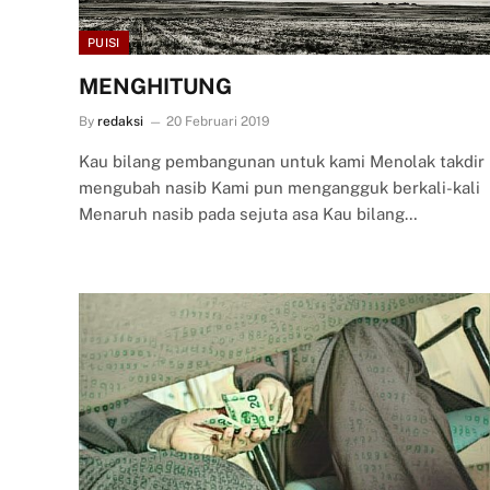
PUISI
MENGHITUNG
By
redaksi
20 Februari 2019
Kau bilang pembangunan untuk kami Menolak takdir
mengubah nasib Kami pun mengangguk berkali-kali
Menaruh nasib pada sejuta asa Kau bilang…