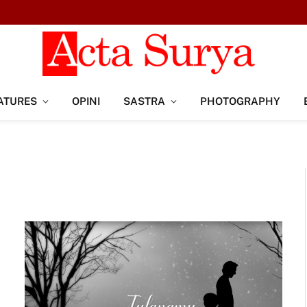
ATURES
OPINI
SASTRA
PHOTOGRAPHY