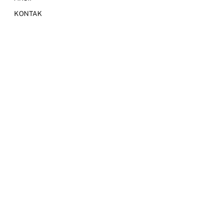
KONTAK