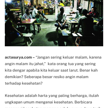
actasurya.com –
“Jangan sering keluar malam, karena
angin malam itu jahat,” kata orang tua yang sering
kita dengar apabila kita keluar saat larut. Benar kah
demikian? Seberapa besar resiko angin malam
terhadap kesehatan?
Kesehatan adalah harta yang paling berharga, itulah
ungkapan umum mengenai kesehatan. Berbicara