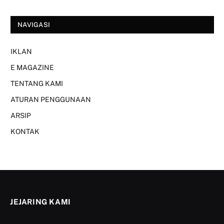
NAVIGASI
IKLAN
E MAGAZINE
TENTANG KAMI
ATURAN PENGGUNAAN
ARSIP
KONTAK
JEJARING KAMI