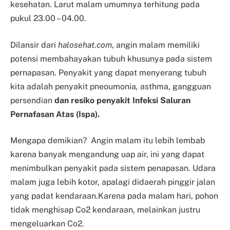
kesehatan. Larut malam umumnya terhitung pada
pukul 23.00 – 04.00.
Dilansir dari
halosehat.com
, angin malam memiliki
potensi membahayakan tubuh khusunya pada sistem
pernapasan. Penyakit yang dapat menyerang tubuh
kita adalah penyakit pneoumonia
,
asthma, gangguan
persendian
dan resiko penyakit Infeksi Saluran
Pernafasan Atas (Ispa).
Mengapa demikian? Angin malam itu lebih lembab
karena banyak mengandung uap air, ini yang dapat
menimbulkan penyakit pada sistem penapasan. Udara
malam juga lebih kotor, apalagi didaerah pinggir jalan
yang padat kendaraan.Karena pada malam hari, pohon
tidak menghisap Co2 kendaraan, melainkan justru
mengeluarkan Co2.