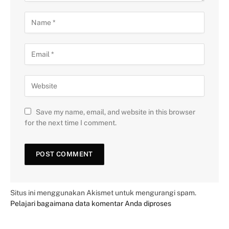
Save my name, email, and website in this browser
for the next time I comment.
Situs ini menggunakan Akismet untuk mengurangi spam.
Pelajari bagaimana data komentar Anda diproses