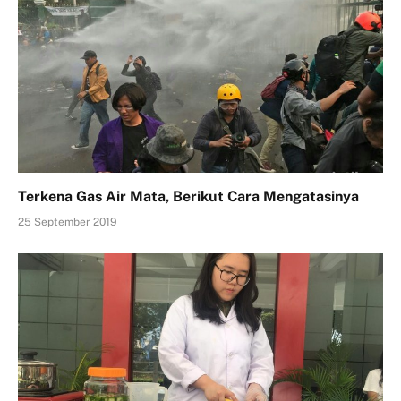
Terkena Gas Air Mata, Berikut Cara Mengatasinya
25 September 2019