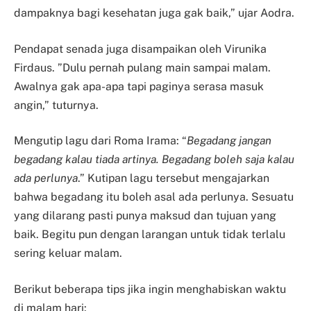
dampaknya bagi kesehatan juga gak baik,” ujar Aodra.
Pendapat senada juga disampaikan oleh Virunika
Firdaus. ”Dulu pernah pulang main sampai malam.
Awalnya gak apa-apa tapi paginya serasa masuk
angin,” tuturnya.
Mengutip lagu dari Roma Irama: “
Begadang jangan
begadang kalau tiada artinya. Begadang boleh saja kalau
ada perlunya
.” Kutipan lagu tersebut mengajarkan
bahwa begadang itu boleh asal ada perlunya. Sesuatu
yang dilarang pasti punya maksud dan tujuan yang
baik. Begitu pun dengan larangan untuk tidak terlalu
sering keluar malam.
Berikut beberapa tips jika ingin menghabiskan waktu
di malam hari: