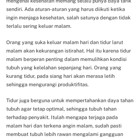
mengenai kesehatan memang selalu punya daya tarik
sendiri. Ada aturan-aturan yang harus diikuti ketika
ingin menjaga kesehatan, salah satunya dengan tidak
terlalu sering keluar malam.
Orang yang suka keluar malam hari dan tidur larut
malam akan kekurangan istirahat. Hal itu karena tidur
malam berperan penting dalam memulihkan kondisi
tubuh yang kelelahan sepanjang hari. Orang yang
kurang tidur, pada siang hari akan merasa letih
sehingga mengurangi produktifitas.
Tidur juga berguna untuk mempertahankan daya tahan
tubuh agar tetap optimal, sehingga tubuh tahan
terhadap penyakit. Itulah mengapa terjaga pada
malam hari dan terkena angin malam, sudah pasti
membuat tubuh lebih rawan mengalami gangguan