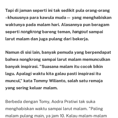
Tapi di jaman seperti ini tak sedikit pula orang-orang
–khususnya para kawula muda— yang menghabiskan
waktunya pada malam hari. Alasannya pun beragam
seperti
nongkrong
bareng teman,
hangout
sampai
larut malam dan juga pulang dari bekerja.
Namun di sisi lain, banyak pemuda yang berpendapat
bahwa nongkrong sampai larut malam memunculkan
banyak inspirasi. ”Suasana malam itu cocok bikin
lagu. Apalagi waktu kita galau pasti inspirasi itu
muncul,” kata Tommy Wilianto, salah satu remaja
yang sering keluar malam.
Berbeda dengan Tomy, Aodra Pratiwi tak suka
menghabiskan waktu sampai larut malam. ”Paling
malam pulang main, ya jam 10. Kalau malam-malam