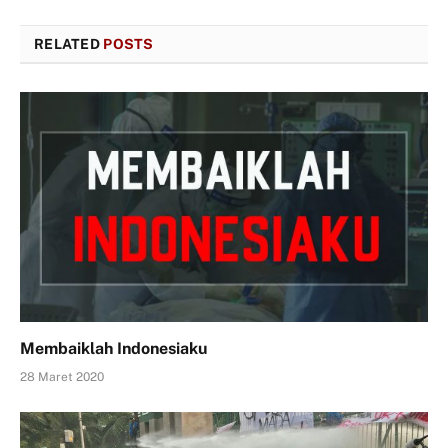
RELATED
POSTS
Membaiklah Indonesiaku
28 Maret 2020