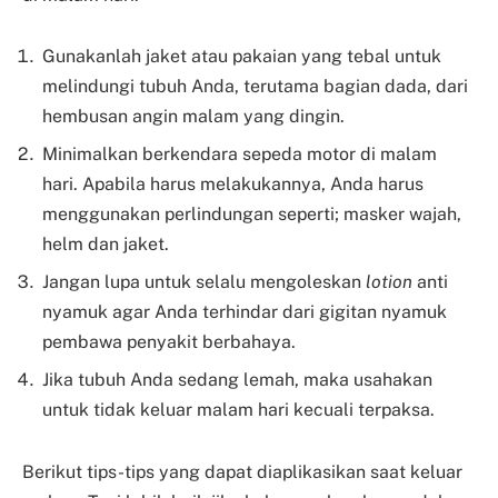
Gunakanlah jaket atau pakaian yang tebal untuk
melindungi tubuh Anda, terutama bagian dada, dari
hembusan angin malam yang dingin.
Minimalkan berkendara sepeda motor di malam
hari. Apabila harus melakukannya, Anda harus
menggunakan perlindungan seperti; masker wajah,
helm dan jaket.
Jangan lupa untuk selalu mengoleskan
lotion
anti
nyamuk agar Anda terhindar dari gigitan nyamuk
pembawa penyakit berbahaya.
Jika tubuh Anda sedang lemah, maka usahakan
untuk tidak keluar malam hari kecuali terpaksa.
Berikut tips-tips yang dapat diaplikasikan saat keluar