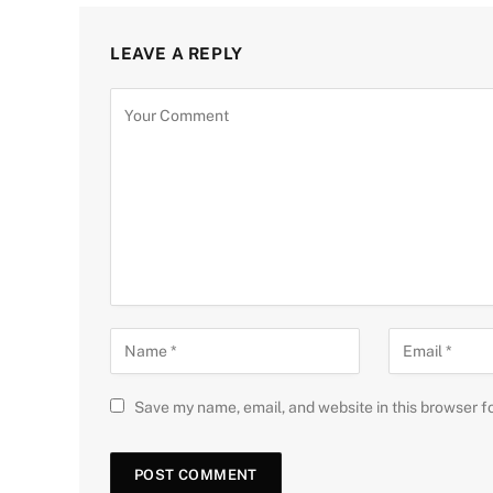
LEAVE A REPLY
Save my name, email, and website in this browser f