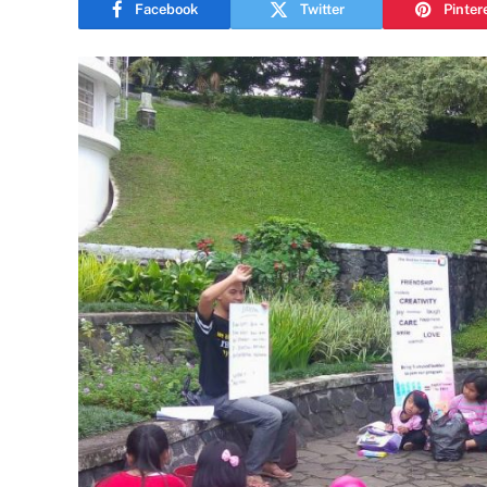
Facebook
Twitter
Pinter