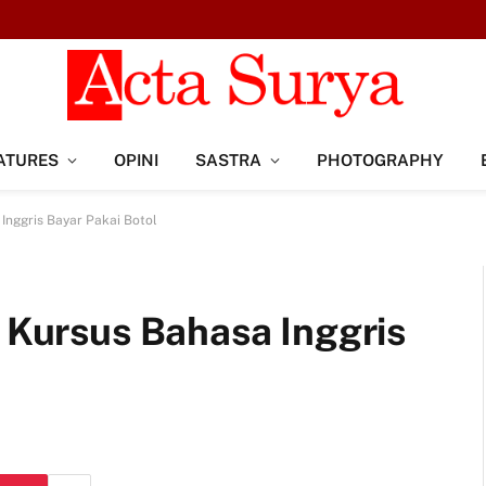
ATURES
OPINI
SASTRA
PHOTOGRAPHY
 Inggris Bayar Pakai Botol
: Kursus Bahasa Inggris