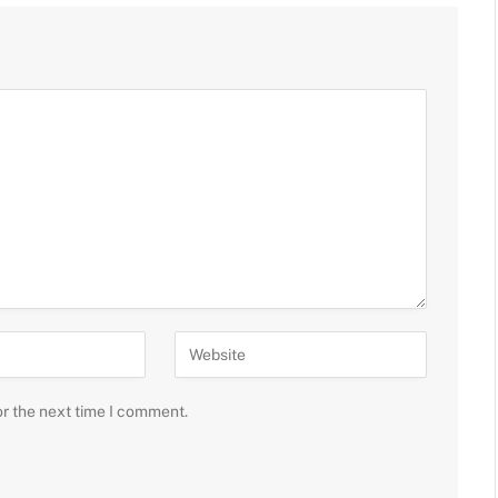
or the next time I comment.