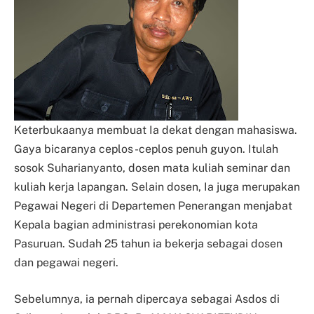
Keterbukaanya membuat Ia dekat dengan mahasiswa.
Gaya bicaranya ceplos -ceplos penuh guyon. Itulah
sosok Suharianyanto, dosen mata kuliah seminar dan
kuliah kerja lapangan. Selain dosen, Ia juga merupakan
Pegawai Negeri di Departemen Penerangan menjabat
Kepala bagian administrasi perekonomian kota
Pasuruan. Sudah 25 tahun ia bekerja sebagai dosen
dan pegawai negeri.
Sebelumnya, ia pernah dipercaya sebagai Asdos di