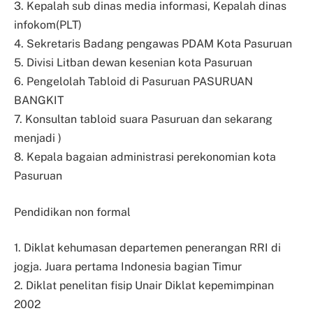
3. Kepalah sub dinas media informasi, Kepalah dinas
infokom(PLT)
4. Sekretaris Badang pengawas PDAM Kota Pasuruan
5. Divisi Litban dewan kesenian kota Pasuruan
6. Pengelolah Tabloid di Pasuruan PASURUAN
BANGKIT
7. Konsultan tabloid suara Pasuruan dan sekarang
menjadi )
8. Kepala bagaian administrasi perekonomian kota
Pasuruan
Pendidikan non formal
1. Diklat kehumasan departemen penerangan RRI di
jogja. Juara pertama Indonesia bagian Timur
2. Diklat penelitan fisip Unair Diklat kepemimpinan
2002