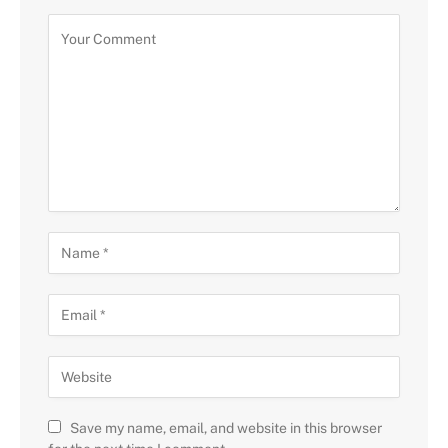
Save my name, email, and website in this browser