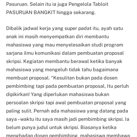
Pasuruan. Selain itu ia juga Pengelola Tabloit
PASURUAN BANGKIT hingga sekarang.
Dibalik jadwal kerja yang super padat itu, ayah satu
anak ini masih menyempatkan diri membantu
mahasiswa yang mau menyelesaikan studi program
sarjana ilmu komunikasi dalam pembuatan proposal
skripsi. Kegiatan membantu berawal ketika banyak
mahasiswa yang mengeluh tidak tahu bagaimana
membuat proposal. “Kesulitan bukan pada dosen
pembimbing tapi pada pembuatan proposal, Itu perluh
dipikirkan! Yang diperlukan mahasiswa bukan
persoalan skripsi tapi awal pembuatan proposal yang
paling sulit. Pernah ada mahasiswa yang datang pada
saya –waktu itu saya masih jadi pembimbing skripsi. Ia
belum punya judul untuk skripsi. Biasanya ketika
menghadap dosen pembimbing, mahasiswa membawa