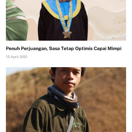
Penuh Perjuangan, Sasa Tetap Optimis Capai Mimpi
13 April 2021