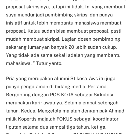
proposal skripsinya, tetapi ini tidak. Ini yang membuat
saya mundur jadi pembimbing skripsi dan punya
inisiatif untuk lebih membantu mahasiswa membuat
proposal. Kalau sudah bisa membuat proposal, pasti
mudah membuat skripsi. Lagian dosen pembimbing
sekarang lumanyan banyak 20 lebih sudah cukup.
Yang tidak ada sama sekali adalah yang membantu
mahasiswa. ” Tutur yanto.
Pria yang merupakan alumni Stikosa-Aws itu juga
punya pengalaman di bidang media. Pertama,
Bergabung dengan POS KOTA sebagai Sirkulasi
merupakan karir awalnya. Selama empat setengah
tahun. Kedua, Mengelola majalah dengan pak Ahmad
milik Kopertis majalah FOKUS sebagai koordinator
liputan selama dua sampai tiga tahun. ketiga,