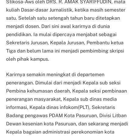
Stikosa-Aws oleh DRS. R. AMAK SYARIFFUDIN, mata
kuliah Dasar-dasar Jurnalistik, ketika masih semester
satu. Setelah satu setengah tahun baru ditetapkan
menjadi dosen. Dari sini awal karirnya di dunia
pendidikan. Ia mulai dipercaya menjabat sebagai
Sekretaris Jurusan, Kepala Jurusan, Pembantu ketua
Tiga dan belum lama ini menjadi pembimbing skripsi
oleh pihak kampus.
Karirnya semakin meningkat di departemen
penerangan. Dimulai dari menjadi Kepala sub seksi
Pembina kehumasan daerah, Kepala seksi pembinaan
penerangan masyarakat, Kepala sub dinas media
informasi, Kepala dinas infokom(PLT), Sekretaris
Badang pengawas PDAM Kota Pasuruan, Divisi Litban
Dewan kesenian kota Pasuruan, dan sekarang menjadi
Kepala bagaian administrasi perekonomian kota