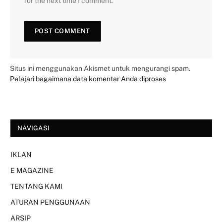
for the next time I comment.
Situs ini menggunakan Akismet untuk mengurangi spam.
Pelajari bagaimana data komentar Anda diproses
NAVIGASI
IKLAN
E MAGAZINE
TENTANG KAMI
ATURAN PENGGUNAAN
ARSIP