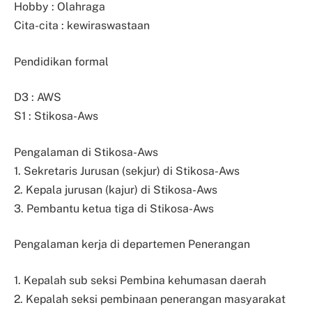
Hobby : Olahraga
Cita-cita : kewiraswastaan
Pendidikan formal
D3 : AWS
S1 : Stikosa-Aws
Pengalaman di Stikosa-Aws
1. Sekretaris Jurusan (sekjur) di Stikosa-Aws
2. Kepala jurusan (kajur) di Stikosa-Aws
3. Pembantu ketua tiga di Stikosa-Aws
Pengalaman kerja di departemen Penerangan
1. Kepalah sub seksi Pembina kehumasan daerah
2. Kepalah seksi pembinaan penerangan masyarakat