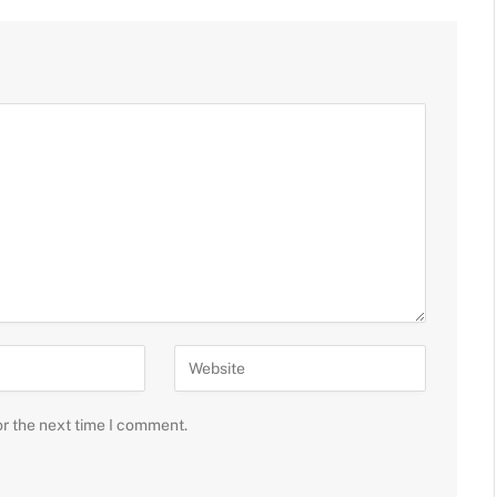
or the next time I comment.