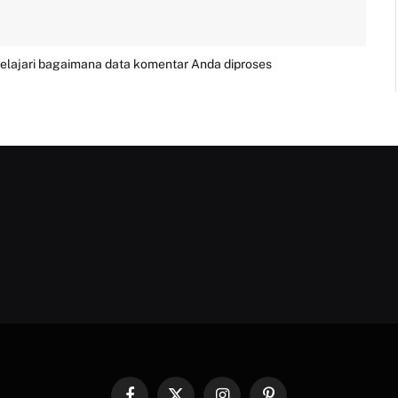
elajari bagaimana data komentar Anda diproses