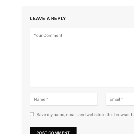
LEAVE A REPLY
Save my name, email, and website in this browser f