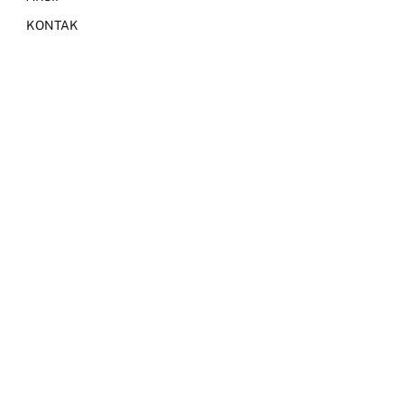
KONTAK