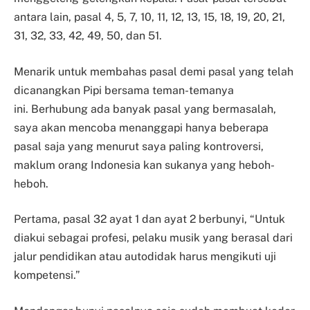
antara lain, pasal 4, 5, 7, 10, 11, 12, 13, 15, 18, 19, 20, 21,
31, 32, 33, 42, 49, 50, dan 51.
Menarik untuk membahas pasal demi pasal yang telah
dicanangkan Pipi bersama teman-temanya
ini.
Berhubung ada banyak pasal yang bermasalah,
saya akan mencoba menanggapi hanya beberapa
pasal saja yang menurut saya paling kontroversi,
maklum orang Indonesia kan sukanya yang heboh-
heboh.
Pertama, pasal 32 ayat 1 dan ayat 2 berbunyi, “Untuk
diakui sebagai profesi, pelaku musik yang berasal
dari
jalur pendidikan atau autodidak harus mengikuti uji
kompetensi.”