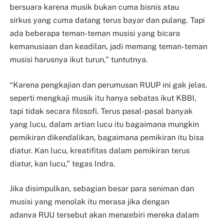
bersuara karena musik bukan cuma bisnis atau
sirkus
yang cuma datang terus bayar dan pulang. Tapi
ada beberapa teman-teman musisi yang bicara
kemanusiaan dan keadilan, jadi memang teman-teman
musisi harusnya ikut turun,” tuntutnya.
“Karena pengkajian dan perumusan RUUP ini gak jelas.
seperti mengkaji musik itu hanya sebatas ikut
KBBI,
tapi tidak secara filosofi. Terus pasal-pasal banyak
yang lucu, dalam artian lucu itu bagaimana mungkin
pemikiran dikendalikan, bagaimana pemikiran itu bisa
diatur. Kan lucu, kreatifitas dalam pemikiran terus
diatur, kan lucu,” tegas Indra.
Jika disimpulkan, sebagian besar para seniman dan
musisi yang menolak itu merasa jika dengan
adanya
RUU tersebut akan mengebiri mereka dalam