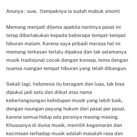
Anunya : ouw.. (tampaknya ia sudah mabuk sinom)
Memang menjadi dilema apabila nantinya pasal ini
tetap diberlakukan kepada beberapa tempat-tempat
hiburan malam. Karena saya pribadi merasa hal ini
memang terkesan terlalu dipaksa dan tak selamanya
musik tradisional cocok dengan konsep, tema dengan
nuansa ruangan tempat hiburan yang telah dibangun.
Sekali lagi, Indonesia itu beragam dan luas, tak bisa
dipukul jadi satu dan diikat atas nama
keberlangsungan kehidupan musik yang lebih baik,
dengan naungan payung hukum dari pasal per pasal,
karena semua hidup ada porsinya masing-masing.
Khususnya di dunia musik, memilih kegemaran dan
kecintaan terhadap musik adalah masalah rasa dan