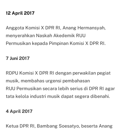
12 April 2017
Anggota Komisi X DPR RI, Anang Hermansyah,
menyerahkan Naskah Akedemik RUU
Permusikan
kepada Pimpinan Komisi X DPR RI.
7 Juni 2017
RDPU Komisi X DPR RI dengan perwakilan pegiat
musik, membahas urgensi pembahasan
RUU
Permusikan secara lebih serius di DPR RI agar
tata kelola industri musik dapat segera dibenahi.
4 April 2017
Ketua DPR RI, Bambang Soesatyo, beserta Anang