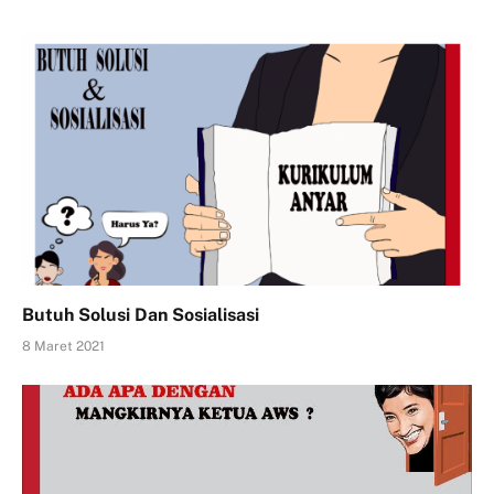
Butuh Solusi Dan Sosialisasi
8 Maret 2021