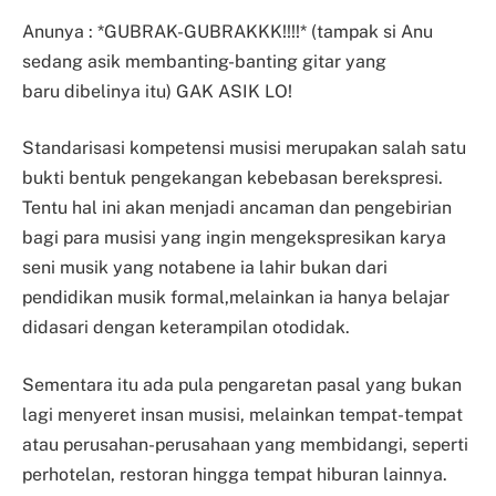
Anunya : *GUBRAK-GUBRAKKK!!!!* (tampak si Anu
sedang asik membanting-banting gitar yang
baru
dibelinya itu) GAK ASIK LO!
Standarisasi kompetensi musisi merupakan salah satu
bukti bentuk pengekangan kebebasan berekspresi.
Tentu hal ini akan menjadi ancaman dan pengebirian
bagi para musisi yang ingin mengekspresikan karya
seni musik yang notabene ia lahir bukan dari
pendidikan musik formal,melainkan ia hanya belajar
didasari dengan keterampilan otodidak.
Sementara itu ada pula pengaretan pasal yang bukan
lagi menyeret insan musisi, melainkan tempat-
tempat
atau perusahan-perusahaan yang membidangi, seperti
perhotelan, restoran hingga tempat hiburan lainnya.