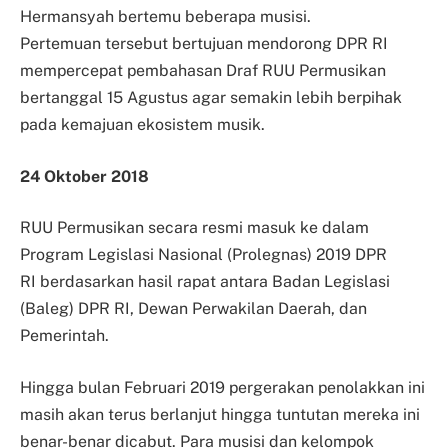
Hermansyah bertemu beberapa musisi.
Pertemuan
tersebut bertujuan mendorong DPR RI
mempercepat pembahasan Draf RUU Permusikan
bertanggal 15 Agustus agar semakin lebih berpihak
pada kemajuan ekosistem musik.
24 Oktober 2018
RUU Permusikan secara resmi masuk ke dalam
Program Legislasi Nasional (Prolegnas) 2019 DPR
RI
berdasarkan hasil rapat antara Badan Legislasi
(Baleg) DPR RI, Dewan Perwakilan Daerah, dan
Pemerintah.
Hingga bulan Februari 2019
pergerakan penolakkan ini
masih akan terus berlanjut hingga tuntutan mereka ini
benar-benar dicabut. Para musisi dan kelompok