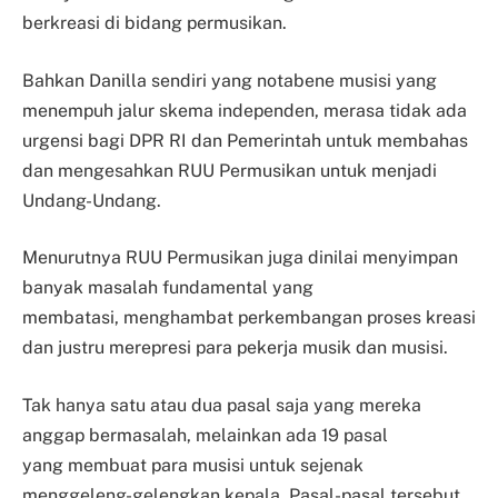
berkreasi di bidang permusikan.
Bahkan Danilla sendiri yang notabene musisi yang
menempuh jalur skema independen, merasa tidak
ada
urgensi bagi DPR RI dan Pemerintah untuk membahas
dan mengesahkan RUU Permusikan untuk menjadi
Undang-Undang.
Menurutnya RUU Permusikan juga dinilai menyimpan
banyak masalah fundamental yang
membatasi,
menghambat perkembangan proses kreasi
dan justru merepresi para pekerja musik dan musisi.
Tak hanya satu atau dua pasal saja yang mereka
anggap bermasalah, melainkan ada 19 pasal
yang
membuat para musisi untuk sejenak
menggeleng-gelengkan kepala. Pasal-pasal tersebut