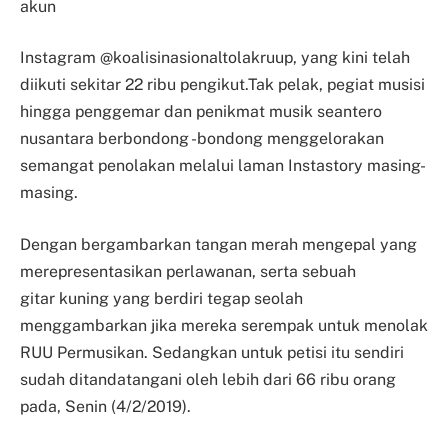
akun
Instagram @koalisinasionaltolakruup, yang kini telah
diikuti sekitar 22 ribu pengikut.
Tak pelak, pegiat musisi
hingga penggemar dan penikmat musik seantero
nusantara berbondong -bondong menggelorakan
semangat penolakan melalui laman Instastory masing-
masing.
Dengan bergambarkan tangan merah mengepal yang
merepresentasikan perlawanan, serta sebuah
gitar
kuning yang berdiri tegap seolah
menggambarkan jika mereka serempak untuk menolak
RUU Permusikan. Sedangkan untuk petisi itu sendiri
sudah ditandatangani oleh lebih dari 66 ribu orang
pada, Senin (4/2/2019).