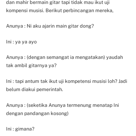
dan mahir bermain gitar tapi tidak mau ikut uji
kompensi musisi. Berikut perbincangan mereka,
Anunya : Ni aku ajarin main gitar dong?
Ini : ya ya ayo
Anunya : (dengan semangat ia mengatakan) yaudah
tak ambil gitarnya ya?
Ini : tapi antum tak ikut uji kompetensi musisi loh? Jadi
belum diakui pemerintah.
Anunya : (seketika Anunya termenung menatap Ini
dengan pandangan kosong)
Ini : gimana?