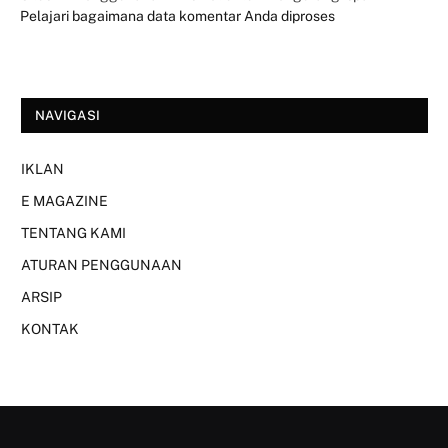
Pelajari bagaimana data komentar Anda diproses
NAVIGASI
IKLAN
E MAGAZINE
TENTANG KAMI
ATURAN PENGGUNAAN
ARSIP
KONTAK