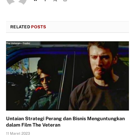
(Twitter)
RELATED
POSTS
Untaian Strategi Perang dan Bisnis Menguntungkan
dalam Film The Veteran
11 Maret 2023