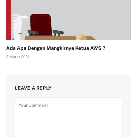
Ada Apa Dengan Mangkirnya Ketua AWS ?
3 Maret 2021
LEAVE A REPLY