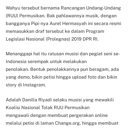
Wahyu tersebut bernama Rancangan Undang-Undang
(RUU) Permusikan. Bak pahlawannya musik,
dengan
bangganya Pipi-nya Aurel Hermasyah ini secara resmi
memasukkan draf tersebut ke dalam Program
Legislasi Nasional (Prolegnas) 2019 DPR RI.
Menanggapi hal itu ratusan musisi dan pegiat seni se-
Indonesia serempak untuk melakukan
penolakan.
Bentuk penolakkannya pun beragam, ada
yang demo, bikin petisi hingga upload foto dan bikin
story di Instagram.
Adalah Danilla Riyadi selaku musisi yang mewakili
Koalisi Nasional Tolak RUU Permusikan
mengawali
dengan membuat pergerakan online
melalui petisi di laman Change.org, hingga membuat