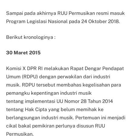
Sampai pada akhirnya RUU Permusikan resmi masuk
Program Legislasi Nasional pada 24 Oktober 2018.
Berikut kronologinya :
30 Maret 2015
Komisi X DPR RI melakukan Rapat Dengar Pendapat
Umum (RDPU) dengan perwakilan dari industri
musik. RDPU tersebut membahas kegelisahan para
pemangku kepentingan industri musik
tentang implementasi UU Nomor 28 Tahun 2014
tentang Hak Cipta yang belum memihak ke
berlangsungan industri musik. Pertemuan ini menjadi
cikal bakal pemikiran perlunya disusun RUU
Permusikan.