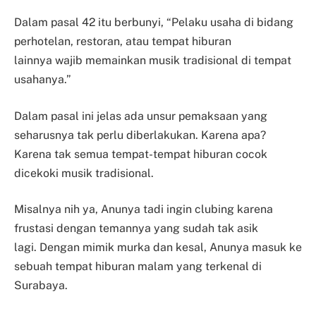
Dalam pasal 42 itu berbunyi, “Pelaku usaha di bidang
perhotelan, restoran, atau tempat hiburan
lainnya
wajib memainkan musik tradisional di tempat
usahanya.”
Dalam pasal ini jelas ada unsur pemaksaan yang
seharusnya tak perlu diberlakukan. Karena apa?
Karena
tak semua tempat-tempat hiburan cocok
dicekoki musik tradisional.
Misalnya nih ya, Anunya tadi ingin clubing karena
frustasi dengan temannya yang sudah tak asik
lagi.
Dengan mimik murka dan kesal, Anunya masuk ke
sebuah tempat hiburan malam yang terkenal di
Surabaya.