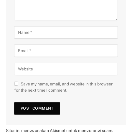
Save my name, email, and website in this browser
for the next time I comment.
Situs ini menggunakan Akismet untuk mengurangi spam.