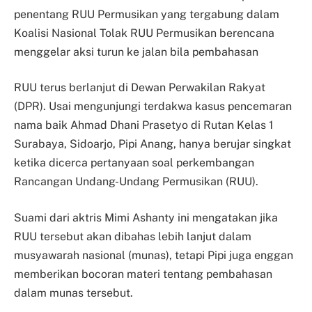
penentang RUU Permusikan yang tergabung dalam
Koalisi Nasional Tolak RUU Permusikan berencana
menggelar aksi turun ke jalan bila pembahasan
RUU terus berlanjut di Dewan Perwakilan Rakyat
(DPR).
Usai mengunjungi terdakwa kasus pencemaran
nama baik Ahmad Dhani Prasetyo di Rutan Kelas 1
Surabaya, Sidoarjo, Pipi Anang, hanya berujar singkat
ketika dicerca pertanyaan soal perkembangan
Rancangan Undang-Undang Permusikan (RUU).
Suami dari aktris Mimi Ashanty ini mengatakan jika
RUU tersebut akan dibahas lebih lanjut dalam
musyawarah nasional (munas), tetapi Pipi juga enggan
memberikan bocoran materi tentang pembahasan
dalam munas tersebut.