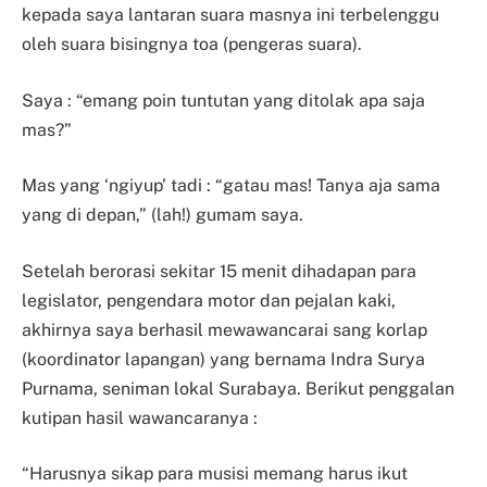
kepada saya lantaran suara masnya ini terbelenggu
oleh suara bisingnya toa (pengeras suara).
Saya : “emang poin tuntutan yang ditolak apa saja
mas?”
Mas yang ‘ngiyup’ tadi : “gatau mas! Tanya aja sama
yang di depan,” (lah!) gumam saya.
Setelah berorasi sekitar 15 menit dihadapan para
legislator, pengendara motor dan pejalan kaki,
akhirnya saya berhasil mewawancarai sang korlap
(koordinator lapangan) yang bernama Indra Surya
Purnama, seniman lokal Surabaya. Berikut penggalan
kutipan hasil wawancaranya :
“Harusnya sikap para musisi memang harus ikut