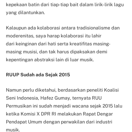
kepekaan batin dari tiap-tiap bait dalam lirik-lirik lagu
yang dilantunkan.
Kalaupun ada kolaborasi antara tradisionalisme dan
moderenitas, saya harap kolaborasi itu lahir
dari
keinginan dari hati serta kreatifitas masing-
masing musisi, dan tak harus dipaksakan demi
kepentingan abstraksi lain di luar musik.
RUUP Sudah ada Sejak 2015
Namun perlu diketahui, berdasarkan peneliti Koalisi
Seni Indonesia, Hafez Gumay, ternyata RUU
Permusikan ini sudah menjadi wacana sejak 2015 lalu
ketika Komisi X DPR RI melakukan Rapat Dengar
Pendapat Umum dengan perwakilan dari industri
musik.