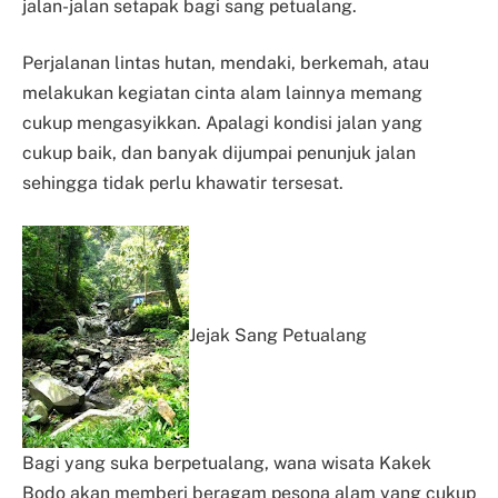
jalan-jalan setapak bagi sang petualang.
Perjalanan lintas hutan, mendaki, berkemah, atau
melakukan kegiatan cinta alam lainnya memang
cukup mengasyikkan. Apalagi kondisi jalan yang
cukup baik, dan banyak dijumpai penunjuk jalan
sehingga tidak perlu khawatir tersesat.
Jejak Sang Petualang
Bagi yang suka berpetualang, wana wisata Kakek
Bodo akan memberi beragam pesona alam yang cukup