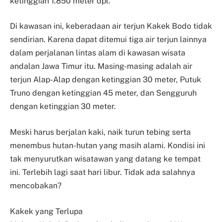
ketinggian 1.850 meter dpl.
Di kawasan ini, keberadaan air terjun Kakek Bodo tidak
sendirian. Karena dapat ditemui tiga air terjun lainnya
dalam perjalanan lintas alam di kawasan wisata
andalan Jawa Timur itu. Masing-masing adalah air
terjun Alap-Alap dengan ketinggian 30 meter, Putuk
Truno dengan ketinggian 45 meter, dan Sengguruh
dengan ketinggian 30 meter.
Meski harus berjalan kaki, naik turun tebing serta
menembus hutan-hutan yang masih alami. Kondisi ini
tak menyurutkan wisatawan yang datang ke tempat
ini. Terlebih lagi saat hari libur. Tidak ada salahnya
mencobakan?
Kakek yang Terlupa