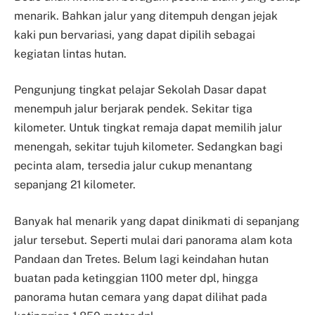
menarik. Bahkan jalur yang ditempuh dengan jejak
kaki pun bervariasi, yang dapat dipilih sebagai
kegiatan lintas hutan.
Pengunjung tingkat pelajar Sekolah Dasar dapat
menempuh jalur berjarak pendek. Sekitar tiga
kilometer. Untuk tingkat remaja dapat memilih jalur
menengah, sekitar tujuh kilometer. Sedangkan bagi
pecinta alam, tersedia jalur cukup menantang
sepanjang 21 kilometer.
Banyak hal menarik yang dapat dinikmati di sepanjang
jalur tersebut. Seperti mulai dari panorama alam kota
Pandaan dan Tretes. Belum lagi keindahan hutan
buatan pada ketinggian 1100 meter dpl, hingga
panorama hutan cemara yang dapat dilihat pada