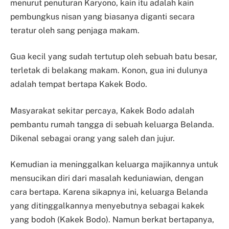
menurut penuturan Karyono, kain itu adalah kain
pembungkus nisan yang biasanya diganti secara
teratur oleh sang penjaga makam.
Gua kecil yang sudah tertutup oleh sebuah batu besar,
terletak di belakang makam. Konon, gua ini dulunya
adalah tempat bertapa Kakek Bodo.
Masyarakat sekitar percaya, Kakek Bodo adalah
pembantu rumah tangga di sebuah keluarga Belanda.
Dikenal sebagai orang yang saleh dan jujur.
Kemudian ia meninggalkan keluarga majikannya untuk
mensucikan diri dari masalah keduniawian, dengan
cara bertapa. Karena sikapnya ini, keluarga Belanda
yang ditinggalkannya menyebutnya sebagai kakek
yang bodoh (Kakek Bodo). Namun berkat bertapanya,