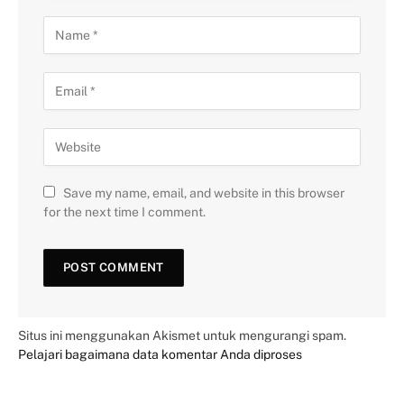
Save my name, email, and website in this browser
for the next time I comment.
Situs ini menggunakan Akismet untuk mengurangi spam.
Pelajari bagaimana data komentar Anda diproses