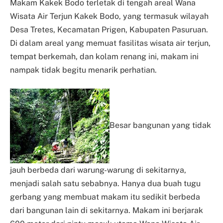
Makam Kakek Bodo terletak di tengah areal Wana
Wisata Air Terjun Kakek Bodo, yang termasuk wilayah
Desa Tretes, Kecamatan Prigen, Kabupaten Pasuruan.
Di dalam areal yang memuat fasilitas wisata air terjun,
tempat berkemah, dan kolam renang ini, makam ini
nampak tidak begitu menarik perhatian.
Besar bangunan yang tidak
jauh berbeda dari warung-warung di sekitarnya,
menjadi salah satu sebabnya. Hanya dua buah tugu
gerbang yang membuat makam itu sedikit berbeda
dari bangunan lain di sekitarnya. Makam ini berjarak