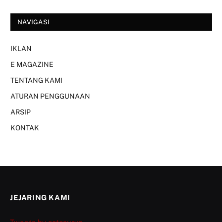
NAVIGASI
IKLAN
E MAGAZINE
TENTANG KAMI
ATURAN PENGGUNAAN
ARSIP
KONTAK
JEJARING KAMI