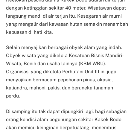
dengan ketinggian sekitar 40 meter. Wisatawan dapat
langsung mandi di air terjun itu. Kesegaran air murni
yang mengalir dari kawasan hutan semakin menambah
kepuasan di hati kita.
Selain menyajikan berbagai obyek alam yang indah.
Obyek wisata yang dikelola Kesatuan Bisnis Mandiri-
Wisata, Benih dan usaha lainnya (KBM-WBU).
Organisasi yang dikelola Perhutani Unit III ini juga
menyajikan bermacam pepohonan pinus, akasia,
kaliandra, mahoni, pakis, dan beraneka tanaman
perdu.
Di samping itu tak dapat dipungkiri lagi, bagi sebagian
orang kondisi alam pegunungan sekitar Kakek Bodo
akan memicu keinginan berpetualang, menembus