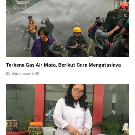
Terkena Gas Air Mata, Berikut Cara Mengatasinya
25 September 2019