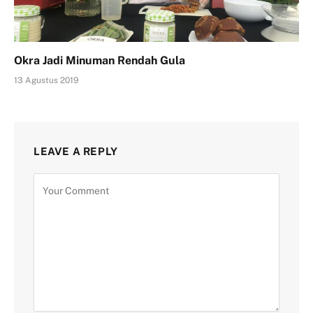
Okra Jadi Minuman Rendah Gula
13 Agustus 2019
LEAVE A REPLY