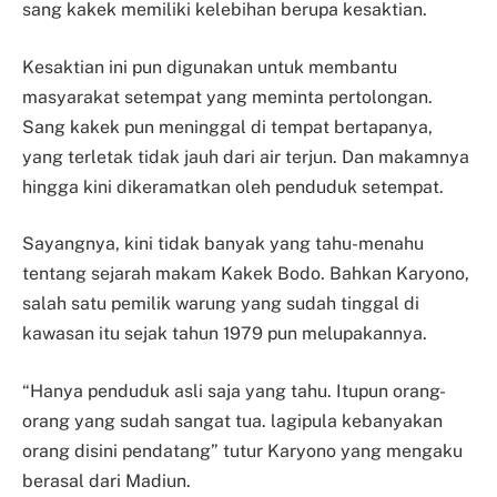
sang kakek memiliki kelebihan berupa kesaktian.
Kesaktian ini pun digunakan untuk membantu
masyarakat setempat yang meminta pertolongan.
Sang kakek pun meninggal di tempat bertapanya,
yang terletak tidak jauh dari air terjun. Dan makamnya
hingga kini dikeramatkan oleh penduduk setempat.
Sayangnya, kini tidak banyak yang tahu-menahu
tentang sejarah makam Kakek Bodo. Bahkan Karyono,
salah satu pemilik warung yang sudah tinggal di
kawasan itu sejak tahun 1979 pun melupakannya.
“Hanya penduduk asli saja yang tahu. Itupun orang-
orang yang sudah sangat tua. lagipula kebanyakan
orang disini pendatang” tutur Karyono yang mengaku
berasal dari Madiun.