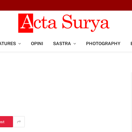
ATURES
OPINI
SASTRA
PHOTOGRAPHY
est