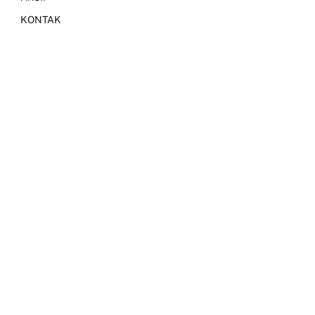
KONTAK