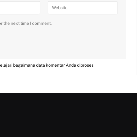
or the next time I comment.
elajari bagaimana data komentar Anda diproses