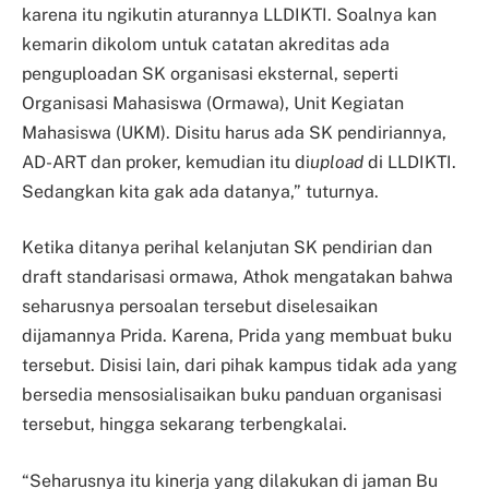
karena itu ngikutin aturannya LLDIKTI. Soalnya kan
kemarin dikolom untuk catatan akreditas ada
penguploadan SK organisasi eksternal, seperti
Organisasi Mahasiswa (Ormawa), Unit Kegiatan
Mahasiswa (UKM). Disitu harus ada SK pendiriannya,
AD-ART dan proker, kemudian itu di
upload
di LLDIKTI.
Sedangkan kita gak ada datanya,” tuturnya.
Ketika ditanya perihal kelanjutan SK pendirian dan
draft standarisasi ormawa, Athok mengatakan bahwa
seharusnya persoalan tersebut diselesaikan
dijamannya Prida. Karena, Prida yang membuat buku
tersebut. Disisi lain, dari pihak kampus tidak ada yang
bersedia mensosialisaikan buku panduan organisasi
tersebut, hingga sekarang terbengkalai.
“Seharusnya itu kinerja yang dilakukan di jaman Bu