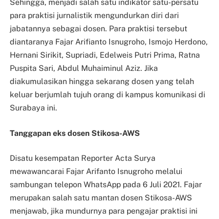
Sehingga, menjadi salah satu indikator satu-persatu
para praktisi jurnalistik mengundurkan diri dari
jabatannya sebagai dosen. Para praktisi tersebut
diantaranya Fajar Arifianto Isnugroho, Ismojo Herdono,
Hernani Sirikit, Supriadi, Edelweis Putri Prima, Ratna
Puspita Sari, Abdul Muhaiminul Aziz. Jika
diakumulasikan hingga sekarang dosen yang telah
keluar berjumlah tujuh orang di kampus komunikasi di
Surabaya ini.
Tanggapan eks dosen Stikosa-AWS
Disatu kesempatan Reporter Acta Surya
mewawancarai Fajar Arifanto Isnugroho melalui
sambungan telepon WhatsApp pada 6 Juli 2021. Fajar
merupakan salah satu mantan dosen Stikosa-AWS
menjawab, jika mundurnya para pengajar praktisi ini