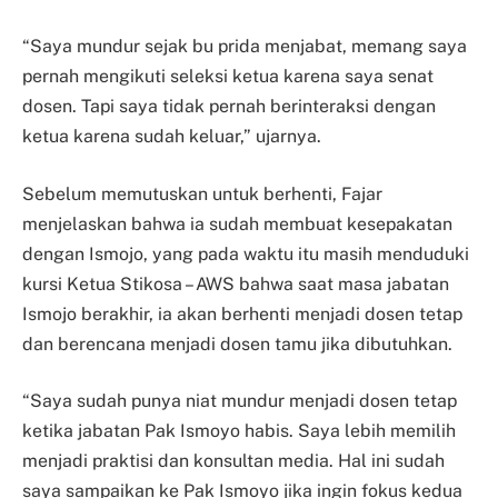
“Saya mundur sejak bu prida menjabat, memang saya
pernah mengikuti seleksi ketua karena saya senat
dosen. Tapi saya tidak pernah berinteraksi dengan
ketua karena sudah keluar,” ujarnya.
Sebelum memutuskan untuk berhenti, Fajar
menjelaskan bahwa ia sudah membuat kesepakatan
dengan Ismojo, yang pada waktu itu masih menduduki
kursi Ketua Stikosa – AWS bahwa saat masa jabatan
Ismojo berakhir, ia akan berhenti menjadi dosen tetap
dan berencana menjadi dosen tamu jika dibutuhkan.
“Saya sudah punya niat mundur menjadi dosen tetap
ketika jabatan Pak Ismoyo habis. Saya lebih memilih
menjadi praktisi dan konsultan media. Hal ini sudah
saya sampaikan ke Pak Ismoyo jika ingin fokus kedua