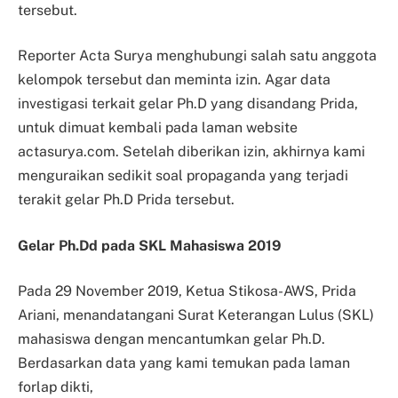
tersebut.
Reporter Acta Surya menghubungi salah satu anggota
kelompok tersebut dan meminta izin. Agar data
investigasi terkait gelar Ph.D yang disandang Prida,
untuk dimuat kembali pada laman website
actasurya.com. Setelah diberikan izin, akhirnya kami
menguraikan sedikit soal propaganda yang terjadi
terakit gelar Ph.D Prida tersebut.
Gelar Ph.Dd pada SKL Mahasiswa 2019
Pada 29 November 2019, Ketua Stikosa-AWS, Prida
Ariani, menandatangani Surat Keterangan Lulus (SKL)
mahasiswa dengan mencantumkan gelar Ph.D.
Berdasarkan data yang kami temukan pada laman
forlap dikti,