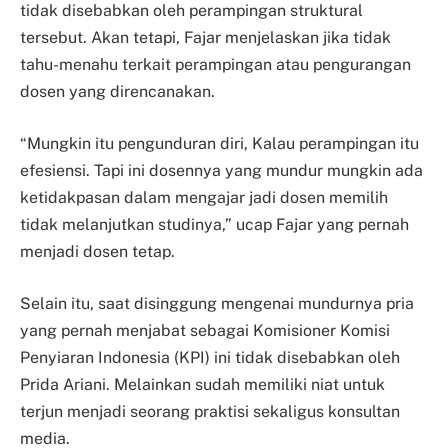
tidak disebabkan oleh perampingan struktural
tersebut. Akan tetapi, Fajar menjelaskan jika tidak
tahu-menahu terkait perampingan atau pengurangan
dosen yang direncanakan.
“Mungkin itu pengunduran diri, Kalau perampingan itu
efesiensi. Tapi ini dosennya yang mundur mungkin ada
ketidakpasan dalam mengajar jadi dosen memilih
tidak melanjutkan studinya,” ucap Fajar yang pernah
menjadi dosen tetap.
Selain itu, saat disinggung mengenai mundurnya pria
yang pernah menjabat sebagai Komisioner Komisi
Penyiaran Indonesia (KPI) ini tidak disebabkan oleh
Prida Ariani. Melainkan sudah memiliki niat untuk
terjun menjadi seorang praktisi sekaligus konsultan
media.