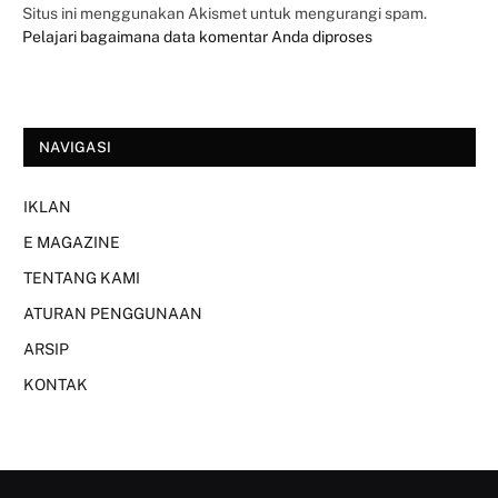
Situs ini menggunakan Akismet untuk mengurangi spam.
Pelajari bagaimana data komentar Anda diproses
NAVIGASI
IKLAN
E MAGAZINE
TENTANG KAMI
ATURAN PENGGUNAAN
ARSIP
KONTAK