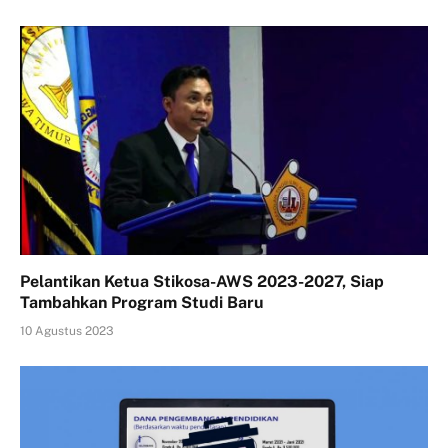
Pelantikan Ketua Stikosa-AWS 2023-2027, Siap
Tambahkan Program Studi Baru
10 Agustus 2023