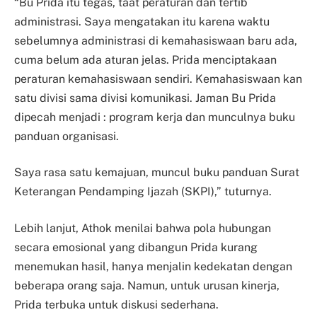
“Bu Prida itu tegas, taat peraturan dan tertib
administrasi. Saya mengatakan itu karena waktu
sebelumnya administrasi di kemahasiswaan baru ada,
cuma belum ada aturan jelas. Prida menciptakaan
peraturan kemahasiswaan sendiri. Kemahasiswaan kan
satu divisi sama divisi komunikasi. Jaman Bu Prida
dipecah menjadi : program kerja dan munculnya buku
panduan organisasi.
Saya rasa satu kemajuan, muncul buku panduan Surat
Keterangan Pendamping Ijazah (SKPI),” tuturnya.
Lebih lanjut, Athok menilai bahwa pola hubungan
secara emosional yang dibangun Prida kurang
menemukan hasil, hanya menjalin kedekatan dengan
beberapa orang saja. Namun, untuk urusan kinerja,
Prida terbuka untuk diskusi sederhana.