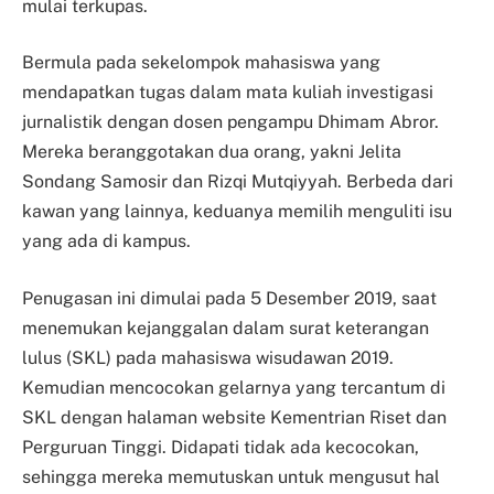
mulai terkupas.
Bermula pada sekelompok mahasiswa yang
mendapatkan tugas dalam mata kuliah investigasi
jurnalistik dengan dosen pengampu Dhimam Abror.
Mereka beranggotakan dua orang, yakni Jelita
Sondang Samosir dan Rizqi Mutqiyyah. Berbeda dari
kawan yang lainnya, keduanya memilih menguliti isu
yang ada di kampus.
Penugasan ini dimulai pada 5 Desember 2019, saat
menemukan kejanggalan dalam surat keterangan
lulus (SKL) pada mahasiswa wisudawan 2019.
Kemudian mencocokan gelarnya yang tercantum di
SKL dengan halaman website Kementrian Riset dan
Perguruan Tinggi. Didapati tidak ada kecocokan,
sehingga mereka memutuskan untuk mengusut hal