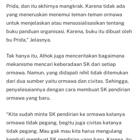
Prida, dan itu akhirnya mangkrak. Karena tidak ada
yang meneruskan menemui teman-teman ormawa
untuk menjelaskan atau mensosialisasikan tentang
buku panduan organisasi. Karena, buku itu dibuat oleh
bu Prida,” Jelasnya.
Tak hanya itu, Athok juga menceritakan bagaimana
mekanisme mencari keberadaan SK dari setiap
ormawa. Namun, yang didapati nihil tidak ditemukan
dari dua sumber yaitu ormawa dan civitas. Sehingga,
penyelesaiannya dengan cara membuat SK pendirian
ormawa yang baru.
“Kita sudah minta SK pendirian ke ormawa katanya
ormawa tidak pegang, begitu juga civitas katanya
tidak pegang. Mau gak mau kita harus mengulang
kembali membuat SK pendirian yang baru. Karena, itu