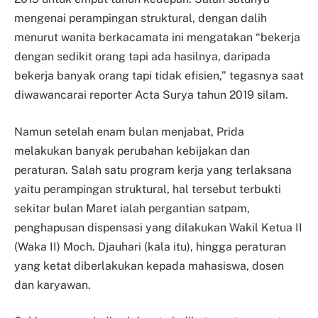
mengenai perampingan struktural, dengan dalih
menurut wanita berkacamata ini mengatakan “bekerja
dengan sedikit orang tapi ada hasilnya, daripada
bekerja banyak orang tapi tidak efisien,” tegasnya saat
diwawancarai reporter Acta Surya tahun 2019 silam.
Namun setelah enam bulan menjabat, Prida
melakukan banyak perubahan kebijakan dan
peraturan. Salah satu program kerja yang terlaksana
yaitu perampingan struktural, hal tersebut terbukti
sekitar bulan Maret ialah pergantian satpam,
penghapusan dispensasi yang dilakukan Wakil Ketua II
(Waka II) Moch. Djauhari (kala itu), hingga peraturan
yang ketat diberlakukan kepada mahasiswa, dosen
dan karyawan.