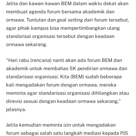
Jelita dan kawan-kawan BEM dalam waktu dekat akan
membuat agenda forum bersama akademik dan
ormawa. Tuntutan dan
goal setting
dari forum tersebut,
agar pihak kampus bisa mempertimbangkan ulang
standarisai organisasi tersebut dengan keadaan
ormawa sekarang.
“Hari rabu (rencana) nanti akan ada forum BEM dan
akademik untuk membahas SK pendirian ormawa dan
standarisasi organisasi. Kita (BEM) sudah beberapa
kali mengadakan forum dengan ormawa, mereka
meminta agar standarisasi organisasi dihilangkan atau
direvisi sesuai dengan keadaan ormawa sekarang,”
jelasnya.
Jelita kemudian meminta izin untuk mengadakan
forum sebagai salah satu langkah mediasi kepada PJS