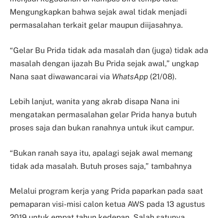
Mengungkapkan bahwa sejak awal tidak menjadi
permasalahan terkait gelar maupun diijasahnya.
“Gelar Bu Prida tidak ada masalah dan (juga) tidak ada
masalah dengan ijazah Bu Prida sejak awal,” ungkap
Nana saat diwawancarai via
WhatsApp
(21/08).
Lebih lanjut, wanita yang akrab disapa Nana ini
mengatakan permasalahan gelar Prida hanya butuh
proses saja dan bukan ranahnya untuk ikut campur.
“Bukan ranah saya itu, apalagi sejak awal memang
tidak ada masalah. Butuh proses saja,” tambahnya
Melalui program kerja yang Prida paparkan pada saat
pemaparan visi-misi calon ketua AWS pada 13 agustus
2019 untuk empat tahun kedepan. Salah satunya