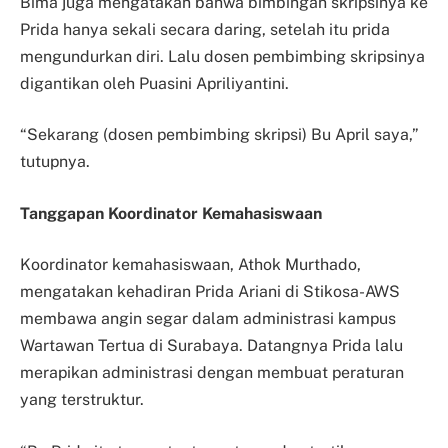
Bima juga mengatakan bahwa bimbingan skripsinya ke
Prida hanya sekali secara daring, setelah itu prida
mengundurkan diri. Lalu dosen pembimbing skripsinya
digantikan oleh Puasini Apriliyantini.
“Sekarang (dosen pembimbing skripsi) Bu April saya,”
tutupnya.
Tanggapan Koordinator Kemahasiswaan
Koordinator kemahasiswaan, Athok Murthado,
mengatakan kehadiran Prida Ariani di Stikosa-AWS
membawa angin segar dalam administrasi kampus
Wartawan Tertua di Surabaya. Datangnya Prida lalu
merapikan administrasi dengan membuat peraturan
yang terstruktur.