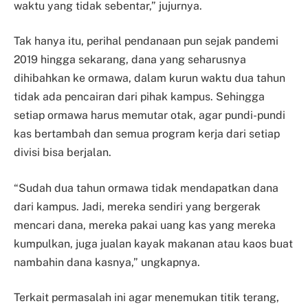
waktu yang tidak sebentar,” jujurnya.
Tak hanya itu, perihal pendanaan pun sejak pandemi
2019 hingga sekarang, dana yang seharusnya
dihibahkan ke ormawa, dalam kurun waktu dua tahun
tidak ada pencairan dari pihak kampus. Sehingga
setiap ormawa harus memutar otak, agar pundi-pundi
kas bertambah dan semua program kerja dari setiap
divisi bisa berjalan.
“Sudah dua tahun ormawa tidak mendapatkan dana
dari kampus. Jadi, mereka sendiri yang bergerak
mencari dana, mereka pakai uang kas yang mereka
kumpulkan, juga jualan kayak makanan atau kaos buat
nambahin dana kasnya,” ungkapnya.
Terkait permasalah ini agar menemukan titik terang,