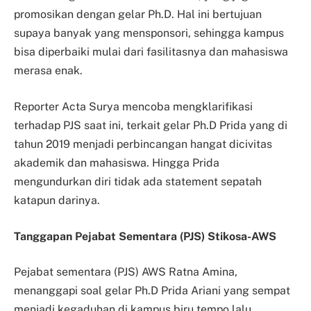
promosikan dengan gelar Ph.D. Hal ini bertujuan
supaya banyak yang mensponsori, sehingga kampus
bisa diperbaiki mulai dari fasilitasnya dan mahasiswa
merasa enak.
Reporter Acta Surya mencoba mengklarifikasi
terhadap PJS saat ini, terkait gelar Ph.D Prida yang di
tahun 2019 menjadi perbincangan hangat dicivitas
akademik dan mahasiswa. Hingga Prida
mengundurkan diri tidak ada statement sepatah
katapun darinya.
Tanggapan Pejabat Sementara (PJS) Stikosa-AWS
Pejabat sementara (PJS) AWS Ratna Amina,
menanggapi soal gelar Ph.D Prida Ariani yang sempat
menjadi kegaduhan di kampus biru tempo lalu.