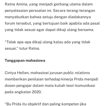
Ratna Amina, yang menjadi gerbang utama dalam
penyelesaian persoalan ini. Secara terang-terangan
menyebutkan bahwa setuju dengan diadakannya
forum tersebut, yang bertujuan baik apabila ada pasal
yang tidak sesuai agar dapat dikaji ulang bersama.
“Tidak apa-apa dikaji ulang kalau ada yang tidak
sesuai,” tutur Ratna.
Tanggapan mahasiswa
Cintya Hellen, mahasiswi jurusan
public relations
memberikan penilaian terhadap kinerja Prida menjadi
dosen pengajar dalam mata kuliah teori komunikasi
pada angkatan 2020.
“Bu Prida itu objektif dan paling kompeten jika