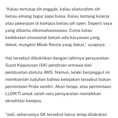
“Kalau tertutup sih enggak, kalau silaturahmi sih
beliau emang tegur sapa biasa. Kalau tentang kinerja
atau pekerjaan di kampus beliau sih
open
. Seperti saya
yang dibantu dikemahasiswaan. Cuma kalau
kedekatan emosional belum ada karyawan yang
dekat, mungkin Mbak Riesta yang dekat,” ucapnya.
Hal tersebut dibuktikan dengan lahirnya persyaratan
Surat Keputusan (SK) pendirian ormawa dan
pembuatan statuta AWS. Namun, lelaki berjanggut ini
membantah tuduhan bahwa kebijakan tersebut bukan
permintaan Prida sendiri. Akan tetapi, atas permintaan
LLDIKTI untuk salah satu persyaratan menaikkan
akreditasi kampus.
“Jadi, seharusnya SK tersebut harus tetap dilakukan