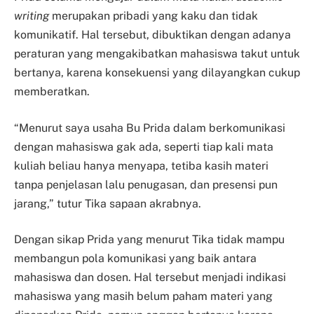
writing
merupakan pribadi yang kaku dan tidak
komunikatif. Hal tersebut, dibuktikan dengan adanya
peraturan yang mengakibatkan mahasiswa takut untuk
bertanya, karena konsekuensi yang dilayangkan cukup
memberatkan.
“Menurut saya usaha Bu Prida dalam berkomunikasi
dengan mahasiswa gak ada, seperti tiap kali mata
kuliah beliau hanya menyapa, tetiba kasih materi
tanpa penjelasan lalu penugasan, dan presensi pun
jarang,” tutur Tika sapaan akrabnya.
Dengan sikap Prida yang menurut Tika tidak mampu
membangun pola komunikasi yang baik antara
mahasiswa dan dosen. Hal tersebut menjadi indikasi
mahasiswa yang masih belum paham materi yang