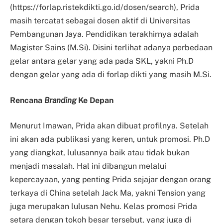
(https://forlap.ristekdikti.go.id/dosen/search), Prida
masih tercatat sebagai dosen aktif di Universitas
Pembangunan Jaya. Pendidikan terakhirnya adalah
Magister Sains (M.Si). Disini terlihat adanya perbedaan
gelar antara gelar yang ada pada SKL, yakni Ph.D
dengan gelar yang ada di forlap dikti yang masih M.Si.
Rencana
Branding
Ke Depan
Menurut Imawan, Prida akan dibuat profilnya. Setelah
ini akan ada publikasi yang keren, untuk promosi. Ph.D
yang diangkat, lulusannya baik atau tidak bukan
menjadi masalah. Hal ini dibangun melalui
kepercayaan, yang penting Prida sejajar dengan orang
terkaya di China setelah Jack Ma, yakni Tension yang
juga merupakan lulusan Nehu. Kelas promosi Prida
setara dengan tokoh besar tersebut, yang juga di