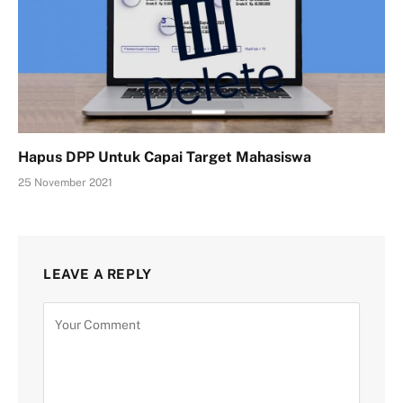
Hapus DPP Untuk Capai Target Mahasiswa
25 November 2021
LEAVE A REPLY