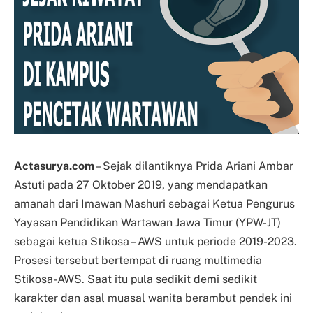
Actasurya.com
– Sejak dilantiknya Prida Ariani Ambar
Astuti pada 27 Oktober 2019, yang mendapatkan
amanah dari Imawan Mashuri sebagai Ketua Pengurus
Yayasan Pendidikan Wartawan Jawa Timur (YPW-JT)
sebagai ketua Stikosa – AWS untuk periode 2019-2023.
Prosesi tersebut bertempat di ruang multimedia
Stikosa-AWS. Saat itu pula sedikit demi sedikit
karakter dan asal muasal wanita berambut pendek ini