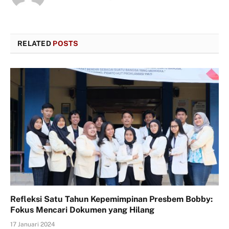
(Twitter)
RELATED
POSTS
Refleksi Satu Tahun Kepemimpinan Presbem Bobby:
Fokus Mencari Dokumen yang Hilang
17 Januari 2024