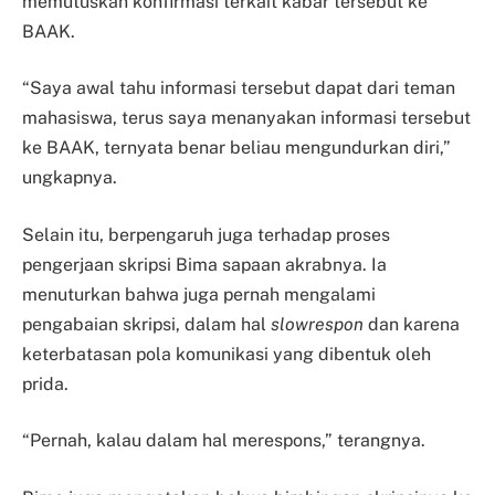
memutuskan konfirmasi terkait kabar tersebut ke
BAAK.
“Saya awal tahu informasi tersebut dapat dari teman
mahasiswa, terus saya menanyakan informasi tersebut
ke BAAK, ternyata benar beliau mengundurkan diri,”
ungkapnya.
Selain itu, berpengaruh juga terhadap proses
pengerjaan skripsi Bima sapaan akrabnya. Ia
menuturkan bahwa juga pernah mengalami
pengabaian skripsi, dalam hal
slowrespon
dan karena
keterbatasan pola komunikasi yang dibentuk oleh
prida.
“Pernah, kalau dalam hal merespons,” terangnya.