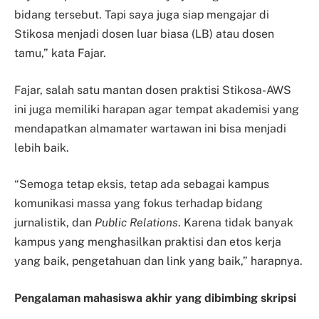
bidang tersebut. Tapi saya juga siap mengajar di
Stikosa menjadi dosen luar biasa (LB) atau dosen
tamu,” kata Fajar.
Fajar, salah satu mantan dosen praktisi Stikosa-AWS
ini juga memiliki harapan agar tempat akademisi yang
mendapatkan almamater wartawan ini bisa menjadi
lebih baik.
“Semoga tetap eksis, tetap ada sebagai kampus
komunikasi massa yang fokus terhadap bidang
jurnalistik, dan
Public Relations
. Karena tidak banyak
kampus yang menghasilkan praktisi dan etos kerja
yang baik, pengetahuan dan link yang baik,” harapnya.
Pengalaman mahasiswa akhir yang dibimbing skripsi