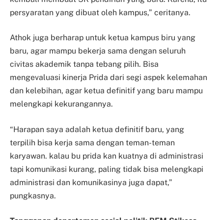
persyaratan yang dibuat oleh kampus,” ceritanya.
Athok juga berharap untuk ketua kampus biru yang
baru, agar mampu bekerja sama dengan seluruh
civitas akademik tanpa tebang pilih. Bisa
mengevaluasi kinerja Prida dari segi aspek kelemahan
dan kelebihan, agar ketua definitif yang baru mampu
melengkapi kekurangannya.
“Harapan saya adalah ketua definitif baru, yang
terpilih bisa kerja sama dengan teman-teman
karyawan. kalau bu prida kan kuatnya di administrasi
tapi komunikasi kurang, paling tidak bisa melengkapi
administrasi dan komunikasinya juga dapat,”
pungkasnya.