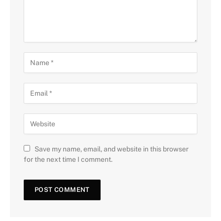
Save my name, email, and website in this browser
for the next time I comment.