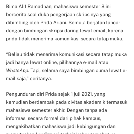
Bima Alif Ramadhan, mahasiswa semester 8 ini
bercerita soal duka pengerjaan skripsinya yang
dibimbing oleh Prida Ariani. Semula berjalan lancar
dengan bimbingan skripsi daring lewat email, karena
prida tidak menerima komunikasi secara tatap muka.
“Beliau tidak menerima komunikasi secara tatap muka
jadi hanya lewat online, pilihannya e-mail atau
WhatsApp
. Tapi, selama saya bimbingan cuma lewat e-
mail saja,” ceritanya.
Pengunduran diri Prida sejak 1 juli 2021, yang
kemudian berdampak pada civitas akademik termasuk
mahasiswa semester akhir. Dengan tanpa ada
informasi secara formal dari pihak kampus,
mengakibatkan mahasiswa jadi kebingungan dan