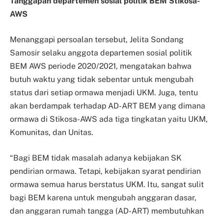
Tanggapan departemen sosial politik BEM Stikosa-
AWS
Menanggapi persoalan tersebut, Jelita Sondang
Samosir selaku anggota departemen sosial politik
BEM AWS periode 2020/2021, mengatakan bahwa
butuh waktu yang tidak sebentar untuk mengubah
status dari setiap ormawa menjadi UKM. Juga, tentu
akan berdampak terhadap AD-ART BEM yang dimana
ormawa di Stikosa-AWS ada tiga tingkatan yaitu UKM,
Komunitas, dan Unitas.
“Bagi BEM tidak masalah adanya kebijakan SK
pendirian ormawa. Tetapi, kebijakan syarat pendirian
ormawa semua harus berstatus UKM. Itu, sangat sulit
bagi BEM karena untuk mengubah anggaran dasar,
dan anggaran rumah tangga (AD-ART) membutuhkan