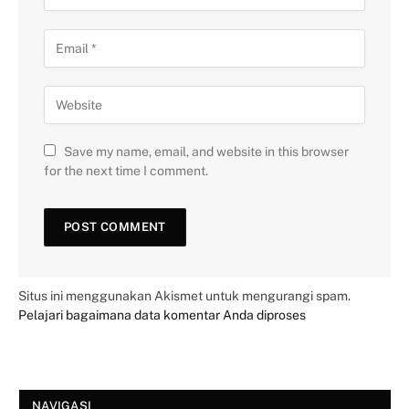
Save my name, email, and website in this browser
for the next time I comment.
Situs ini menggunakan Akismet untuk mengurangi spam.
Pelajari bagaimana data komentar Anda diproses
NAVIGASI