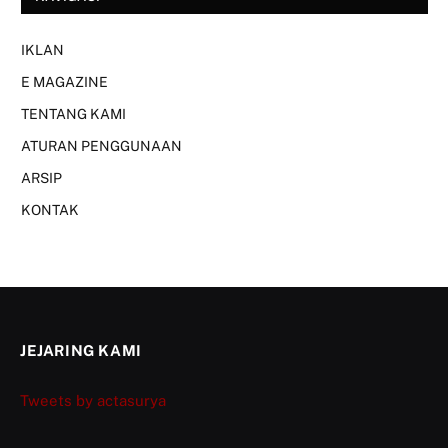
IKLAN
E MAGAZINE
TENTANG KAMI
ATURAN PENGGUNAAN
ARSIP
KONTAK
JEJARING KAMI
Tweets by actasurya