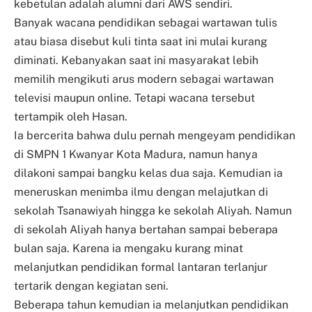
kebetulan adalah alumni dari AWS sendiri.
Banyak wacana pendidikan sebagai wartawan tulis
atau biasa disebut kuli tinta saat ini mulai kurang
diminati. Kebanyakan saat ini masyarakat lebih
memilih mengikuti arus modern sebagai wartawan
televisi maupun online. Tetapi wacana tersebut
tertampik oleh Hasan.
Ia bercerita bahwa dulu pernah mengeyam pendidikan
di SMPN 1 Kwanyar Kota Madura, namun hanya
dilakoni sampai bangku kelas dua saja. Kemudian ia
meneruskan menimba ilmu dengan melajutkan di
sekolah Tsanawiyah hingga ke sekolah Aliyah. Namun
di sekolah Aliyah hanya bertahan sampai beberapa
bulan saja. Karena ia mengaku kurang minat
melanjutkan pendidikan formal lantaran terlanjur
tertarik dengan kegiatan seni.
Beberapa tahun kemudian ia melanjutkan pendidikan