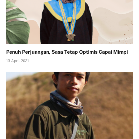
Penuh Perjuangan, Sasa Tetap Optimis Capai Mimpi
13 April 2021