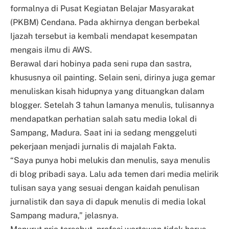
formalnya di Pusat Kegiatan Belajar Masyarakat
(PKBM) Cendana. Pada akhirnya dengan berbekal
Ijazah tersebut ia kembali mendapat kesempatan
mengais ilmu di AWS.
Berawal dari hobinya pada seni rupa dan sastra,
khususnya oil painting. Selain seni, dirinya juga gemar
menuliskan kisah hidupnya yang dituangkan dalam
blogger. Setelah 3 tahun lamanya menulis, tulisannya
mendapatkan perhatian salah satu media lokal di
Sampang, Madura. Saat ini ia sedang menggeluti
pekerjaan menjadi jurnalis di majalah Fakta.
“Saya punya hobi melukis dan menulis, saya menulis
di blog pribadi saya. Lalu ada temen dari media melirik
tulisan saya yang sesuai dengan kaidah penulisan
jurnalistik dan saya di dapuk menulis di media lokal
Sampang madura,” jelasnya.