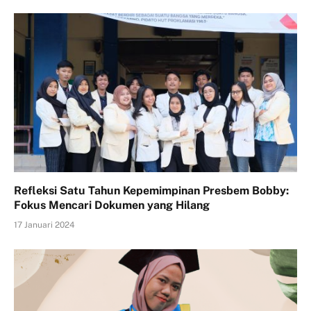
Refleksi Satu Tahun Kepemimpinan Presbem Bobby:
Fokus Mencari Dokumen yang Hilang
17 Januari 2024