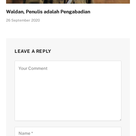
Waldan, Penulis adalah Pengabadian
26 September 2020
LEAVE A REPLY