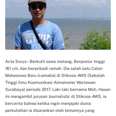
Acta Surya – Berkulit sawo matang, Berpostur tinggi
161 cm, dan berpribadi ramah. Dia salah satu Calon
Mahasiswa Baru (camaba) di Stikosa-AWS (Sekolah
Tinggi Ilmu Koomunikasi-Almamater Wartawan
Surabaya) periode 2017. Laki-laki bernama Moh. Hasan
ini mengambil jurusan Journalistic di Stikosa-AWS, ia
bercerita bahwa ketika ingin menjajaki dunia
perkuliahan ia disarankan oleh temannya yang