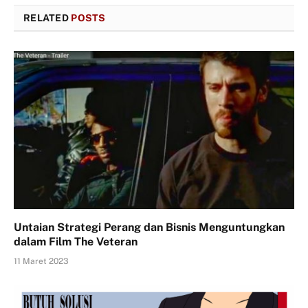
RELATED
POSTS
Untaian Strategi Perang dan Bisnis Menguntungkan
dalam Film The Veteran
11 Maret 2023