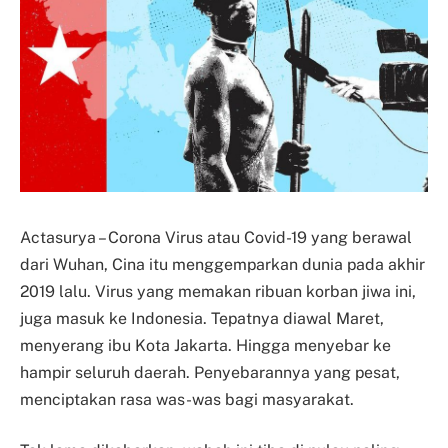
Actasurya – Corona Virus atau Covid-19 yang berawal
dari Wuhan, Cina itu menggemparkan dunia pada akhir
2019 lalu. Virus yang memakan ribuan korban jiwa ini,
juga masuk ke Indonesia. Tepatnya diawal Maret,
menyerang ibu Kota Jakarta. Hingga menyebar ke
hampir seluruh daerah. Penyebarannya yang pesat,
menciptakan rasa was-was bagi masyarakat.