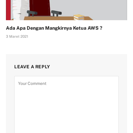
Ada Apa Dengan Mangkirnya Ketua AWS ?
3 Maret 2021
LEAVE A REPLY