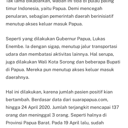
Tak lama dikabarkan, wabah ini tiba di pulau paling
timur Indonesia, yaitu Papua. Demi mencegah
penularan, sebagian pemerintah daerah berinisiatif
menutup akses keluar masuk Papua.
Seperti yang dilakukan Gubernur Papua, Lukas
Enembe. Ia dengan sigap, menutup jalur transportasi
udara dan membatasi aktivitas lainnya. Hal serupa,
juga dilakukan Wali Kota Sorong dan beberapa Bupati
di Papua. Mereka pun menutup akses keluar masuk
daerahnya.
Hal ini dilakukan, karena jumlah pasien positif kian
bertambah. Berdasar data dari suarapapua.com,
hingga 24 April 2020. Jumlah terjangkit mencapai 137
orang dan meninggal 3 orang. Seperti halnya di
Provinsi Papua Barat. Pada 19 April lalu, sudah