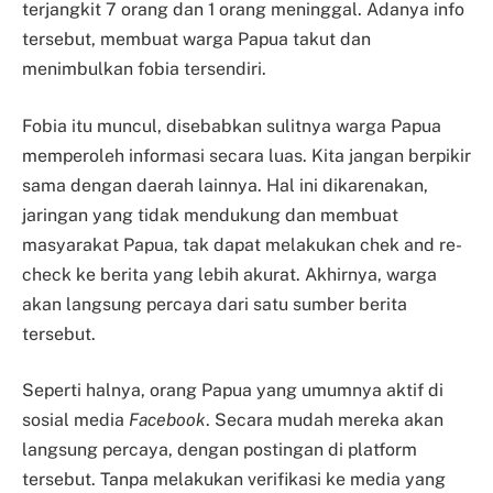
terjangkit 7 orang dan 1 orang meninggal. Adanya info
tersebut, membuat warga Papua takut dan
menimbulkan fobia tersendiri.
Fobia itu muncul, disebabkan sulitnya warga Papua
memperoleh informasi secara luas. Kita jangan berpikir
sama dengan daerah lainnya. Hal ini dikarenakan,
jaringan yang tidak mendukung dan membuat
masyarakat Papua, tak dapat melakukan chek and re-
check ke berita yang lebih akurat. Akhirnya, warga
akan langsung percaya dari satu sumber berita
tersebut.
Seperti halnya, orang Papua yang umumnya aktif di
sosial media
Facebook
. Secara mudah mereka akan
langsung percaya, dengan postingan di platform
tersebut. Tanpa melakukan verifikasi ke media yang