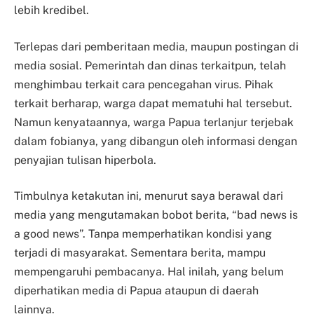
lebih kredibel.
Terlepas dari pemberitaan media, maupun postingan di
media sosial. Pemerintah dan dinas terkaitpun, telah
menghimbau terkait cara pencegahan virus. Pihak
terkait berharap, warga dapat mematuhi hal tersebut.
Namun kenyataannya, warga Papua terlanjur terjebak
dalam fobianya, yang dibangun oleh informasi dengan
penyajian tulisan hiperbola.
Timbulnya ketakutan ini, menurut saya berawal dari
media yang mengutamakan bobot berita, “bad news is
a good news”. Tanpa memperhatikan kondisi yang
terjadi di masyarakat. Sementara berita, mampu
mempengaruhi pembacanya. Hal inilah, yang belum
diperhatikan media di Papua ataupun di daerah
lainnya.