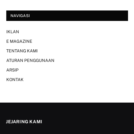
NAVIGASI
IKLAN
E MAGAZINE
TENTANG KAMI
ATURAN PENGGUNAAN
ARSIP
KONTAK
JEJARING KAMI