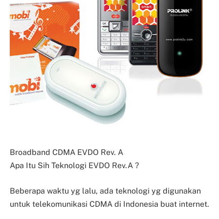
Broadband CDMA EVDO Rev. A
Apa Itu Sih Teknologi EVDO Rev.A ?
Beberapa waktu yg lalu, ada teknologi yg digunakan
untuk telekomunikasi CDMA di Indonesia buat internet.