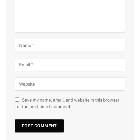
Save my name, email, and website in this browser
for the next time I comment.