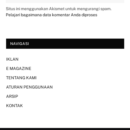
Situs ini menggunakan Akismet untuk mengurangi spam.
Pelajari bagaimana data komentar Anda diproses
NAVIGASI
IKLAN
E MAGAZINE
TENTANG KAMI
ATURAN PENGGUNAAN
ARSIP
KONTAK