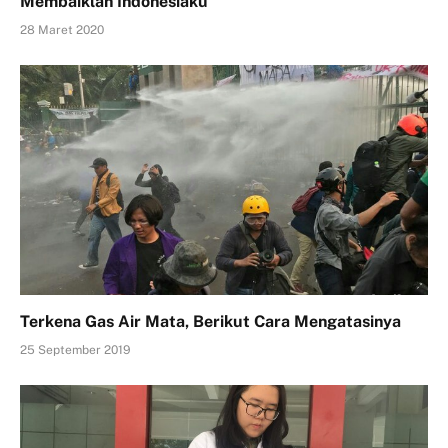
Membaiklah Indonesiaku
28 Maret 2020
Terkena Gas Air Mata, Berikut Cara Mengatasinya
25 September 2019