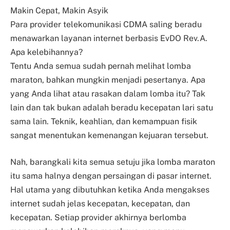
Makin Cepat, Makin Asyik
Para provider telekomunikasi CDMA saling beradu
menawarkan layanan internet berbasis EvDO Rev.A.
Apa kelebihannya?
Tentu Anda semua sudah pernah melihat lomba
maraton, bahkan mungkin menjadi pesertanya. Apa
yang Anda lihat atau rasakan dalam lomba itu? Tak
lain dan tak bukan adalah beradu kecepatan lari satu
sama lain. Teknik, keahlian, dan kemampuan fisik
sangat menentukan kemenangan kejuaran tersebut.
Nah, barangkali kita semua setuju jika lomba maraton
itu sama halnya dengan persaingan di pasar internet.
Hal utama yang dibutuhkan ketika Anda mengakses
internet sudah jelas kecepatan, kecepatan, dan
kecepatan. Setiap provider akhirnya berlomba