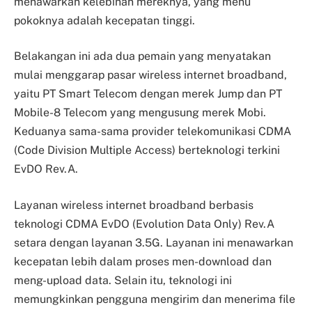
menawarkan kelebihan mereknya, yang menu
pokoknya adalah kecepatan tinggi.
Belakangan ini ada dua pemain yang menyatakan
mulai menggarap pasar wireless internet broadband,
yaitu PT Smart Telecom dengan merek Jump dan PT
Mobile-8 Telecom yang mengusung merek Mobi.
Keduanya sama-sama provider telekomunikasi CDMA
(Code Division Multiple Access) berteknologi terkini
EvDO Rev.A.
Layanan wireless internet broadband berbasis
teknologi CDMA EvDO (Evolution Data Only) Rev.A
setara dengan layanan 3.5G. Layanan ini menawarkan
kecepatan lebih dalam proses men-download dan
meng-upload data. Selain itu, teknologi ini
memungkinkan pengguna mengirim dan menerima file