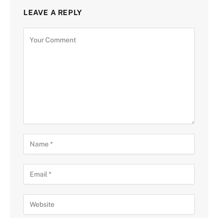
LEAVE A REPLY