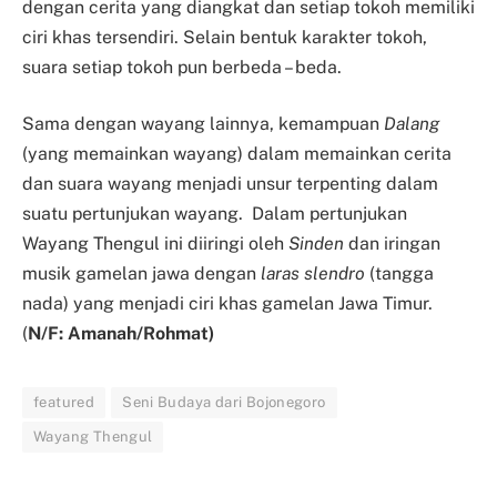
dengan cerita yang diangkat dan setiap tokoh memiliki
ciri khas tersendiri. Selain bentuk karakter tokoh,
suara setiap tokoh pun berbeda – beda.
Sama dengan wayang lainnya, kemampuan
Dalang
(yang memainkan wayang) dalam memainkan cerita
dan suara wayang menjadi unsur terpenting dalam
suatu pertunjukan wayang. Dalam pertunjukan
Wayang Thengul ini diiringi oleh
Sinden
dan iringan
musik gamelan jawa dengan
laras slendro
(tangga
nada) yang menjadi ciri khas gamelan Jawa Timur.
(
N/F: Amanah/Rohmat)
featured
Seni Budaya dari Bojonegoro
Wayang Thengul