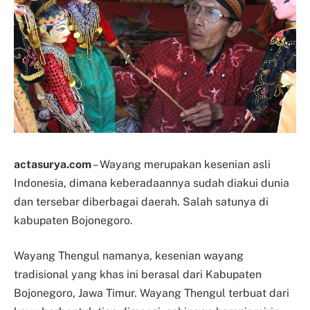
actasurya.com
– Wayang merupakan kesenian asli
Indonesia, dimana keberadaannya sudah diakui dunia
dan tersebar diberbagai daerah. Salah satunya di
kabupaten Bojonegoro.
Wayang Thengul namanya, kesenian wayang
tradisional yang khas ini berasal dari Kabupaten
Bojonegoro, Jawa Timur. Wayang Thengul terbuat dari