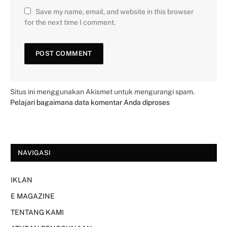
Save my name, email, and website in this browser
for the next time I comment.
Situs ini menggunakan Akismet untuk mengurangi spam.
Pelajari bagaimana data komentar Anda diproses
NAVIGASI
IKLAN
E MAGAZINE
TENTANG KAMI