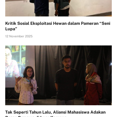
Kritik Sosial Eksploitasi Hewan dalam Pameran “Seni
Lupa”
12 November 2025
Tak Seperti Tahun Lalu, Aliansi Mahasiswa Adakan