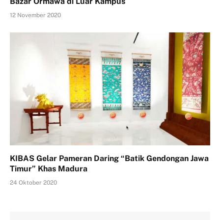
Bazar Ormawa di Luar Kampus
12 November 2020
KIBAS Gelar Pameran Daring “Batik Gendongan Jawa
Timur” Khas Madura
24 Oktober 2020