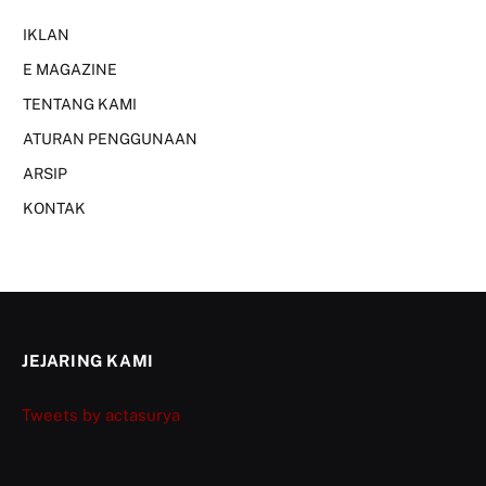
IKLAN
E MAGAZINE
TENTANG KAMI
ATURAN PENGGUNAAN
ARSIP
KONTAK
JEJARING KAMI
Tweets by actasurya