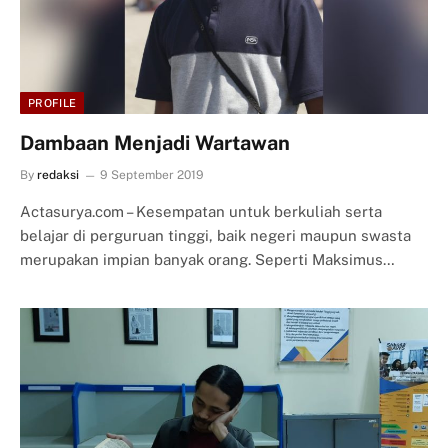
PROFILE
Dambaan Menjadi Wartawan
By
redaksi
9 September 2019
Actasurya.com – Kesempatan untuk berkuliah serta
belajar di perguruan tinggi, baik negeri maupun swasta
merupakan impian banyak orang. Seperti Maksimus…