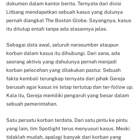
dokumen dalam kantor berita. Ternyata dari divisi
Litbang mendapatkan sebuah kasus yang dulunya
pernah diangkat The Boston Globe. Sayangnya, kasus
itu ditutup entah tanpa ada alasannya jelas.
Sebagai data awal, seluruh narasumber ataupun
korban dalam kasus itu dihubungi. Dari sana, ada
seorang aktivis yang dahulunya pernah menjadi
korban pelecehan yang dilakukan pastur. Sebuah
fakta kembali terungkap ternyata dari pihak Gereja
berusah agar kasus ini tetap tertutup dan ter-
follow up
.
Kala itu, Gereja memiliki pengaruh yang besar dalam
sebuah pemerintahan.
Satu persatu korban terdata. Dari satu pintu ke pintu
yang lain, tim Spotlight terus menyusuri kasus. Meski
tidaklah mudah, apalagi banyak dari korban yang