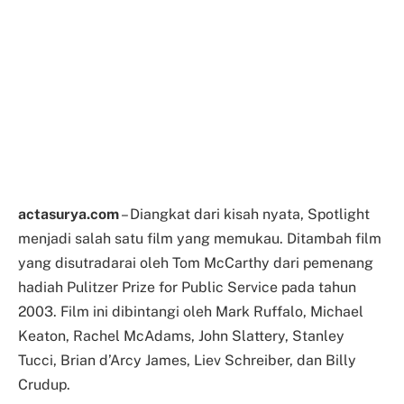
actasurya.com
– Diangkat dari kisah nyata, Spotlight
menjadi salah satu film yang memukau. Ditambah film
yang disutradarai oleh Tom McCarthy dari pemenang
hadiah Pulitzer Prize for Public Service pada tahun
2003. Film ini dibintangi oleh Mark Ruffalo, Michael
Keaton, Rachel McAdams, John Slattery, Stanley
Tucci, Brian d’Arcy James, Liev Schreiber, dan Billy
Crudup.