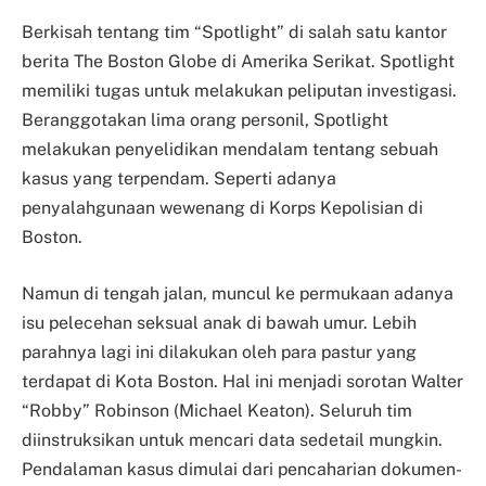
Berkisah tentang tim “Spotlight” di salah satu kantor
berita The Boston Globe di Amerika Serikat. Spotlight
memiliki tugas untuk melakukan peliputan investigasi.
Beranggotakan lima orang personil, Spotlight
melakukan penyelidikan mendalam tentang sebuah
kasus yang terpendam. Seperti adanya
penyalahgunaan wewenang di Korps Kepolisian di
Boston.
Namun di tengah jalan, muncul ke permukaan adanya
isu pelecehan seksual anak di bawah umur. Lebih
parahnya lagi ini dilakukan oleh para pastur yang
terdapat di Kota Boston. Hal ini menjadi sorotan Walter
“Robby” Robinson (Michael Keaton). Seluruh tim
diinstruksikan untuk mencari data sedetail mungkin.
Pendalaman kasus dimulai dari pencaharian dokumen-