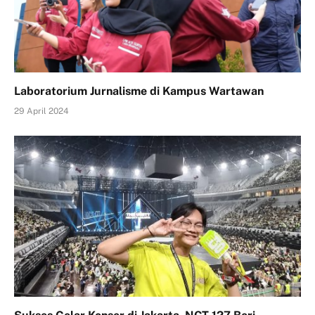
Laboratorium Jurnalisme di Kampus Wartawan
29 April 2024