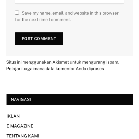
Save my name, email, and website in this browser
for the next time I comment.
Situs ini menggunakan Akismet untuk mengurangi spam.
Pelajari bagaimana data komentar Anda diproses
NAVIGASI
IKLAN
E MAGAZINE
TENTANG KAMI