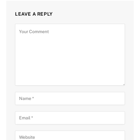
LEAVE A REPLY