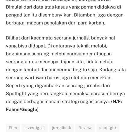
Dimulai dari data atas kasus yang pernah didakwa di
pengadilan itu disembunyikan. Ditambah juga dengan
berbagai macam penolakan dari para korban.
Dilihat dari kacamata seorang jurnalis, banyak hal
yang bisa didapat. Di antaranya teknik melobi,
bagaimana seorang melobi narasumber ataupun
seorang untuk mencapai tujuan kita, tidak melulu
dengan lembut dan menerima begitu saja. Kadangkala
seorang wartawan harus juga ulet dan menekan.
Seperti yang digambarkan seorang jurnalis dari
Spotlight yang berulangkali memaksa narasumbernya
dengan berbagai macam strategi negosiasinya. (
N/F:
Fahmi/Google
)
Film
investigasi
jurnalistik
Review
spotlight