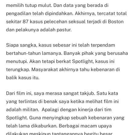
memilih tutup mulut. Dan data yang berada di
pengadilan telah dipindahkan. Akhirnya, tercatat total
sekitar 87 kasus pelecehan seksual terjadi di Boston
dan pelakunya adalah pastur.
Siapa sangka, kasus sebesar ini telah terpendam
bertahun-tahun lamanya. Banyak pihak yang berusaha
menutupi. Akan tetapi berkat Spotlight, kasus ini
terungkap. Masyarakat akhirnya tahu kebenaran di
balik kasus itu.
Dari film ini, saya merasa sangat takjub. Satu kata
yang terlintas di benak saya ketika melihat film ini
adalah militan. Apalagi dengan kinerja dari tim
Spotlight. Guna menyingkap sebuah kebenaran yang
telah lama dikaburkan. Berbagai macam upaya
dilakukan meskipun tantangannya begitu besar.