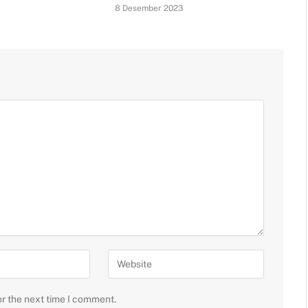
8 Desember 2023
or the next time I comment.