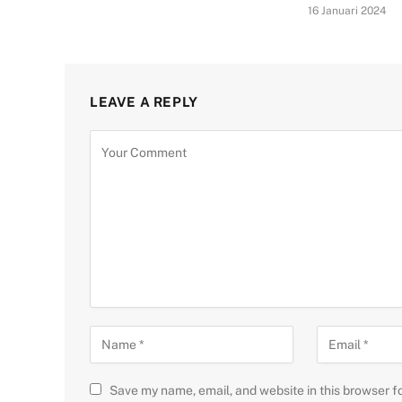
16 Januari 2024
LEAVE A REPLY
Save my name, email, and website in this browser f