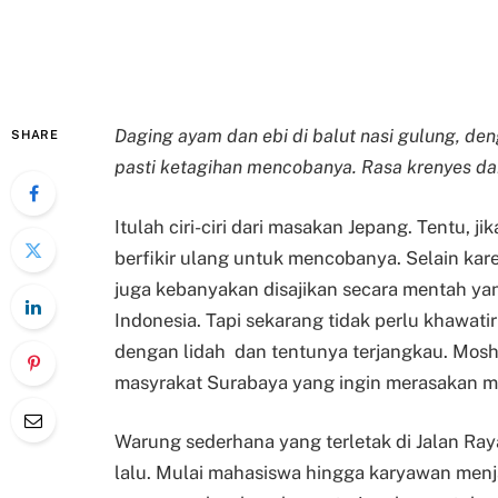
Daging ayam dan ebi di balut nasi gulung, d
SHARE
pasti ketagihan mencobanya. Rasa krenyes da
Itulah ciri-ciri dari masakan Jepang. Tentu,
berfikir ulang untuk mencobanya. Selain ka
juga kebanyakan disajikan secara mentah yan
Indonesia. Tapi sekarang tidak perlu khawat
dengan lidah dan tentunya terjangkau. Mosh
masyrakat Surabaya yang ingin merasakan m
Warung sederhana yang terletak di Jalan Ra
lalu. Mulai mahasiswa hingga karyawan menj