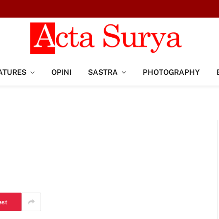
ATURES
OPINI
SASTRA
PHOTOGRAPHY
est