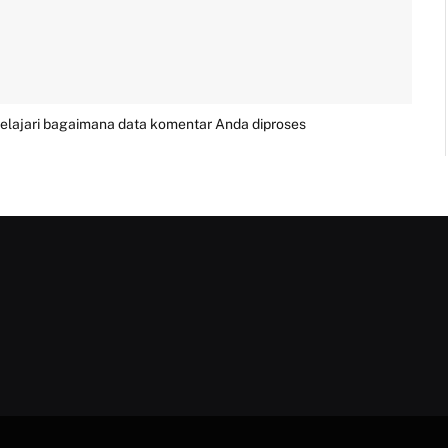
elajari bagaimana data komentar Anda diproses