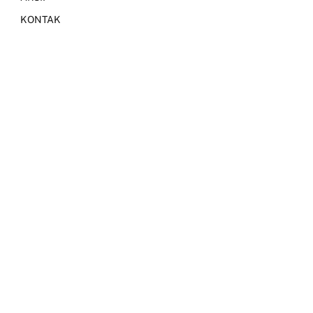
KONTAK