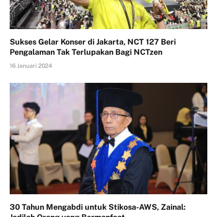
Sukses Gelar Konser di Jakarta, NCT 127 Beri
Pengalaman Tak Terlupakan Bagi NCTzen
16 Januari 2024
30 Tahun Mengabdi untuk Stikosa-AWS, Zainal: