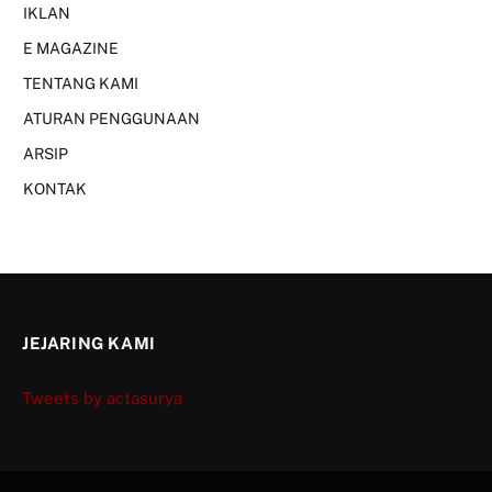
IKLAN
E MAGAZINE
TENTANG KAMI
ATURAN PENGGUNAAN
ARSIP
KONTAK
JEJARING KAMI
Tweets by actasurya