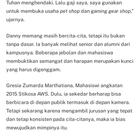
Tuhan menghendaki. Lalu gaji saya, saya gunakan
untuk membuka usaha
pet shop
dan
gaming gear shop
,”
ujarnya.
Danny memang masih bercita-cita, tetapi itu bukan
tanpa dasar. Ia banyak melihat senior dan alumni dari
kampusnya. Beberapa jebolan dan mahasiswa
membuktikan semangat dan harapan merupakan kunci
yang harus digenggam.
Gresia Zumarda Marthatiana, Mahasiswi angkatan
2015 Stikosa AWS. Dulu, ia sekedar berharap bisa
berbicara di depan publik termasuk di depan kamera.
Tetapi sekarang karena mengambil jurusan yang tepat
dan tetap konsisten pada cita-citanya, maka ia bias
mewujudkan mimpinya itu.