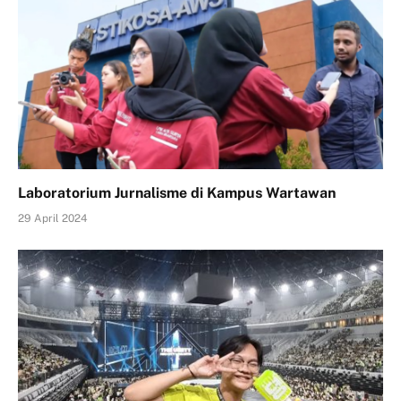
Laboratorium Jurnalisme di Kampus Wartawan
29 April 2024