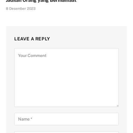
Jadilah Orang yang Bermanfaat
8 Desember 2023
LEAVE A REPLY