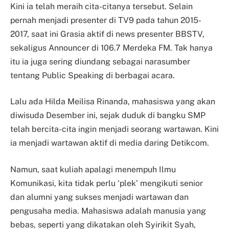
Kini ia telah meraih cita-citanya tersebut. Selain
pernah menjadi presenter di TV9 pada tahun 2015-
2017, saat ini Grasia aktif di news presenter BBSTV,
sekaligus Announcer di 106.7 Merdeka FM. Tak hanya
itu ia juga sering diundang sebagai narasumber
tentang Public Speaking di berbagai acara.
Lalu ada Hilda Meilisa Rinanda, mahasiswa yang akan
diwisuda Desember ini, sejak duduk di bangku SMP
telah bercita-cita ingin menjadi seorang wartawan. Kini
ia menjadi wartawan aktif di media daring Detikcom.
Namun, saat kuliah apalagi menempuh Ilmu
Komunikasi, kita tidak perlu ‘plek’ mengikuti senior
dan alumni yang sukses menjadi wartawan dan
pengusaha media. Mahasiswa adalah manusia yang
bebas, seperti yang dikatakan oleh Syirikit Syah,