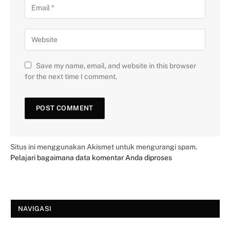
Save my name, email, and website in this browser
for the next time I comment.
Situs ini menggunakan Akismet untuk mengurangi spam.
Pelajari bagaimana data komentar Anda diproses
NAVIGASI