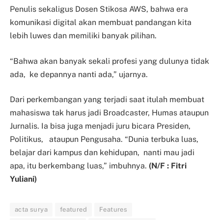
Penulis sekaligus Dosen Stikosa AWS, bahwa era
komunikasi digital akan membuat pandangan kita
lebih luwes dan memiliki banyak pilihan.
“Bahwa akan banyak sekali profesi yang dulunya tidak
ada, ke depannya nanti ada,” ujarnya.
Dari perkembangan yang terjadi saat itulah membuat
mahasiswa tak harus jadi Broadcaster, Humas ataupun
Jurnalis. Ia bisa juga menjadi juru bicara Presiden,
Politikus, ataupun Pengusaha. “Dunia terbuka luas,
belajar dari kampus dan kehidupan, nanti mau jadi
apa, itu berkembang luas,” imbuhnya.
(N/F : Fitri
Yuliani)
acta surya
featured
Features