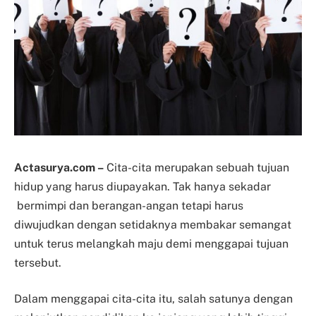
Actasurya.com –
Cita-cita merupakan sebuah tujuan
hidup yang harus diupayakan. Tak hanya sekadar
bermimpi dan berangan-angan tetapi harus
diwujudkan dengan setidaknya membakar semangat
untuk terus melangkah maju demi menggapai tujuan
tersebut.
Dalam menggapai cita-cita itu, salah satunya dengan