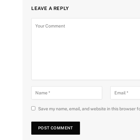
LEAVE A REPLY
Save my name, email, and website in this browser f