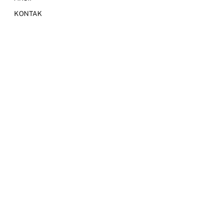
KONTAK