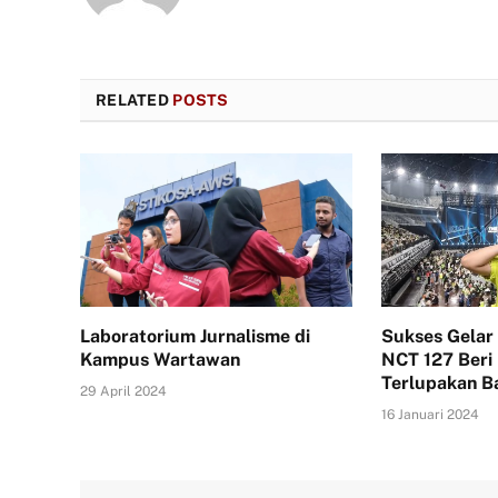
RELATED
POSTS
Laboratorium Jurnalisme di
Sukses Gelar 
Kampus Wartawan
NCT 127 Beri
Terlupakan B
29 April 2024
16 Januari 2024