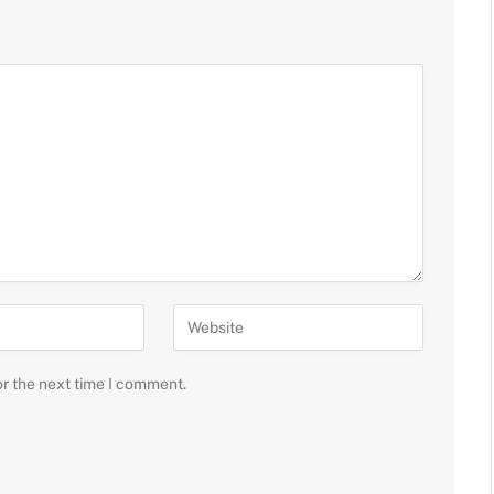
or the next time I comment.