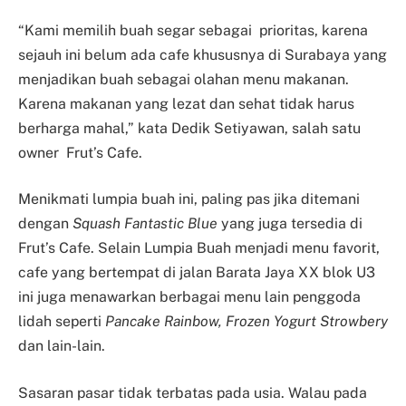
“Kami memilih buah segar sebagai prioritas, karena
sejauh ini belum ada cafe khususnya di Surabaya yang
menjadikan buah sebagai olahan menu makanan.
Karena makanan yang lezat dan sehat tidak harus
berharga mahal,” kata Dedik Setiyawan, salah satu
owner Frut’s Cafe.
Menikmati lumpia buah ini, paling pas jika ditemani
dengan
Squash Fantastic Blue
yang juga tersedia di
Frut’s Cafe. Selain Lumpia Buah menjadi menu favorit,
cafe yang bertempat di jalan Barata Jaya XX blok U3
ini juga menawarkan berbagai menu lain penggoda
lidah seperti
Pancake Rainbow, Frozen Yogurt Strowbery
dan lain-lain.
Sasaran pasar tidak terbatas pada usia. Walau pada