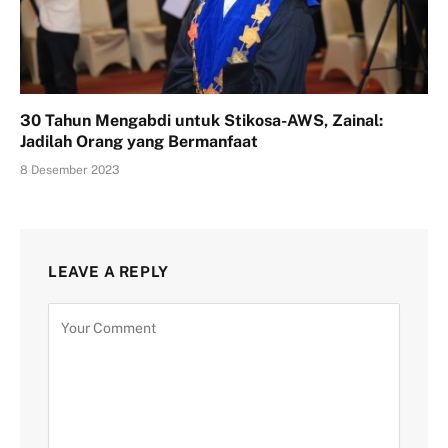
30 Tahun Mengabdi untuk Stikosa-AWS, Zainal:
Jadilah Orang yang Bermanfaat
8 Desember 2023
LEAVE A REPLY