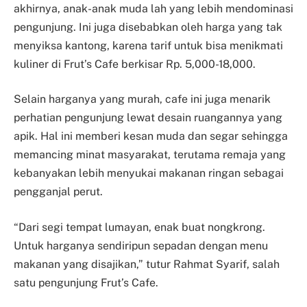
akhirnya, anak-anak muda lah yang lebih mendominasi
pengunjung. Ini juga disebabkan oleh harga yang tak
menyiksa kantong, karena tarif untuk bisa menikmati
kuliner di Frut’s Cafe berkisar Rp. 5,000-18,000.
Selain harganya yang murah, cafe ini juga menarik
perhatian pengunjung lewat desain ruangannya yang
apik. Hal ini memberi kesan muda dan segar sehingga
memancing minat masyarakat, terutama remaja yang
kebanyakan lebih menyukai makanan ringan sebagai
pengganjal perut.
“Dari segi tempat lumayan, enak buat nongkrong.
Untuk harganya sendiripun sepadan dengan menu
makanan yang disajikan,” tutur Rahmat Syarif, salah
satu pengunjung Frut’s Cafe.