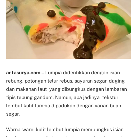
actasurya.com –
Lumpia didentikkan dengan isian
rebung, potongan telur rebus, sayuran segar, daging
dan makanan laut yang dibungkus dengan lembaran
tipis tepung gandum. Namun, apa jadinya tekstur
lembut kulit lumpia dipadukan dengan varian buah
segar.
Warna-warni kulit lembut lumpia membungkus isian