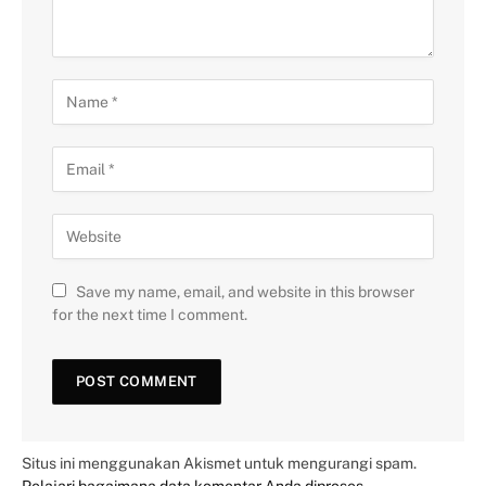
Save my name, email, and website in this browser
for the next time I comment.
Situs ini menggunakan Akismet untuk mengurangi spam.