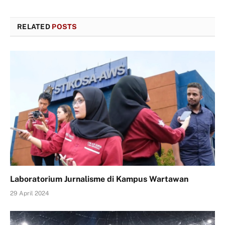
RELATED
POSTS
Laboratorium Jurnalisme di Kampus Wartawan
29 April 2024