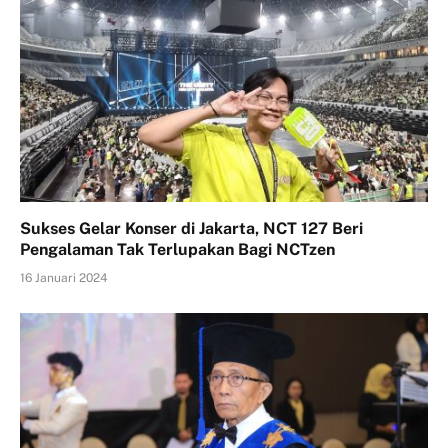
Sukses Gelar Konser di Jakarta, NCT 127 Beri
Pengalaman Tak Terlupakan Bagi NCTzen
16 Januari 2024