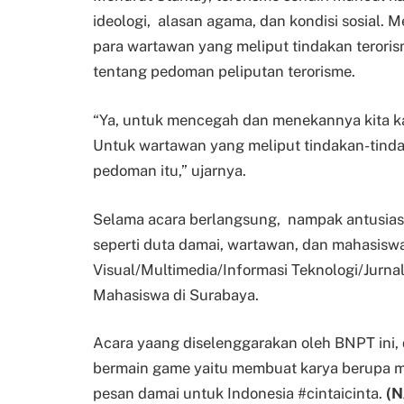
ideologi, alasan agama, dan kondisi sosial. 
para wartawan yang meliput tindakan terori
tentang pedoman peliputan terorisme.
“Ya, untuk mencegah dan menekannya kita k
Untuk wartawan yang meliput tindakan-tind
pedoman itu,” ujarnya.
Selama acara berlangsung, nampak antusias
seperti duta damai, wartawan, dan mahasisw
Visual/Multimedia/Informasi Teknologi/Jurn
Mahasiswa di Surabaya.
Acara yaang diselenggarakan oleh BNPT ini,
bermain game yaitu membuat karya berupa me
pesan damai untuk Indonesia #cintaicinta.
(N