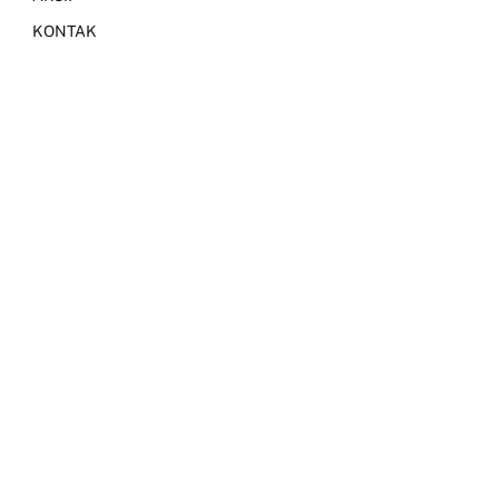
KONTAK