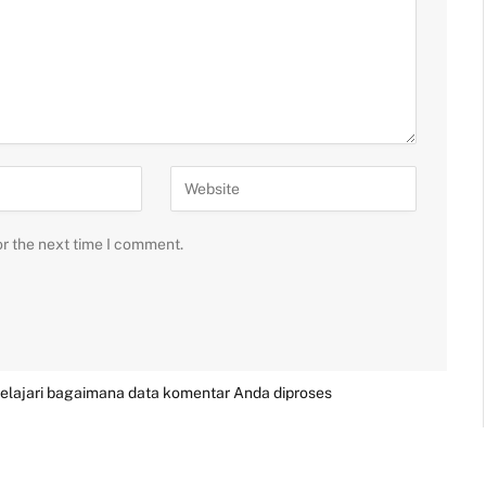
or the next time I comment.
elajari bagaimana data komentar Anda diproses