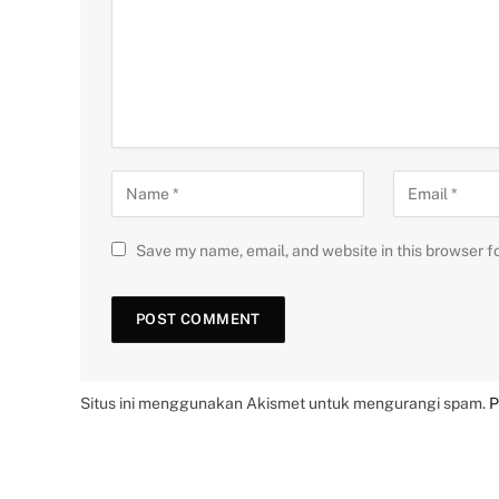
Save my name, email, and website in this browser f
Situs ini menggunakan Akismet untuk mengurangi spam.
P