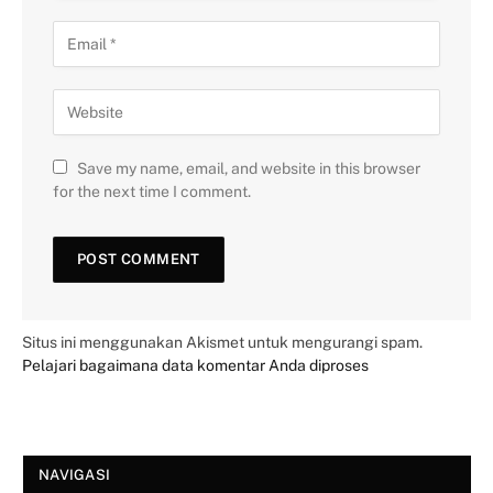
Save my name, email, and website in this browser
for the next time I comment.
Situs ini menggunakan Akismet untuk mengurangi spam.
Pelajari bagaimana data komentar Anda diproses
NAVIGASI