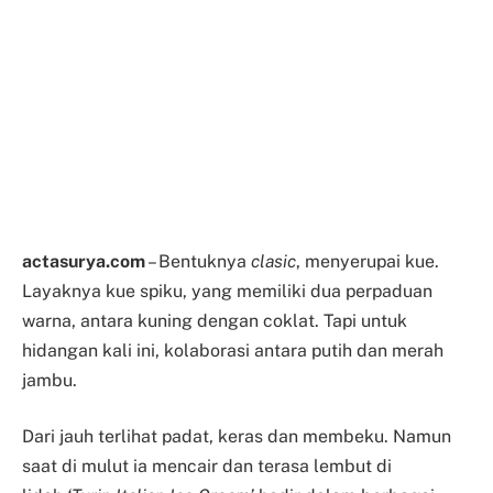
actasurya.com
– Bentuknya
clasic
, menyerupai kue.
Layaknya kue spiku, yang memiliki dua perpaduan
warna, antara kuning dengan coklat. Tapi untuk
hidangan kali ini, kolaborasi antara putih dan merah
jambu.
Dari jauh terlihat padat, keras dan membeku. Namun
saat di mulut ia mencair dan terasa lembut di