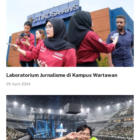
Laboratorium Jurnalisme di Kampus Wartawan
29 April 2024