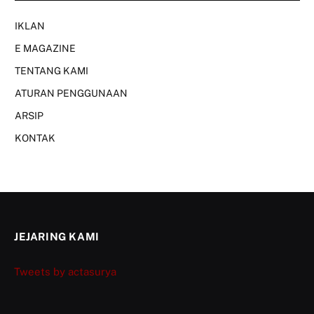
IKLAN
E MAGAZINE
TENTANG KAMI
ATURAN PENGGUNAAN
ARSIP
KONTAK
JEJARING KAMI
Tweets by actasurya