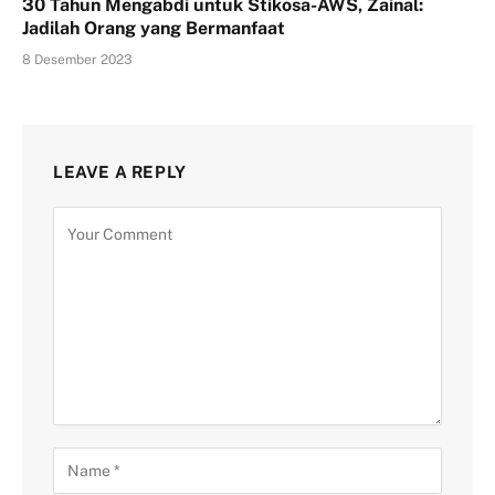
30 Tahun Mengabdi untuk Stikosa-AWS, Zainal:
Jadilah Orang yang Bermanfaat
8 Desember 2023
LEAVE A REPLY