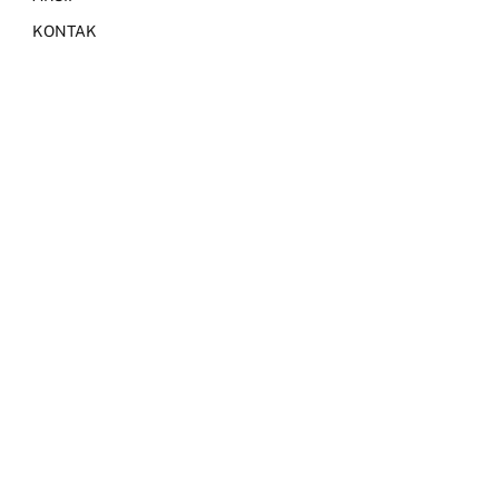
KONTAK