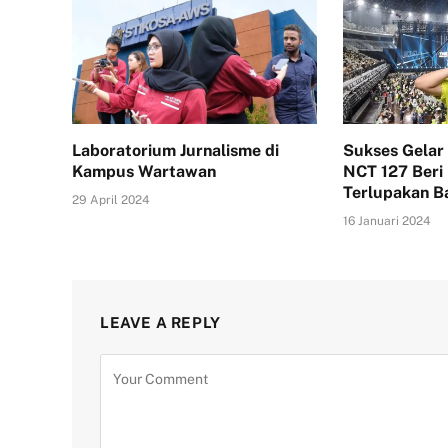
Laboratorium Jurnalisme di
Sukses Gelar 
Kampus Wartawan
NCT 127 Beri
Terlupakan B
29 April 2024
16 Januari 2024
LEAVE A REPLY