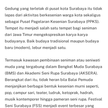
Gedung yang terletak di pusat kota Surabaya itu tidak
lepas dari aktivitas berkesenian warga kota sekaligus
sebagai Pusat Pagelaran Kesenian Surabaya (PPKS).
Tempat itu menjadi salah satu tempat bagi seniman
dari Jawa Timur mengekspresikan karya-karya
budayanya. Baik budaya tradisional maupun budaya
baru (modern), lebur menjadi satu.
Termasuk kawasan pembinaan seniman atau seniwati
muda yang tergabung dalam Bengkel Muda Surabaya
(BMS) dan Akademi Seni Rupa Surabaya (AKSERA).
Berangkat dari itu, tidak heran bila Balai Pemuda
menjanjikan berbagai bentuk kesenian murni seperti,
pop, campur sari, teater, ludruk, ketoprak, hadrah,
musik kontemporer hingga pameran seni rupa. Festival
Seni Surabaya (FSS) menjadi event terbesar yang