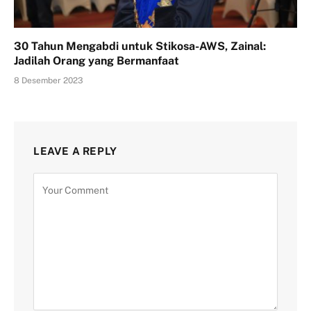
30 Tahun Mengabdi untuk Stikosa-AWS, Zainal:
Jadilah Orang yang Bermanfaat
8 Desember 2023
LEAVE A REPLY