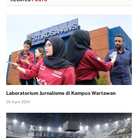
Laboratorium Jurnalisme di Kampus Wartawan
29 April 2024