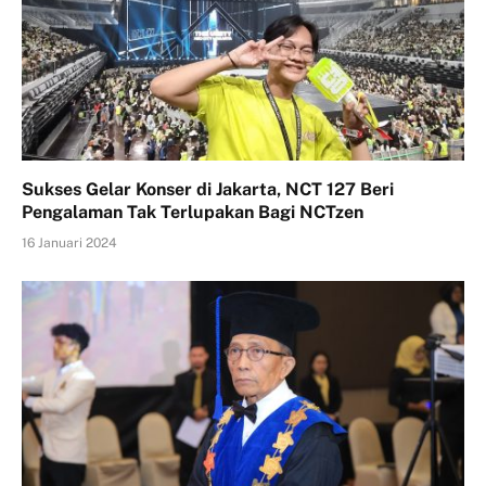
Sukses Gelar Konser di Jakarta, NCT 127 Beri
Pengalaman Tak Terlupakan Bagi NCTzen
16 Januari 2024