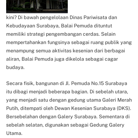
kini? Di bawah pengelolaan Dinas Pariwisata dan
Kebudayaan Surabaya, Balai Pemuda dituntut
memiliki strategi pengembangan cerdas. Selain
mempertahankan fungsinya sebagai ruang publik yang
menampung semua aktivitas kesenian dari berbagai
aliran, Balai Pemuda juga dikelola sebagai cagar
budaya.
Secara fisik, bangunan di Jl. Pemuda No.15 Surabaya
itu dibagi menjadi beberapa bagian. Di sebelah utara,
yang menjadi satu dengan gedung utama Galeri Merah
Putih, ditempati oleh Dewan Kesenian Surabaya (DKS).
Bersebelahan dengan Galery Surabaya. Sementara di
sebelah selatan, digunakan sebagai Gedung Galery
Utama.