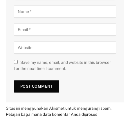
Save my name, email, and website in this browser
for the next time I comment.
Situs ini menggunakan Akismet untuk mengurangi spam.
Pelajari bagaimana data komentar Anda diproses