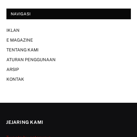
NAVIGASI
IKLAN
E MAGAZINE
TENTANG KAMI
ATURAN PENGGUNAAN
ARSIP
KONTAK
JEJARING KAMI