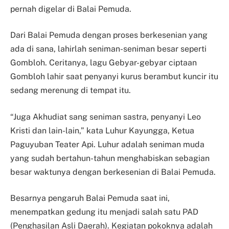
pernah digelar di Balai Pemuda.
Dari Balai Pemuda dengan proses berkesenian yang
ada di sana, lahirlah seniman-seniman besar seperti
Gombloh. Ceritanya, lagu Gebyar-gebyar ciptaan
Gombloh lahir saat penyanyi kurus berambut kuncir itu
sedang merenung di tempat itu.
“Juga Akhudiat sang seniman sastra, penyanyi Leo
Kristi dan lain-lain,” kata Luhur Kayungga, Ketua
Paguyuban Teater Api. Luhur adalah seniman muda
yang sudah bertahun-tahun menghabiskan sebagian
besar waktunya dengan berkesenian di Balai Pemuda.
Besarnya pengaruh Balai Pemuda saat ini,
menempatkan gedung itu menjadi salah satu PAD
(Penghasilan Asli Daerah). Kegiatan pokoknya adalah