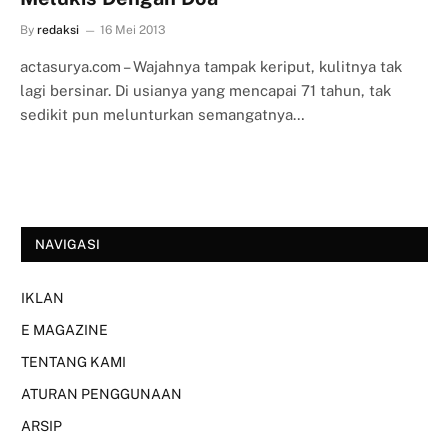
By
redaksi
16 Mei 2013
actasurya.com – Wajahnya tampak keriput, kulitnya tak
lagi bersinar. Di usianya yang mencapai 71 tahun, tak
sedikit pun melunturkan semangatnya…
NAVIGASI
IKLAN
E MAGAZINE
TENTANG KAMI
ATURAN PENGGUNAAN
ARSIP