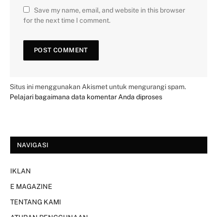
Save my name, email, and website in this browser
for the next time I comment.
Situs ini menggunakan Akismet untuk mengurangi spam.
Pelajari bagaimana data komentar Anda diproses
NAVIGASI
IKLAN
E MAGAZINE
TENTANG KAMI