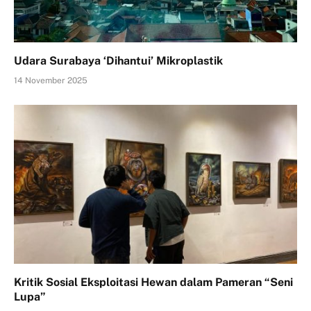
Udara Surabaya ‘Dihantui’ Mikroplastik
14 November 2025
Kritik Sosial Eksploitasi Hewan dalam Pameran “Seni
Lupa”