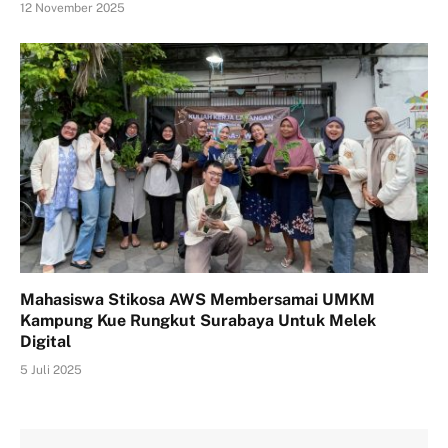
12 November 2025
Mahasiswa Stikosa AWS Membersamai UMKM
Kampung Kue Rungkut Surabaya Untuk Melek
Digital
5 Juli 2025