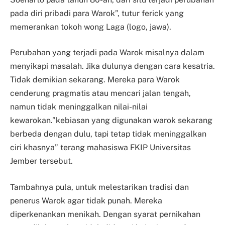
pada diri pribadi para Warok”, tutur ferick yang
memerankan tokoh wong Laga (logo, jawa).
Perubahan yang terjadi pada Warok misalnya dalam
menyikapi masalah. Jika dulunya dengan cara kesatria.
Tidak demikian sekarang. Mereka para Warok
cenderung pragmatis atau mencari jalan tengah,
namun tidak meninggalkan nilai-nilai
kewarokan.”kebiasan yang digunakan warok sekarang
berbeda dengan dulu, tapi tetap tidak meninggalkan
ciri khasnya” terang mahasiswa FKIP Universitas
Jember tersebut.
Tambahnya pula, untuk melestarikan tradisi dan
penerus Warok agar tidak punah. Mereka
diperkenankan menikah. Dengan syarat pernikahan