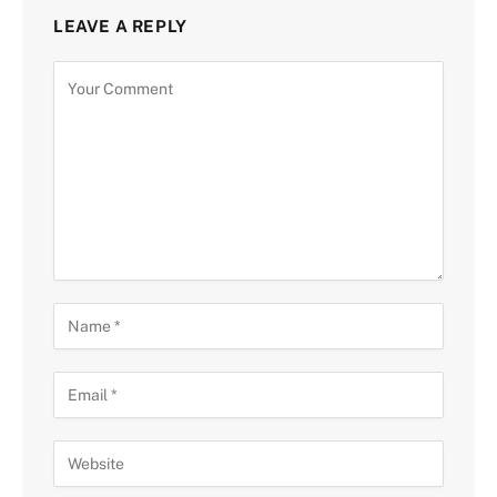
LEAVE A REPLY