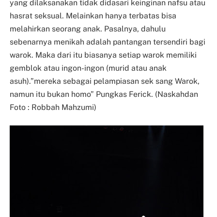
yang dilaksanakan tidak didasari keinginan nafsu atau
hasrat seksual. Melainkan hanya terbatas bisa
melahirkan seorang anak. Pasalnya, dahulu
sebenarnya menikah adalah pantangan tersendiri bagi
warok. Maka dari itu biasanya setiap warok memiliki
gemblok atau ingon-ingon (murid atau anak
asuh).”mereka sebagai pelampiasan sek sang Warok,
namun itu bukan homo” Pungkas Ferick. (Naskahdan
Foto : Robbah Mahzumi)