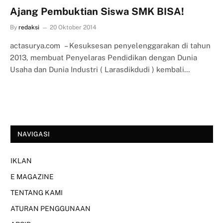
Ajang Pembuktian Siswa SMK BISA!
By
redaksi
20 Oktober 2014
actasurya.com – Kesuksesan penyelenggarakan di tahun
2013, membuat Penyelaras Pendidikan dengan Dunia
Usaha dan Dunia Industri ( Larasdikdudi ) kembali…
NAVIGASI
IKLAN
E MAGAZINE
TENTANG KAMI
ATURAN PENGGUNAAN