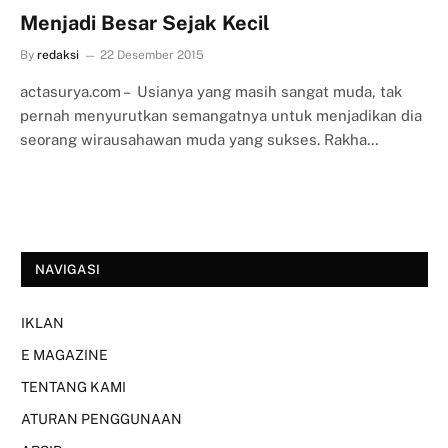
Menjadi Besar Sejak Kecil
By
redaksi
22 Desember 2015
actasurya.com – Usianya yang masih sangat muda, tak
pernah menyurutkan semangatnya untuk menjadikan dia
seorang wirausahawan muda yang sukses. Rakha…
NAVIGASI
IKLAN
E MAGAZINE
TENTANG KAMI
ATURAN PENGGUNAAN