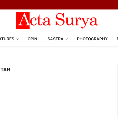
ATURES
OPINI
SASTRA
PHOTOGRAPHY
ITAR