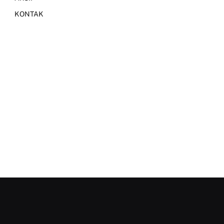
KONTAK