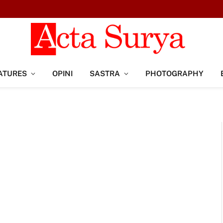
ATURES
OPINI
SASTRA
PHOTOGRAPHY