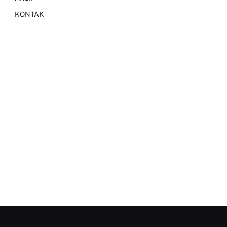
KONTAK