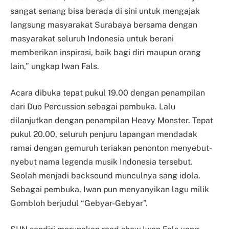
sangat senang bisa berada di sini untuk mengajak
langsung masyarakat Surabaya bersama dengan
masyarakat seluruh Indonesia untuk berani
memberikan inspirasi, baik bagi diri maupun orang
lain,” ungkap Iwan Fals.
Acara dibuka tepat pukul 19.00 dengan penampilan
dari Duo Percussion sebagai pembuka. Lalu
dilanjutkan dengan penampilan Heavy Monster. Tepat
pukul 20.00, seluruh penjuru lapangan mendadak
ramai dengan gemuruh teriakan penonton menyebut-
nyebut nama legenda musik Indonesia tersebut.
Seolah menjadi backsound munculnya sang idola.
Sebagai pembuka, Iwan pun menyanyikan lagu milik
Gombloh berjudul “Gebyar-Gebyar”.