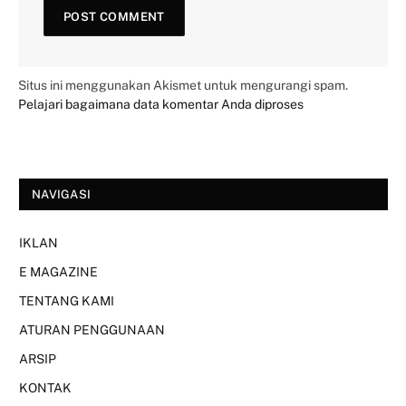
Situs ini menggunakan Akismet untuk mengurangi spam.
Pelajari bagaimana data komentar Anda diproses
NAVIGASI
IKLAN
E MAGAZINE
TENTANG KAMI
ATURAN PENGGUNAAN
ARSIP
KONTAK