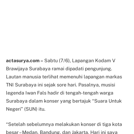
actasurya.com –
Sabtu (7/6), Lapangan Kodam V
Brawijaya Surabaya ramai dipadati pengunjung.
Lautan manusia terlihat memenuhi lapangan markas
TNI Surabaya ini sejak sore hari. Pasalnya, musisi
legenda Iwan Fals hadir di tengah-tengah warga
Surabaya dalam konser yang bertajuk “Suara Untuk
Negeri” (SUN) itu.
“Setelah sebelumnya melakukan konser di tiga kota
besar – Medan, Bandung, dan Jakarta. Hari ini saya