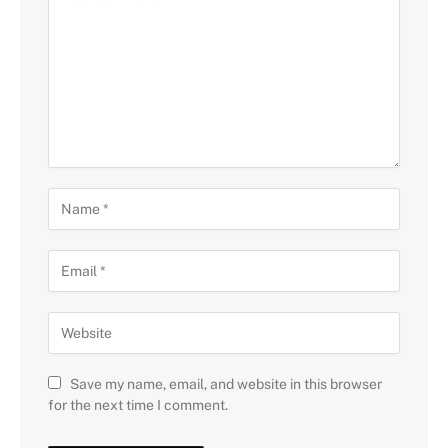
Save my name, email, and website in this browser
for the next time I comment.