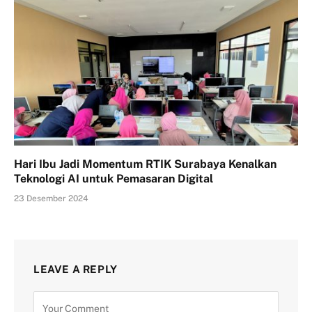
Hari Ibu Jadi Momentum RTIK Surabaya Kenalkan
Teknologi AI untuk Pemasaran Digital
23 Desember 2024
LEAVE A REPLY