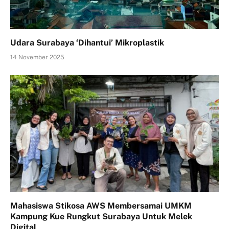
Udara Surabaya ‘Dihantui’ Mikroplastik
14 November 2025
Mahasiswa Stikosa AWS Membersamai UMKM
Kampung Kue Rungkut Surabaya Untuk Melek
Digital