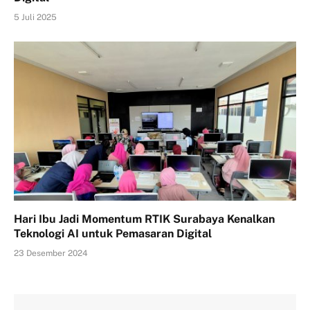
5 Juli 2025
Hari Ibu Jadi Momentum RTIK Surabaya Kenalkan
Teknologi AI untuk Pemasaran Digital
23 Desember 2024