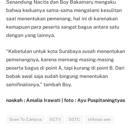
Senandung Nacita dan Boy Bakamaru mengaku
bahwa keduanya sama-sama mengalami kesulitan
saat menentukan pemenang, hal ini di karenakan
kemapuan para peserta sangat bagus antara satu
dengan yang lainnya.
“Kebetulan untuk kota Surabaya susah menentukan
pemenangnya, karena memang masing-masing
peserta bagus di point A, tapi kurang di point B. Dari
babak awal saja sudah bingung menentukan
semifinalisnya,” tambah Boy.
naskah : Amalia Irawati | foto : Ayu Puspitaningtyas
Goes To Campus
SCTV
SGTC
stikosa-aws