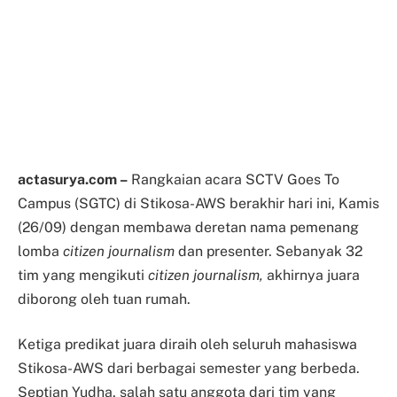
actasurya.com –
Rangkaian acara SCTV Goes To
Campus (SGTC) di Stikosa-AWS berakhir hari ini, Kamis
(26/09) dengan membawa deretan nama pemenang
lomba
citizen journalism
dan presenter. Sebanyak 32
tim yang mengikuti
citizen journalism,
akhirnya juara
diborong oleh tuan rumah.
Ketiga predikat juara diraih oleh seluruh mahasiswa
Stikosa-AWS dari berbagai semester yang berbeda.
Septian Yudha, salah satu anggota dari tim yang