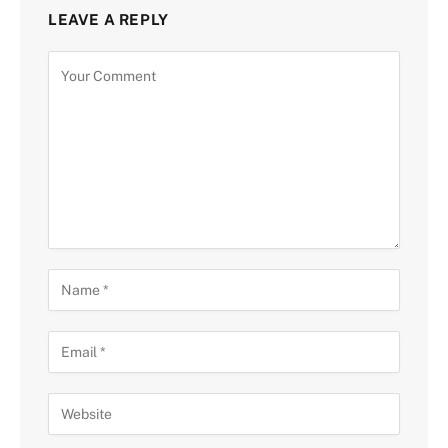
LEAVE A REPLY