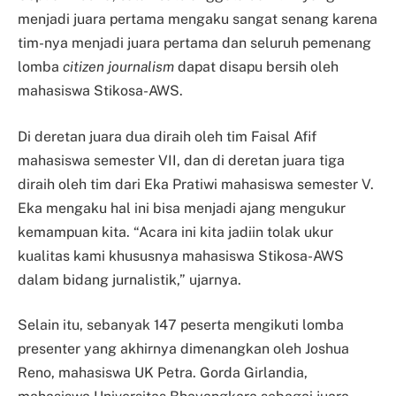
menjadi juara pertama mengaku sangat senang karena
tim-nya menjadi juara pertama dan seluruh pemenang
lomba
citizen journalism
dapat disapu bersih oleh
mahasiswa Stikosa-AWS.
Di deretan juara dua diraih oleh tim Faisal Afif
mahasiswa semester VII, dan di deretan juara tiga
diraih oleh tim dari Eka Pratiwi mahasiswa semester V.
Eka mengaku hal ini bisa menjadi ajang mengukur
kemampuan kita. “Acara ini kita jadiin tolak ukur
kualitas kami khususnya mahasiswa Stikosa-AWS
dalam bidang jurnalistik,” ujarnya.
Selain itu, sebanyak 147 peserta mengikuti lomba
presenter yang akhirnya dimenangkan oleh Joshua
Reno, mahasiswa UK Petra. Gorda Girlandia,