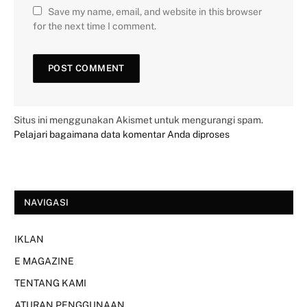
Save my name, email, and website in this browser
for the next time I comment.
Situs ini menggunakan Akismet untuk mengurangi spam.
Pelajari bagaimana data komentar Anda diproses
NAVIGASI
IKLAN
E MAGAZINE
TENTANG KAMI
ATURAN PENGGUNAAN