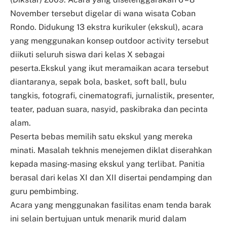
November tersebut digelar di wana wisata Coban
Rondo. Didukung 13 ekstra kurikuler (ekskul), acara
yang menggunakan konsep outdoor activity tersebut
diikuti seluruh siswa dari kelas X sebagai
peserta.Ekskul yang ikut meramaikan acara tersebut
diantaranya, sepak bola, basket, soft ball, bulu
tangkis, fotografi, cinematografi, jurnalistik, presenter,
teater, paduan suara, nasyid, paskibraka dan pecinta
alam.
Peserta bebas memilih satu ekskul yang mereka
minati. Masalah tekhnis menejemen diklat diserahkan
kepada masing-masing ekskul yang terlibat. Panitia
berasal dari kelas XI dan XII disertai pendamping dan
guru pembimbing.
Acara yang menggunakan fasilitas enam tenda barak
ini selain bertujuan untuk menarik murid dalam