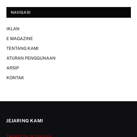
NAVIGASI
IKLAN
E MAGAZINE
TENTANG KAMI
ATURAN PENGGUNAAN
ARSIP
KONTAK
JEJARING KAMI
Tweets by actasurya