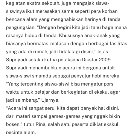
kegiatan ekstra sekolah, juga mengajak siswa-
siswinya ikut merasakan sama seperti para korban
bencana alam yang menghabiskan harinya di tenda
pengungsian. “Dengan begini kita jadi tahu bagaimana
rasanya hidup di tenda. Khususnya anak-anak yang
biasanya bermalas-malasan dengan berbagai fasilitas
yang ada di rumah, jadi tidak lagi disini,” Jelas
Supriyadi selaku ketua pelaksana Dikstar 2009
Supriyadi menambahkan acara ini berguna untuk
siswa-siswi smamda sebagai penyalur hobi mereka.
“Yang terpenting siswa-siswi bisa mengatur porsi
waktu untuk belajar dan berkegiatan di ekskul agar
jadi seimbang,” Ujarnya.
“Acara ini sangat seru, kita dapat banyak hal disini,
dari materi sampai games-games yang nggak bikin
bosen,” tutur Rina, salah satu peserta diklat ekskul
pecinta alam.