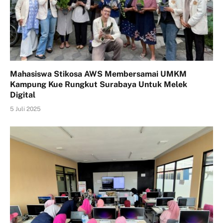
Mahasiswa Stikosa AWS Membersamai UMKM
Kampung Kue Rungkut Surabaya Untuk Melek
Digital
5 Juli 2025