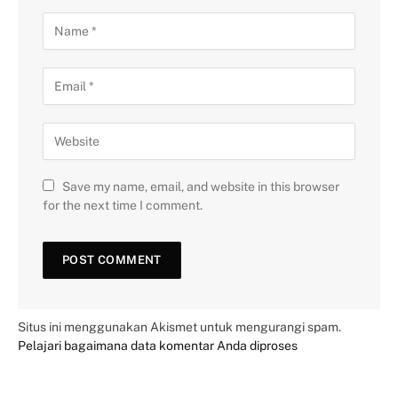
Save my name, email, and website in this browser
for the next time I comment.
Situs ini menggunakan Akismet untuk mengurangi spam.
Pelajari bagaimana data komentar Anda diproses