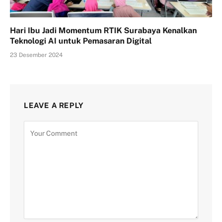
Hari Ibu Jadi Momentum RTIK Surabaya Kenalkan
Teknologi AI untuk Pemasaran Digital
23 Desember 2024
LEAVE A REPLY