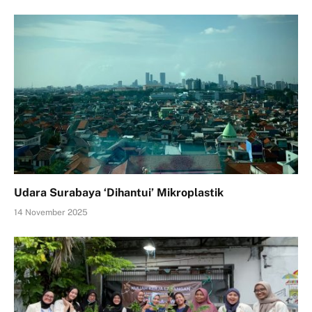
Udara Surabaya ‘Dihantui’ Mikroplastik
14 November 2025