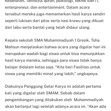
kesehatan, Tahfidzul quran, psikologi, teknik dan IT,
enterpreneur, dan entertainment. Dalam acara
tersebut mereka juga memamerkan hasil karya sendiri
seperti lukisan dari pilox serta nasi krawu yang dibuat
dari labu serta bantal yang telah didaur ulang.
Kepala sekolah SMA Muhammadiyah 1 Gresik, Toha
Mahsun menjelaskan bahwa acara yang digelar hari ini
merupakan wadah bagi siswa untuk bisa menunjukkan
hasil karya mereka, sehingga para siswa tidak hanya
belajar didalam kelas saja. “Kita beri Fasilitas untuk
siswa yang memiliki minat yang lebih,” ungkapnya.
Diakuinya Panggung Gelar Karya ini adalah pertama
kali yang digelar oleh SMAM. Sebab dalam
pengembangan yang dilakukan oleh Muhammadiyah
akan berlanjut lagi setelah adanya acara ini. “Akan ada