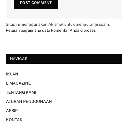
Situs ini menggunakan Akismet untuk mengurangi spam.
Pelajari bagaimana data komentar Anda diproses
NAVIGASI
IKLAN
E MAGAZINE
TENTANG KAMI
ATURAN PENGGUNAAN
ARSIP
KONTAK