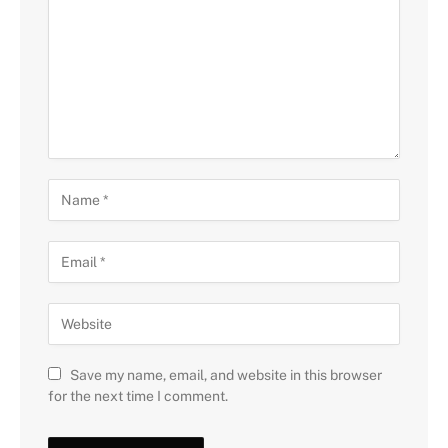
Save my name, email, and website in this browser
for the next time I comment.