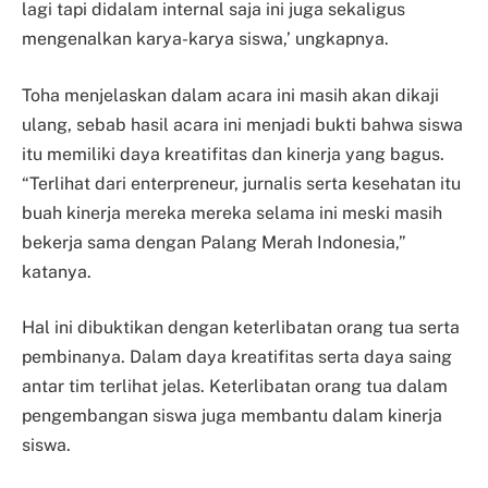
lagi tapi didalam internal saja ini juga sekaligus
mengenalkan karya-karya siswa,’ ungkapnya.
Toha menjelaskan dalam acara ini masih akan dikaji
ulang, sebab hasil acara ini menjadi bukti bahwa siswa
itu memiliki daya kreatifitas dan kinerja yang bagus.
“Terlihat dari enterpreneur, jurnalis serta kesehatan itu
buah kinerja mereka mereka selama ini meski masih
bekerja sama dengan Palang Merah Indonesia,”
katanya.
Hal ini dibuktikan dengan keterlibatan orang tua serta
pembinanya. Dalam daya kreatifitas serta daya saing
antar tim terlihat jelas. Keterlibatan orang tua dalam
pengembangan siswa juga membantu dalam kinerja
siswa.