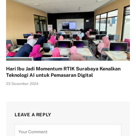
Hari Ibu Jadi Momentum RTIK Surabaya Kenalkan
Teknologi AI untuk Pemasaran Digital
23 Desember 2024
LEAVE A REPLY