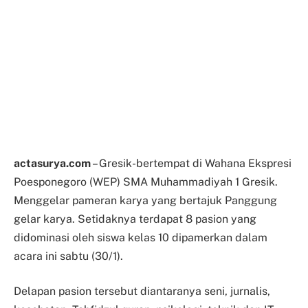
actasurya.com
– Gresik-bertempat di Wahana Ekspresi
Poesponegoro (WEP) SMA Muhammadiyah 1 Gresik.
Menggelar pameran karya yang bertajuk Panggung
gelar karya. Setidaknya terdapat 8 pasion yang
didominasi oleh siswa kelas 10 dipamerkan dalam
acara ini sabtu (30/1).
Delapan pasion tersebut diantaranya seni, jurnalis,