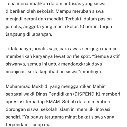
Toha menambahkan dalam antusias yang siswa
diberikan oleh sekolah. Mampu merubah siswa
menjadi berani dan mandiri. Terbukti dalam pasion
jurnalis, anggota yang masih kelas 10 berani terjun
langsung di lapangan.
Tidak hanya jurnalis saja, para awak seni juga mampu
memberikan karyanya lewat
on the spot
. “Semua aktif
siswanya, semua ini untuk mendongkrak daya
imanjinasi serta kepribadian siswa,”imbuhnya.
Muhammad Mukhid yang menggantikan Mahin
sebagai wakil Dinas Pendidikan (DISPENDIK),memberi
apresiasi terhadap SMAM. Sebab dalam memberi
dorongan siswa, sekolah islam ini memiliki inovasi
sendiri. “Ya bagus terutama minat bakat siswa yang
terpendam,” ucap dia.