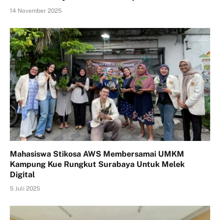
14 November 2025
Mahasiswa Stikosa AWS Membersamai UMKM
Kampung Kue Rungkut Surabaya Untuk Melek
Digital
5 Juli 2025