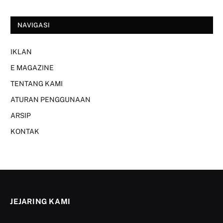
NAVIGASI
IKLAN
E MAGAZINE
TENTANG KAMI
ATURAN PENGGUNAAN
ARSIP
KONTAK
JEJARING KAMI