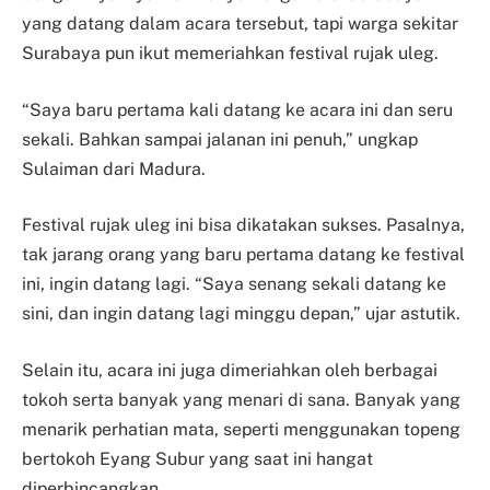
yang datang dalam acara tersebut, tapi warga sekitar
Surabaya pun ikut memeriahkan festival rujak uleg.
“Saya baru pertama kali datang ke acara ini dan seru
sekali. Bahkan sampai jalanan ini penuh,” ungkap
Sulaiman dari Madura.
Festival rujak uleg ini bisa dikatakan sukses. Pasalnya,
tak jarang orang yang baru pertama datang ke festival
ini, ingin datang lagi. “Saya senang sekali datang ke
sini, dan ingin datang lagi minggu depan,” ujar astutik.
Selain itu, acara ini juga dimeriahkan oleh berbagai
tokoh serta banyak yang menari di sana. Banyak yang
menarik perhatian mata, seperti menggunakan topeng
bertokoh Eyang Subur yang saat ini hangat
diperbincangkan.