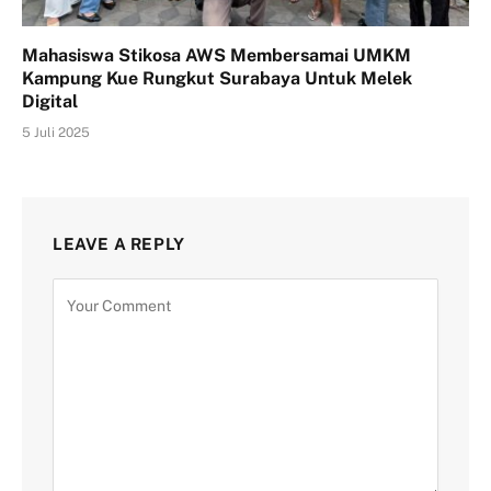
Mahasiswa Stikosa AWS Membersamai UMKM
Kampung Kue Rungkut Surabaya Untuk Melek
Digital
5 Juli 2025
LEAVE A REPLY