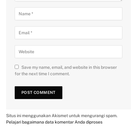
Save my name, email, and website in this browser
for the next time I comment.
Situs ini menggunakan Akismet untuk mengurangi spam.
Pelajari bagaimana data komentar Anda diproses