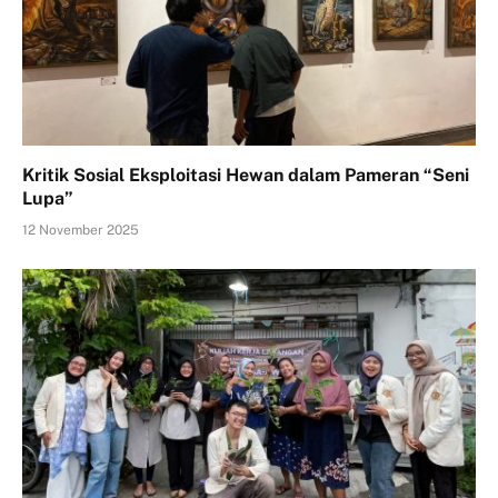
Kritik Sosial Eksploitasi Hewan dalam Pameran “Seni
Lupa”
12 November 2025