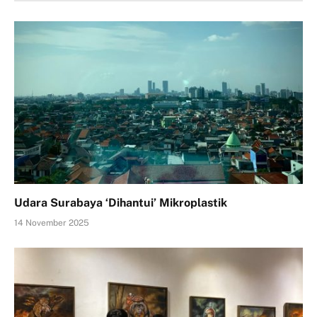
Udara Surabaya ‘Dihantui’ Mikroplastik
14 November 2025