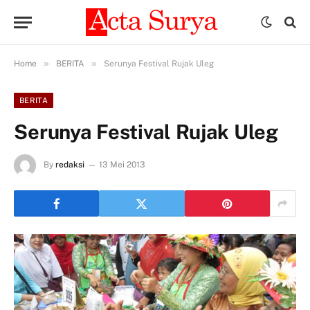
»
»
Home
BERITA
Serunya Festival Rujak Uleg
BERITA
Serunya Festival Rujak Uleg
By
redaksi
13 Mei 2013