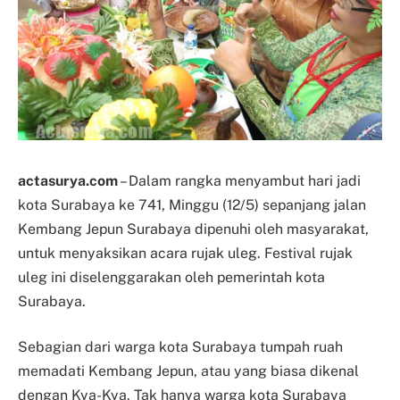
actasurya.com
– Dalam rangka menyambut hari jadi
kota Surabaya ke 741, Minggu (12/5) sepanjang jalan
Kembang Jepun Surabaya dipenuhi oleh masyarakat,
untuk menyaksikan acara rujak uleg. Festival rujak
uleg ini diselenggarakan oleh pemerintah kota
Surabaya.
Sebagian dari warga kota Surabaya tumpah ruah
memadati Kembang Jepun, atau yang biasa dikenal
dengan Kya-Kya. Tak hanya warga kota Surabaya