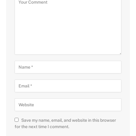
Save my name, email, and website in this browser
for the next time I comment.