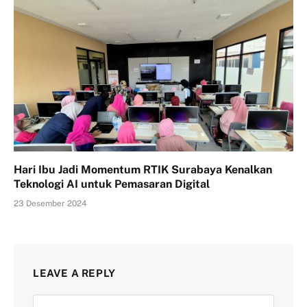
Hari Ibu Jadi Momentum RTIK Surabaya Kenalkan
Teknologi AI untuk Pemasaran Digital
23 Desember 2024
LEAVE A REPLY