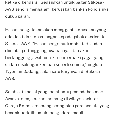
ketika dikendarai. Sedangkan untuk pagar Stikosa-
AWS sendiri mengalami kerusakan bahkan kondisinya
cukup parah.
Hasan mengatakan akan mengganti kerusakan yang
ada dan tidak lepas tangan kepada pihak akedemik
Stikosa-AWS. “Hasan pengemudi mobil tadi sudah
dimintai pertanggungjawabannya, dan akan
bertanggung jawab untuk memperbaiki pagar yang
sudah rusak agar kembali seperti semula,” ungkap
Nyoman Dadang, salah satu karyawan di Stikosa-
AWS.
Salah satu polisi yang membantu pemindahan mobil
Avanza, menjelaskan memang di wilayah sekitar
Gereja Bethani memang sering oleh para pemula yang
hendak berlatih untuk mengedarai mobil.