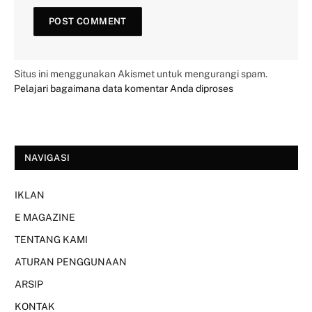
Situs ini menggunakan Akismet untuk mengurangi spam.
Pelajari bagaimana data komentar Anda diproses
NAVIGASI
IKLAN
E MAGAZINE
TENTANG KAMI
ATURAN PENGGUNAAN
ARSIP
KONTAK