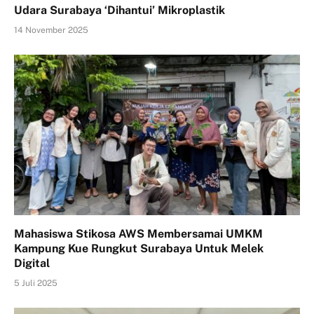
Udara Surabaya ‘Dihantui’ Mikroplastik
14 November 2025
Mahasiswa Stikosa AWS Membersamai UMKM
Kampung Kue Rungkut Surabaya Untuk Melek
Digital
5 Juli 2025