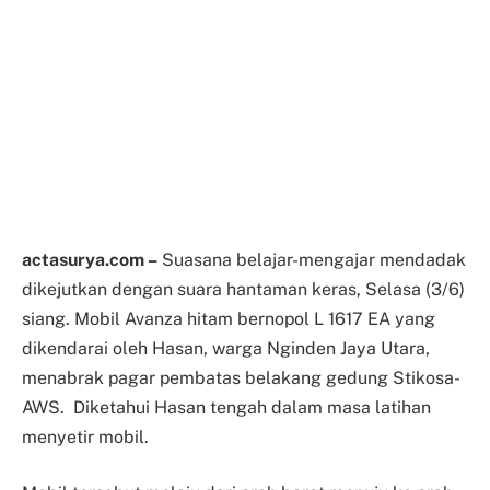
actasurya.com –
Suasana belajar-mengajar mendadak
dikejutkan dengan suara hantaman keras, Selasa (3/6)
siang. Mobil Avanza hitam bernopol L 1617 EA yang
dikendarai oleh Hasan, warga Nginden Jaya Utara,
menabrak pagar pembatas belakang gedung Stikosa-
AWS. Diketahui Hasan tengah dalam masa latihan
menyetir mobil.