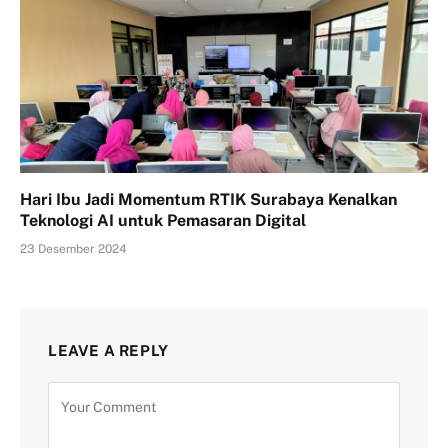
Hari Ibu Jadi Momentum RTIK Surabaya Kenalkan
Teknologi AI untuk Pemasaran Digital
23 Desember 2024
LEAVE A REPLY