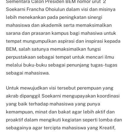
Sementara Calon Presiden BEM nomor urut 2
Soekarni Francha Ohoiulun dalam visi dan misinya
lebih menekankan pada peningkatan sinergi
mahasiswa dan akademik serta memaksimalkan
sarana dan prasaran kampus bagi mahasiwa untuk
tempat mungumpulkan aspirasi dan inspirasi kepada
BEM, salah satunya memaksimalkan fungsi
perpustakaan sebagai tempat untuk mencari ilmu
melalui buku-buku sebagai penunjang tugas-tugas
sebagai mahasiswa.
Untuk mewujudkan visi tersebut perempuan yang
akrab dipanggil Soekarni mengupayakan koordinasi
yang baik terhadap mahasiswa yang punya
kemampuan, minat dan bakat agar lebih aktif dan
proaktif dalam mengikuti kegiatan seperti lomba dan
sebagainya agar tercipta mahasiswa yang Kreatif,