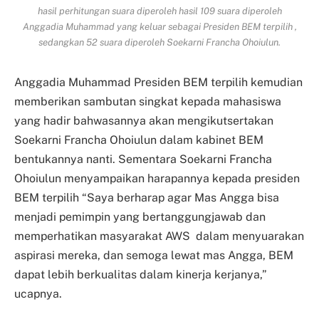
hasil perhitungan suara diperoleh hasil 109 suara diperoleh
Anggadia Muhammad yang keluar sebagai Presiden BEM terpilih ,
sedangkan 52 suara diperoleh Soekarni Francha Ohoiulun.
Anggadia Muhammad Presiden BEM terpilih kemudian
memberikan sambutan singkat kepada mahasiswa
yang hadir bahwasannya akan mengikutsertakan
Soekarni Francha Ohoiulun dalam kabinet BEM
bentukannya nanti. Sementara Soekarni Francha
Ohoiulun menyampaikan harapannya kepada presiden
BEM terpilih “Saya berharap agar Mas Angga bisa
menjadi pemimpin yang bertanggungjawab dan
memperhatikan masyarakat AWS dalam menyuarakan
aspirasi mereka, dan semoga lewat mas Angga, BEM
dapat lebih berkualitas dalam kinerja kerjanya,”
ucapnya.