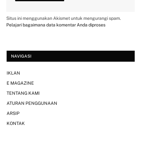
Situs ini menggunakan Akismet untuk mengurangi spam.
Pelajari bagaimana data komentar Anda diproses
NAVIGASI
IKLAN
E MAGAZINE
TENTANG KAMI
ATURAN PENGGUNAAN
ARSIP
KONTAK