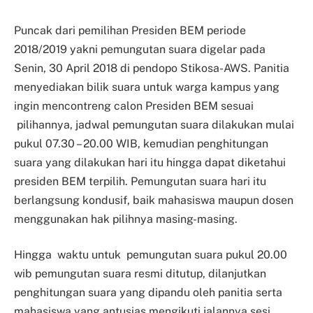
Puncak dari pemilihan Presiden BEM periode
2018/2019 yakni pemungutan suara digelar pada
Senin, 30 April 2018 di pendopo Stikosa-AWS. Panitia
menyediakan bilik suara untuk warga kampus yang
ingin mencontreng calon Presiden BEM sesuai
pilihannya, jadwal pemungutan suara dilakukan mulai
pukul 07.30 – 20.00 WIB, kemudian penghitungan
suara yang dilakukan hari itu hingga dapat diketahui
presiden BEM terpilih. Pemungutan suara hari itu
berlangsung kondusif, baik mahasiswa maupun dosen
menggunakan hak pilihnya masing-masing.
Hingga waktu untuk pemungutan suara pukul 20.00
wib pemungutan suara resmi ditutup, dilanjutkan
penghitungan suara yang dipandu oleh panitia serta
mahasiswa yang antusias mengikuti jalannya sesi,