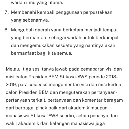
wadah ilmu yang utama.
Membenahi kembali penggunaan perpustakaan
yang sebenarnya.
Mengubah daerah yang berkolam menjadi tempat
yang bermanfaat sebagai wadah untuk berkumpul
dan mengemukakan sesuatu yang nantinya akan
bermanfaat bagi kita semua.
Melalui tiga sesi tanya jawab pada pemaparan visi dan
misi calon Presiden BEM Stikosa-AWS periode 2018-
2019, para
audience
mengomentari visi dan misi kedua
calon Presiden BEM dan mengutarakan pertanyaan-
pertanyaan terkait, pertanyaan dan komentar beragam
dari berbagai pihak baik dari akademik maupun
mahasiswa Stikosa-AWS sendiri, selain penanya dari
wakil akademik dari kalangan mahasiswa juga