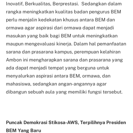
Inovatif, Berkualitas, Berprestasi. Sedangkan dalam
rangka meningkatkan kualitas badan pengurus BEM
perlu menjalin kedekatan khusus antara BEM dan
ormawa agar aspirasi dari ormawa dapat menjadi
masukan yang baik bagi BEM untuk meningkatkan
maupun mengevaluasi kinerja. Dalam hal pemanfaatan
sarana dan prasarana kampus, perempuan kelahiran
Ambon ini mengharapkan sarana dan prasarana yang
ada dapat menjadi tempat yang berguna untuk
menyalurkan aspirasi antara BEM, ormawa, dan
mahasiswa, sedangkan angan-angannya agar
dibangun sebuah aula yang memiliki fungsi tersebut.
Puncak Demokrasi Stikosa-AWS, Terpilihnya Presiden
BEM Yang Baru