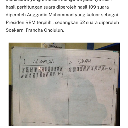
hasil perhitungan suara diperoleh hasil 109 suara
diperoleh Anggadia Muhammad yang keluar sebagai
Presiden BEM terpilih , sedangkan 52 suara diperoleh
Soekarni Francha Ohoiulun.