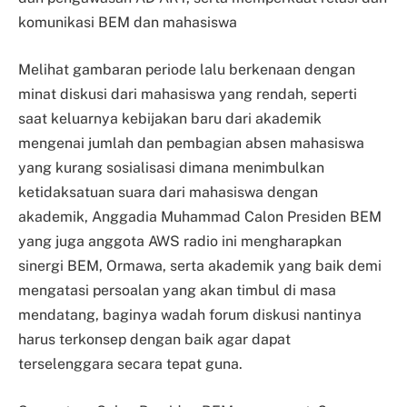
komunikasi BEM dan mahasiswa
Melihat gambaran periode lalu berkenaan dengan
minat diskusi dari mahasiswa yang rendah, seperti
saat keluarnya kebijakan baru dari akademik
mengenai jumlah dan pembagian absen mahasiswa
yang kurang sosialisasi dimana menimbulkan
ketidaksatuan suara dari mahasiswa dengan
akademik, Anggadia Muhammad Calon Presiden BEM
yang juga anggota AWS radio ini mengharapkan
sinergi BEM, Ormawa, serta akademik yang baik demi
mengatasi persoalan yang akan timbul di masa
mendatang, baginya wadah forum diskusi nantinya
harus terkonsep dengan baik agar dapat
terselenggara secara tepat guna.