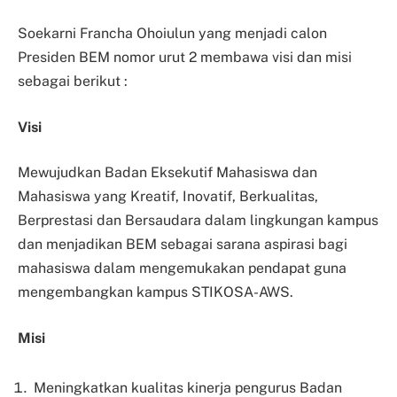
Soekarni Francha Ohoiulun yang menjadi calon
Presiden BEM nomor urut 2 membawa visi dan misi
sebagai berikut :
Visi
Mewujudkan Badan Eksekutif Mahasiswa dan
Mahasiswa yang Kreatif, Inovatif, Berkualitas,
Berprestasi dan Bersaudara dalam lingkungan kampus
dan menjadikan BEM sebagai sarana aspirasi bagi
mahasiswa dalam mengemukakan pendapat guna
mengembangkan kampus STIKOSA-AWS.
Misi
Meningkatkan kualitas kinerja pengurus Badan