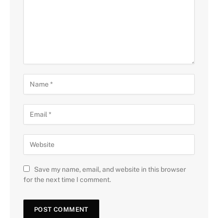
Save my name, email, and website in this browser
for the next time I comment.