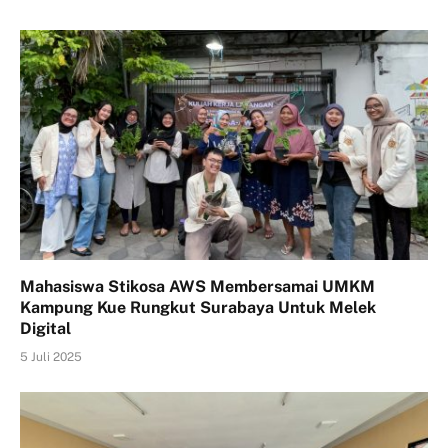
Mahasiswa Stikosa AWS Membersamai UMKM
Kampung Kue Rungkut Surabaya Untuk Melek
Digital
5 Juli 2025