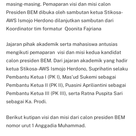
masing-masing. Pemaparan visi dan misi calon
Presiden BEM dibuka oleh sambutan ketua Stikosa-
AWS Ismojo Herdono dilanjutkan sambutan dari
Koordinator tim formatur Qoonita Fajriana
Jajaran pihak akademik serta mahasiswa antusias
mengikuti pemaparan visi dan misi kedua kandidat
calon presiden BEM. Dari jajaran akademik yang hadir
ketua Stikosa-AWS Ismojo Herdono, Suprihatin selaku
Pembantu Ketua I (PK I), Mas’ud Sukemi sebagai
Pembantu Ketua II (PK II), Puasini Apriliantini sebagai
Pembantu Ketua III (PK III), serta Ratna Puspita Sari
sebagai Ka. Prodi.
Berikut kutipan visi dan misi dari calon presiden BEM
nomor urut 1 Anggadia Muhammad.