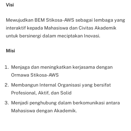
Visi
Mewujudkan BEM Stikosa-AWS sebagai lembaga yang
interaktif kepada Mahasiswa dan Civitas Akademik
untuk bersinergi dalam meciptakan Inovasi.
Misi
Menjaga dan meningkatkan kerjasama dengan
Ormawa Stikosa-AWS
Membangun Internal Organisasi yang bersifat
Profesional, Aktif, dan Solid
Menjadi penghubung dalam berkomunikasi antara
Mahasiswa dengan Akademik.