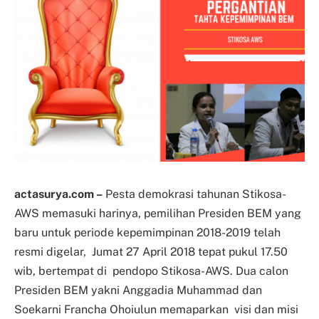
actasurya.com –
Pesta demokrasi tahunan Stikosa-
AWS memasuki harinya, pemilihan Presiden BEM yang
baru untuk periode kepemimpinan 2018-2019 telah
resmi digelar, Jumat 27 April 2018 tepat pukul 17.50
wib, bertempat di pendopo Stikosa-AWS. Dua calon
Presiden BEM yakni Anggadia Muhammad dan
Soekarni Francha Ohoiulun memaparkan visi dan misi