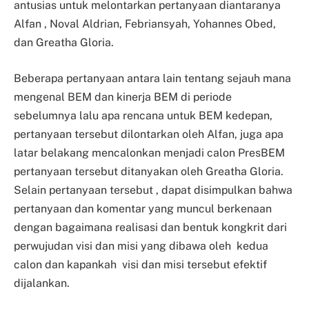
antusias untuk melontarkan pertanyaan diantaranya
Alfan , Noval Aldrian, Febriansyah, Yohannes Obed,
dan Greatha Gloria.
Beberapa pertanyaan antara lain tentang sejauh mana
mengenal BEM dan kinerja BEM di periode
sebelumnya lalu apa rencana untuk BEM kedepan,
pertanyaan tersebut dilontarkan oleh Alfan, juga apa
latar belakang mencalonkan menjadi calon PresBEM
pertanyaan tersebut ditanyakan oleh Greatha Gloria.
Selain pertanyaan tersebut , dapat disimpulkan bahwa
pertanyaan dan komentar yang muncul berkenaan
dengan bagaimana realisasi dan bentuk kongkrit dari
perwujudan visi dan misi yang dibawa oleh kedua
calon dan kapankah visi dan misi tersebut efektif
dijalankan.