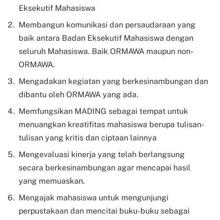
Eksekutif Mahasiswa
Membangun komunikasi dan persaudaraan yang
baik antara Badan Eksekutif Mahasiswa dengan
seluruh Mahasiswa. Baik ORMAWA maupun non-
ORMAWA.
Mengadakan kegiatan yang berkesinambungan dan
dibantu oleh ORMAWA yang ada.
Memfungsikan MADING sebagai tempat untuk
menuangkan kreatifitas mahasiswa berupa tulisan-
tulisan yang kritis dan ciptaan lainnya
Mengevaluasi kinerja yang telah berlangsung
secara berkesinambungan agar mencapai hasil
yang memuaskan.
Mengajak mahasiswa untuk mengunjungi
perpustakaan dan mencitai buku-buku sebagai