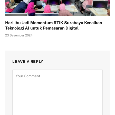
Hari Ibu Jadi Momentum RTIK Surabaya Kenalkan
Teknologi AI untuk Pemasaran Digital
23 Desember 2024
LEAVE A REPLY