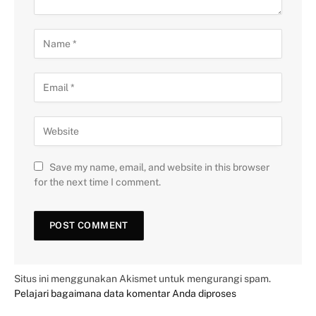
Save my name, email, and website in this browser
for the next time I comment.
Situs ini menggunakan Akismet untuk mengurangi spam.
Pelajari bagaimana data komentar Anda diproses