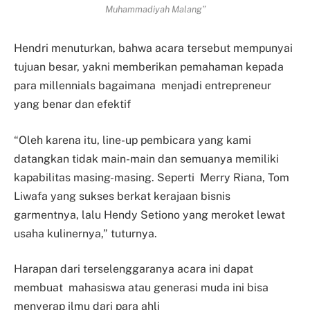
Muhammadiyah Malang”
Hendri menuturkan, bahwa acara tersebut mempunyai
tujuan besar, yakni memberikan pemahaman kepada
para millennials bagaimana menjadi entrepreneur
yang benar dan efektif
“Oleh karena itu, line-up pembicara yang kami
datangkan tidak main-main dan semuanya memiliki
kapabilitas masing-masing. Seperti Merry Riana, Tom
Liwafa yang sukses berkat kerajaan bisnis
garmentnya, lalu Hendy Setiono yang meroket lewat
usaha kulinernya,” tuturnya.
Harapan dari terselenggaranya acara ini dapat
membuat mahasiswa atau generasi muda ini bisa
menyerap ilmu dari para ahli