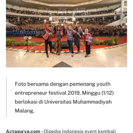
Foto bersama dengan pemenang youth
entrepreneur festival 2019, Minggu (1/12)
berlokasi di Universitas Muhammadiyah
Malang.
Actasurya.com
– Olpedia Indonesia event kembali