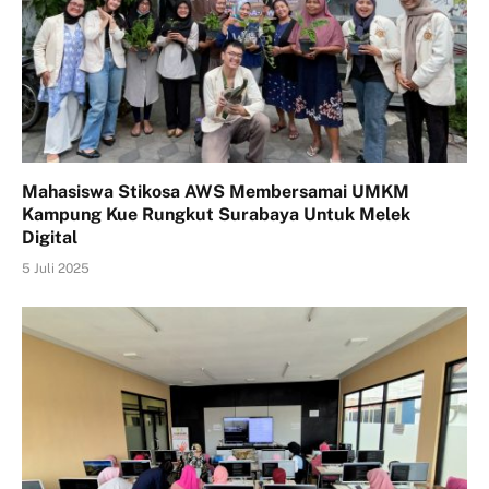
Mahasiswa Stikosa AWS Membersamai UMKM
Kampung Kue Rungkut Surabaya Untuk Melek
Digital
5 Juli 2025