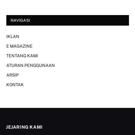
NAVIGASI
IKLAN
E MAGAZINE
TENTANG KAMI
ATURAN PENGGUNAAN
ARSIP
KONTAK
JEJARING KAMI