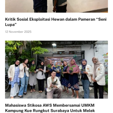
Kritik Sosial Eksploitasi Hewan dalam Pameran “Seni
Lupa”
12 November 2025
Mahasiswa Stikosa AWS Membersamai UMKM
Kampung Kue Rungkut Surabaya Untuk Melek