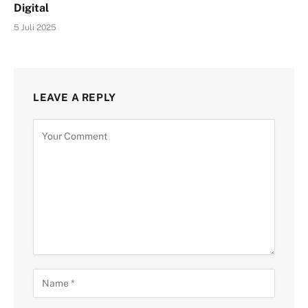
Digital
5 Juli 2025
LEAVE A REPLY