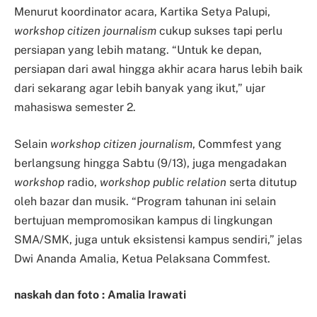
Menurut koordinator acara, Kartika Setya Palupi,
workshop citizen journalism
cukup sukses tapi perlu
persiapan yang lebih matang. “Untuk ke depan,
persiapan dari awal hingga akhir acara harus lebih baik
dari sekarang agar lebih banyak yang ikut,” ujar
mahasiswa semester 2.
Selain
workshop citizen journalism
, Commfest yang
berlangsung hingga Sabtu (9/13), juga mengadakan
workshop
radio,
workshop public relation
serta ditutup
oleh bazar dan musik. “Program tahunan ini selain
bertujuan mempromosikan kampus di lingkungan
SMA/SMK, juga untuk eksistensi kampus sendiri,” jelas
Dwi Ananda Amalia, Ketua Pelaksana Commfest.
naskah dan foto :
Amalia Irawati