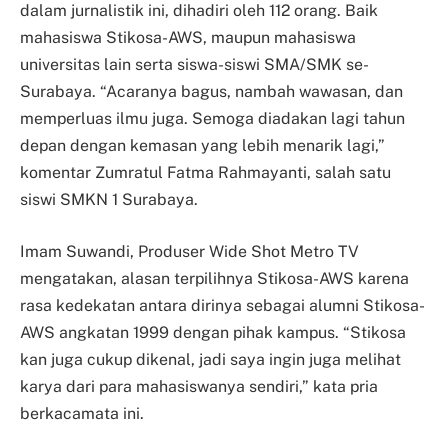
dalam jurnalistik ini, dihadiri oleh 112 orang. Baik
mahasiswa Stikosa-AWS, maupun mahasiswa
universitas lain serta siswa-siswi SMA/SMK se-
Surabaya. “Acaranya bagus, nambah wawasan, dan
memperluas ilmu juga. Semoga diadakan lagi tahun
depan dengan kemasan yang lebih menarik lagi,”
komentar Zumratul Fatma Rahmayanti, salah satu
siswi SMKN 1 Surabaya.
Imam Suwandi, Produser Wide Shot Metro TV
mengatakan, alasan terpilihnya Stikosa-AWS karena
rasa kedekatan antara dirinya sebagai alumni Stikosa-
AWS angkatan 1999 dengan pihak kampus. “Stikosa
kan juga cukup dikenal, jadi saya ingin juga melihat
karya dari para mahasiswanya sendiri,” kata pria
berkacamata ini.