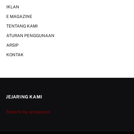
IKLAN
E MAGAZINE
TENTANG KAMI
ATURAN PENGGUNAAN
ARSIP
KONTAK
JEJARING KAMI
Tweets by actasurya