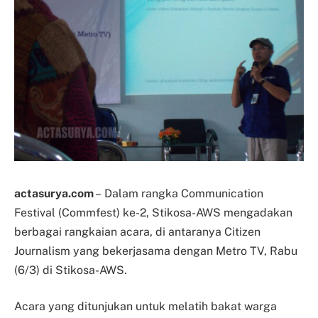
actasurya.com
– Dalam rangka Communication
Festival (Commfest) ke-2, Stikosa-AWS mengadakan
berbagai rangkaian acara, di antaranya Citizen
Journalism yang bekerjasama dengan Metro TV, Rabu
(6/3) di Stikosa-AWS.
Acara yang ditunjukan untuk melatih bakat warga