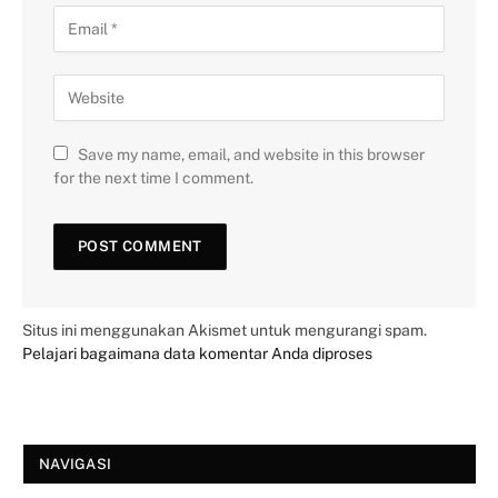
Save my name, email, and website in this browser
for the next time I comment.
Situs ini menggunakan Akismet untuk mengurangi spam.
Pelajari bagaimana data komentar Anda diproses
NAVIGASI