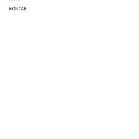
KONTAK