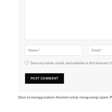
Save my name, email, and website in this browser f
Situs ini menggunakan Akismet untuk mengurangi spam.
P