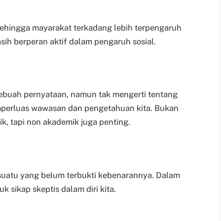
ehingga mayarakat terkadang lebih terpengaruh
sih berperan aktif dalam pengaruh sosial.
sebuah pernyataan, namun tak mengerti tentang
emperluas wawasan dan pengetahuan kita. Bukan
, tapi non akademik juga penting.
esuatu yang belum terbukti kebenarannya. Dalam
 sikap skeptis dalam diri kita.