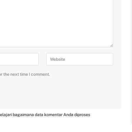
or the next time I comment.
elajari bagaimana data komentar Anda diproses