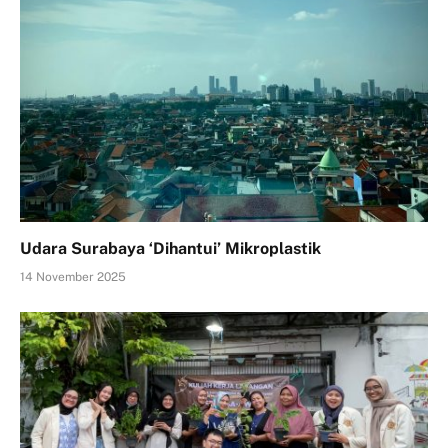
Udara Surabaya ‘Dihantui’ Mikroplastik
14 November 2025