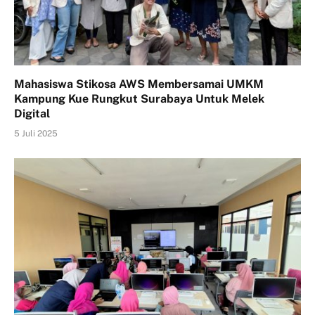
Mahasiswa Stikosa AWS Membersamai UMKM
Kampung Kue Rungkut Surabaya Untuk Melek
Digital
5 Juli 2025