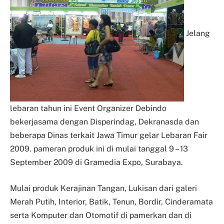
Jelang
lebaran tahun ini Event Organizer Debindo
bekerjasama dengan Disperindag, Dekranasda dan
beberapa Dinas terkait Jawa Timur gelar Lebaran Fair
2009. pameran produk ini di mulai tanggal 9 – 13
September 2009 di Gramedia Expo, Surabaya.
Mulai produk Kerajinan Tangan, Lukisan dari galeri
Merah Putih, Interior, Batik, Tenun, Bordir, Cinderamata
serta Komputer dan Otomotif di pamerkan dan di