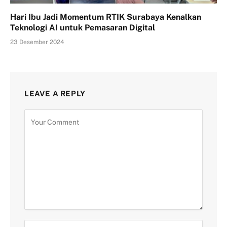
Hari Ibu Jadi Momentum RTIK Surabaya Kenalkan
Teknologi AI untuk Pemasaran Digital
23 Desember 2024
LEAVE A REPLY