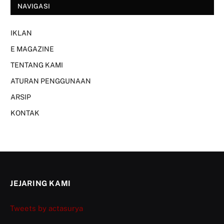
NAVIGASI
IKLAN
E MAGAZINE
TENTANG KAMI
ATURAN PENGGUNAAN
ARSIP
KONTAK
JEJARING KAMI
Tweets by actasurya