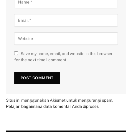
Save my name, email, and website in this browser
for the next time I comment.
Situs ini menggunakan Akismet untuk mengurangi spam.
Pelajari bagaimana data komentar Anda diproses