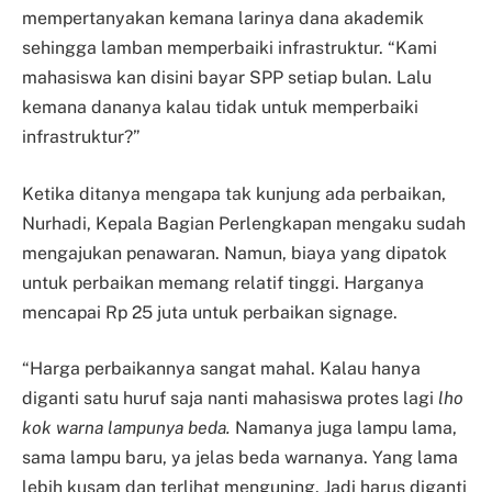
mempertanyakan kemana larinya dana akademik
sehingga lamban memperbaiki infrastruktur. “Kami
mahasiswa kan disini bayar SPP setiap bulan. Lalu
kemana dananya kalau tidak untuk memperbaiki
infrastruktur?”
Ketika ditanya mengapa tak kunjung ada perbaikan,
Nurhadi, Kepala Bagian Perlengkapan mengaku sudah
mengajukan penawaran. Namun, biaya yang dipatok
untuk perbaikan memang relatif tinggi. Harganya
mencapai Rp 25 juta untuk perbaikan signage.
“Harga perbaikannya sangat mahal. Kalau hanya
diganti satu huruf saja nanti mahasiswa protes lagi
lho
kok warna lampunya beda.
Namanya juga lampu lama,
sama lampu baru, ya jelas beda warnanya. Yang lama
lebih kusam dan terlihat menguning. Jadi harus diganti