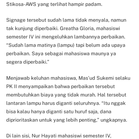
Stikosa-AWS yang terlihat hampir padam.
Signage tersebut sudah lama tidak menyala, namun
tak kunjung diperbaiki. Greatha Gloria, mahasiswi
semester IV ini mengeluhkan lambannya perbaikan.
“Sudah lama matinya (lampu) tapi belum ada upaya
perbaikan. Saya sebagai mahasiswa maunya ya
segera diperbaiki.”
Menjawab keluhan mahasiswa, Mas’ud Sukemi selaku
PK II menyampaikan bahwa perbaikan tersebut
membutuhkan biaya yang tidak murah. Hal tersebut
lantaran lampu harus diganti seluruhnya. “Itu nggak
bisa kalau hanya diganti satu huruf saja, dana
diprioritaskan untuk yang lebih penting,” ungkapnya.
Di lain sisi, Nur Hayati mahasiswi semester IV,