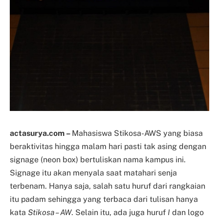
actasurya.com –
Mahasiswa Stikosa-AWS yang biasa
beraktivitas hingga malam hari pasti tak asing dengan
signage (neon box) bertuliskan nama kampus ini.
Signage itu akan menyala saat matahari senja
terbenam. Hanya saja, salah satu huruf dari rangkaian
itu padam sehingga yang terbaca dari tulisan hanya
kata
Stikosa – AW
. Selain itu, ada juga huruf
I
dan logo