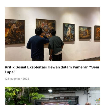
Kritik Sosial Eksploitasi Hewan dalam Pameran “Seni
Lupa”
12 November 2025