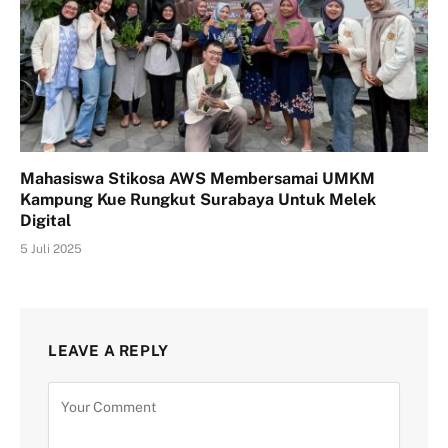
Mahasiswa Stikosa AWS Membersamai UMKM
Kampung Kue Rungkut Surabaya Untuk Melek
Digital
5 Juli 2025
LEAVE A REPLY