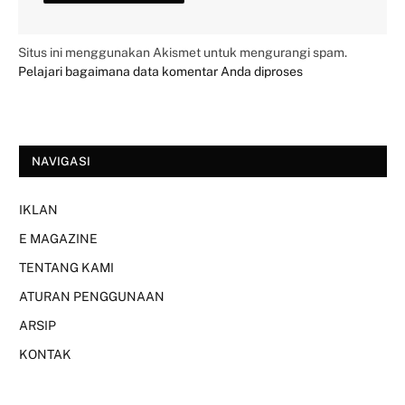
Situs ini menggunakan Akismet untuk mengurangi spam.
Pelajari bagaimana data komentar Anda diproses
NAVIGASI
IKLAN
E MAGAZINE
TENTANG KAMI
ATURAN PENGGUNAAN
ARSIP
KONTAK