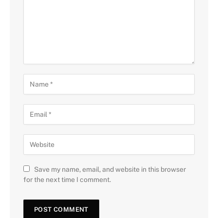
Save my name, email, and website in this browser
for the next time I comment.