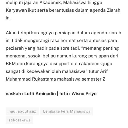
meliputi jajaran Akademik, Mahasiswa hingga
Karyawan ikut serta berantusias dalam agenda Ziarah
ini.
Akan tetapi kurangnya persiapan dalam agenda ziarah
ini tidak mengurangi rasa hormat serta antusias para
peziarah yang hadir pada sore tadi. “memang penting
mengenal sosok beliau namun kurang persiapan dari
BEM dan kurangnya disupport oleh akademik juga
sangat di kecewakan oleh mahasiswa” tutur Arif
Muhammad Rukastama mahasiswa semester 2
naskah : Lutfi Aminudin | foto : Wisnu Priyo
haul abdul aziz
Lembaga Pers Mahasiswa
stikosa-aws