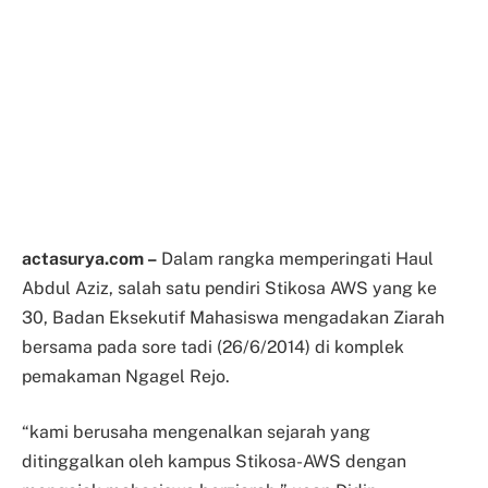
actasurya.com –
Dalam rangka memperingati Haul
Abdul Aziz, salah satu pendiri Stikosa AWS yang ke
30, Badan Eksekutif Mahasiswa mengadakan Ziarah
bersama pada sore tadi (26/6/2014) di komplek
pemakaman Ngagel Rejo.
“kami berusaha mengenalkan sejarah yang
ditinggalkan oleh kampus Stikosa-AWS dengan