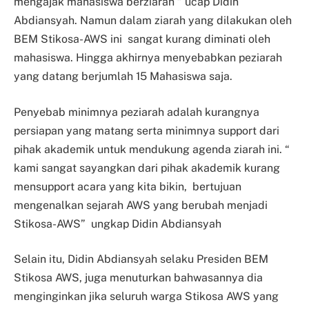
mengajak mahasiswa berziarah ” ucap Didin
Abdiansyah. Namun dalam ziarah yang dilakukan oleh
BEM Stikosa-AWS ini sangat kurang diminati oleh
mahasiswa. Hingga akhirnya menyebabkan peziarah
yang datang berjumlah 15 Mahasiswa saja.
Penyebab minimnya peziarah adalah kurangnya
persiapan yang matang serta minimnya support dari
pihak akademik untuk mendukung agenda ziarah ini. “
kami sangat sayangkan dari pihak akademik kurang
mensupport acara yang kita bikin, bertujuan
mengenalkan sejarah AWS yang berubah menjadi
Stikosa-AWS” ungkap Didin Abdiansyah
Selain itu, Didin Abdiansyah selaku Presiden BEM
Stikosa AWS, juga menuturkan bahwasannya dia
menginginkan jika seluruh warga Stikosa AWS yang