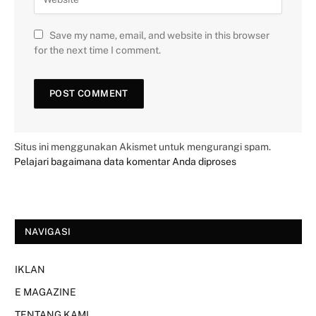
Save my name, email, and website in this browser
for the next time I comment.
Situs ini menggunakan Akismet untuk mengurangi spam.
Pelajari bagaimana data komentar Anda diproses
NAVIGASI
IKLAN
E MAGAZINE
TENTANG KAMI