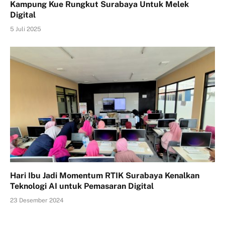
Kampung Kue Rungkut Surabaya Untuk Melek
Digital
5 Juli 2025
Hari Ibu Jadi Momentum RTIK Surabaya Kenalkan
Teknologi AI untuk Pemasaran Digital
23 Desember 2024