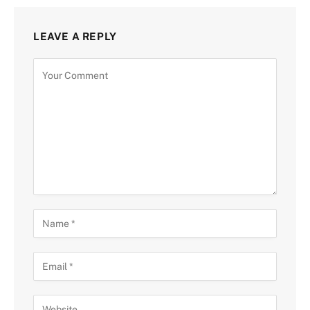
LEAVE A REPLY