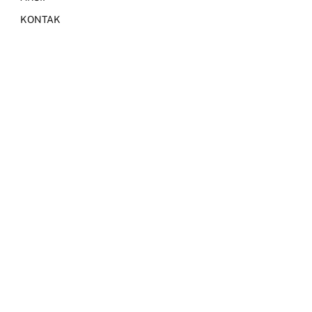
KONTAK