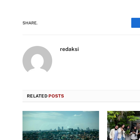
SHARE.
redaksi
RELATED
POSTS