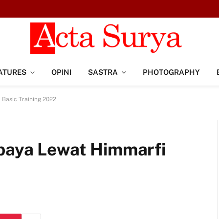
ATURES
OPINI
SASTRA
PHOTOGRAPHY
 Basic Training 2022
abaya Lewat Himmarfi