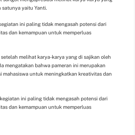
 satunya yaitu Yanti.
 kegiatan ini paling tidak mengasah potensi dari
ivitas dan kemampuan untuk memperluas
setelah melihat karya-karya yang di sajikan oleh
. Ia mengatakan bahwa pameran ini merupakan
si mahasiswa untuk meningkatkan kreativitas dan
a kegiatan ini paling tidak mengasah potensi dari
ivitas dan kemampuan untuk memperluas