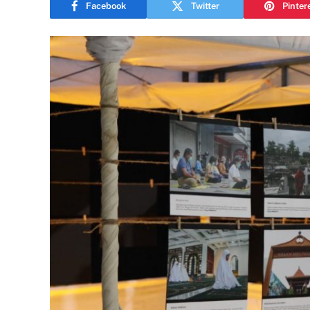
Facebook
Twitter
Pinter