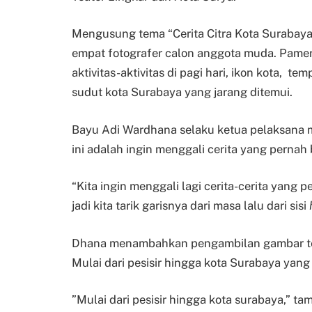
Mengusung tema “Cerita Citra Kota Surabaya”
empat fotografer calon anggota muda. Pame
aktivitas-aktivitas di pagi hari, ikon kota, 
sudut kota Surabaya yang jarang ditemui.
Bayu Adi Wardhana selaku ketua pelaksana m
ini adalah ingin menggali cerita yang pernah
“Kita ingin menggali lagi cerita-cerita yang
jadi kita tarik garisnya dari masa lalu dari sisi
Dhana menambahkan pengambilan gambar ter
Mulai dari pesisir hingga kota Surabaya yang d
”Mulai dari pesisir hingga kota surabaya,” t