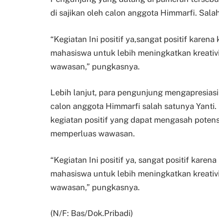
di sajikan oleh calon anggota Himmarfi. Salah
“Kegiatan Ini positif ya,sangat positif karena
mahasiswa untuk lebih meningkatkan kreat
wawasan,” pungkasnya.
Lebih lanjut, para pengunjung mengapresiasi 
calon anggota Himmarfi salah satunya Yanti
kegiatan positif yang dapat mengasah poten
memperluas wawasan.
“Kegiatan Ini positif ya, sangat positif karen
mahasiswa untuk lebih meningkatkan kreat
wawasan,” pungkasnya.
(N/F: Bas/Dok.Pribadi)