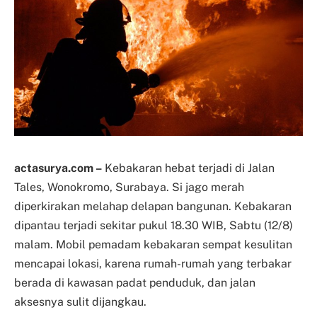
actasurya.com –
Kebakaran hebat terjadi di Jalan
Tales, Wonokromo, Surabaya. Si jago merah
diperkirakan melahap delapan bangunan. Kebakaran
dipantau terjadi sekitar pukul 18.30 WIB, Sabtu (12/8)
malam. Mobil pemadam kebakaran sempat kesulitan
mencapai lokasi, karena rumah-rumah yang terbakar
berada di kawasan padat penduduk, dan jalan
aksesnya sulit dijangkau.