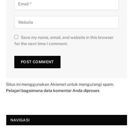
Save my name, email, and website in this browser
for the next time I comment.
Situs ini menggunakan Akismet untuk mengurangi spam.
Pelajari bagaimana data komentar Anda diproses
NAVIGASI