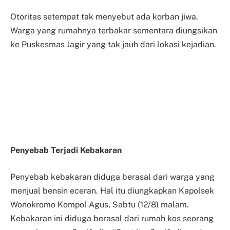
Otoritas setempat tak menyebut ada korban jiwa.
Warga yang rumahnya terbakar sementara diungsikan
ke Puskesmas Jagir yang tak jauh dari lokasi kejadian.
Penyebab Terjadi Kebakaran
Penyebab kebakaran diduga berasal dari warga yang
menjual bensin eceran. Hal itu diungkapkan Kapolsek
Wonokromo Kompol Agus, Sabtu (12/8) malam.
Kebakaran ini diduga berasal dari rumah kos seorang