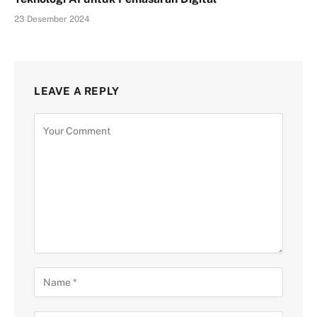
23 Desember 2024
LEAVE A REPLY