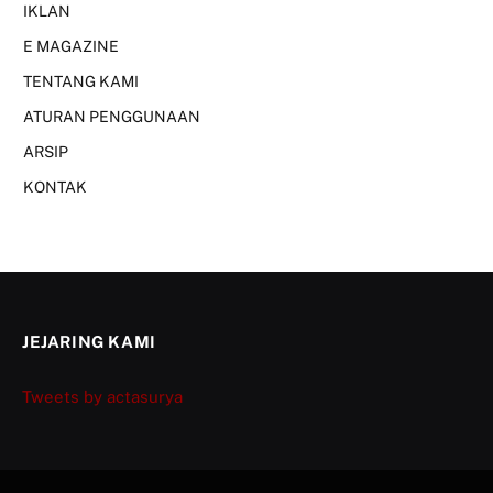
IKLAN
E MAGAZINE
TENTANG KAMI
ATURAN PENGGUNAAN
ARSIP
KONTAK
JEJARING KAMI
Tweets by actasurya