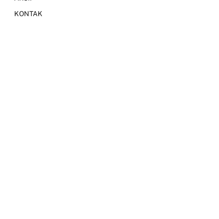
KONTAK