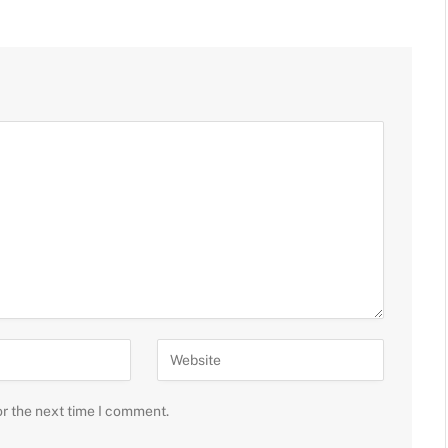
or the next time I comment.