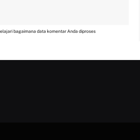
elajari bagaimana data komentar Anda diproses