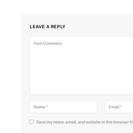
LEAVE A REPLY
Save my name, email, and website in this browser f