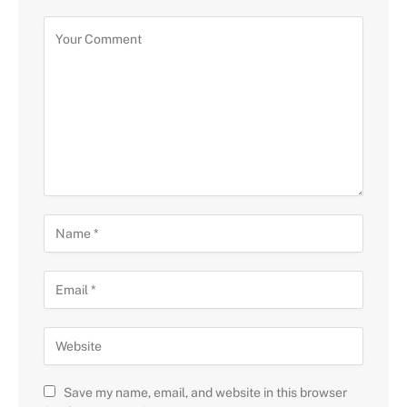
Save my name, email, and website in this browser