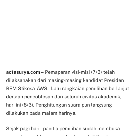
actasurya.com –
Pemaparan visi-misi (7/3) telah
dilaksanakan dari masing-masing kandidat Presiden
BEM Stikosa-AWS. Lalu rangkaian pemilihan berlanjut
dengan pencoblosan dari seluruh civitas akademik,
hari ini (8/3). Penghitungan suara pun langsung
dilakukan pada malam harinya.
Sejak pagi hari, panitia pemilihan sudah membuka