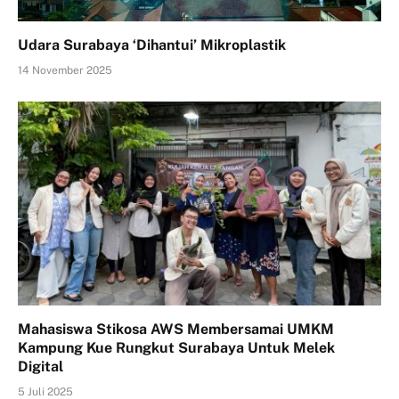
Udara Surabaya ‘Dihantui’ Mikroplastik
14 November 2025
Mahasiswa Stikosa AWS Membersamai UMKM
Kampung Kue Rungkut Surabaya Untuk Melek
Digital
5 Juli 2025