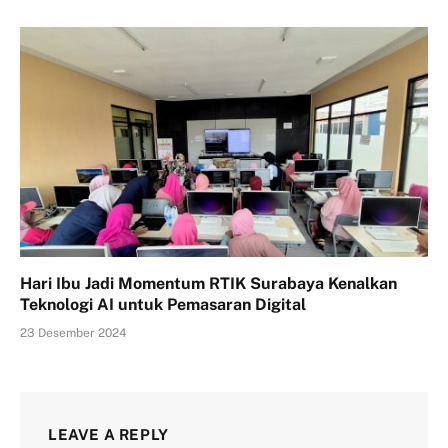
Hari Ibu Jadi Momentum RTIK Surabaya Kenalkan
Teknologi AI untuk Pemasaran Digital
23 Desember 2024
LEAVE A REPLY