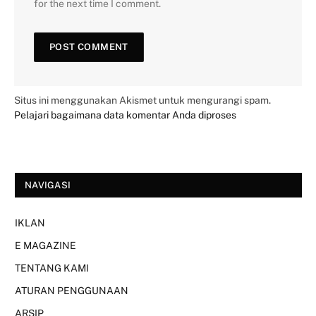
for the next time I comment.
Situs ini menggunakan Akismet untuk mengurangi spam.
Pelajari bagaimana data komentar Anda diproses
NAVIGASI
IKLAN
E MAGAZINE
TENTANG KAMI
ATURAN PENGGUNAAN
ARSIP