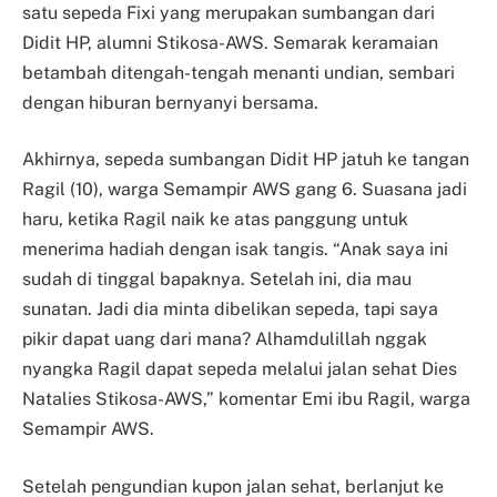
satu sepeda Fixi yang merupakan sumbangan dari
Didit HP, alumni Stikosa-AWS. Semarak keramaian
betambah ditengah-tengah menanti undian, sembari
dengan hiburan bernyanyi bersama.
Akhirnya, sepeda sumbangan Didit HP jatuh ke tangan
Ragil (10), warga Semampir AWS gang 6. Suasana jadi
haru, ketika Ragil naik ke atas panggung untuk
menerima hadiah dengan isak tangis. “Anak saya ini
sudah di tinggal bapaknya. Setelah ini, dia mau
sunatan. Jadi dia minta dibelikan sepeda, tapi saya
pikir dapat uang dari mana? Alhamdulillah nggak
nyangka Ragil dapat sepeda melalui jalan sehat Dies
Natalies Stikosa-AWS,” komentar Emi ibu Ragil, warga
Semampir AWS.
Setelah pengundian kupon jalan sehat, berlanjut ke