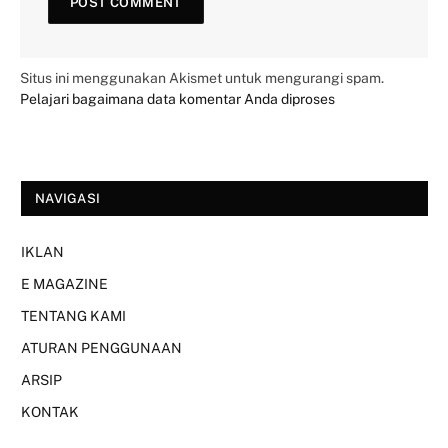
Situs ini menggunakan Akismet untuk mengurangi spam.
Pelajari bagaimana data komentar Anda diproses
NAVIGASI
IKLAN
E MAGAZINE
TENTANG KAMI
ATURAN PENGGUNAAN
ARSIP
KONTAK