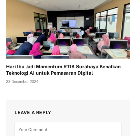
Hari Ibu Jadi Momentum RTIK Surabaya Kenalkan
Teknologi AI untuk Pemasaran Digital
23 Desember 2024
LEAVE A REPLY