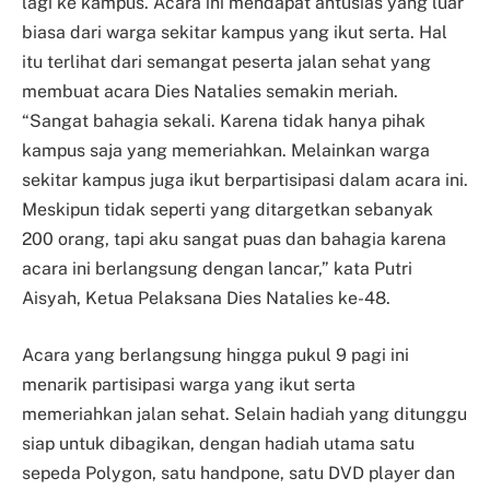
lagi ke kampus. Acara ini mendapat antusias yang luar
biasa dari warga sekitar kampus yang ikut serta. Hal
itu terlihat dari semangat peserta jalan sehat yang
membuat acara Dies Natalies semakin meriah.
“Sangat bahagia sekali. Karena tidak hanya pihak
kampus saja yang memeriahkan. Melainkan warga
sekitar kampus juga ikut berpartisipasi dalam acara ini.
Meskipun tidak seperti yang ditargetkan sebanyak
200 orang, tapi aku sangat puas dan bahagia karena
acara ini berlangsung dengan lancar,” kata Putri
Aisyah, Ketua Pelaksana Dies Natalies ke-48.
Acara yang berlangsung hingga pukul 9 pagi ini
menarik partisipasi warga yang ikut serta
memeriahkan jalan sehat. Selain hadiah yang ditunggu
siap untuk dibagikan, dengan hadiah utama satu
sepeda Polygon, satu handpone, satu DVD player dan