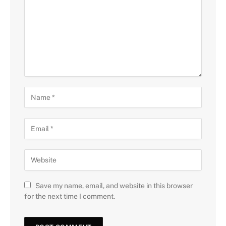
Save my name, email, and website in this browser
for the next time I comment.