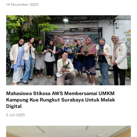
14 November 2025
Mahasiswa Stikosa AWS Membersamai UMKM
Kampung Kue Rungkut Surabaya Untuk Melek
Digital
5 Juli 2025