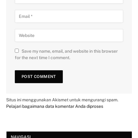
Save my name, email, and website in this browser
for the next time I comment.
Situs ini menggunakan Akismet untuk mengurangi spam.
Pelajari bagaimana data komentar Anda diproses
NAVIGASI