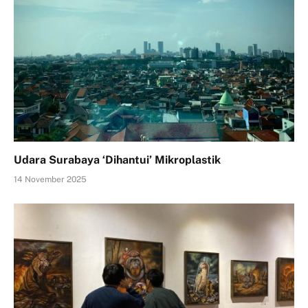
Udara Surabaya ‘Dihantui’ Mikroplastik
14 November 2025