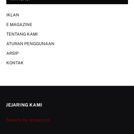
IKLAN
E MAGAZINE
TENTANG KAMI
ATURAN PENGGUNAAN
ARSIP
KONTAK
JEJARING KAMI
Tweets by actasurya