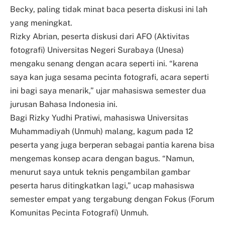
Becky, paling tidak minat baca peserta diskusi ini lah
yang meningkat.
Rizky Abrian, peserta diskusi dari AFO (Aktivitas
fotografi) Universitas Negeri Surabaya (Unesa)
mengaku senang dengan acara seperti ini. “karena
saya kan juga sesama pecinta fotografi, acara seperti
ini bagi saya menarik,” ujar mahasiswa semester dua
jurusan Bahasa Indonesia ini.
Bagi Rizky Yudhi Pratiwi, mahasiswa Universitas
Muhammadiyah (Unmuh) malang, kagum pada 12
peserta yang juga berperan sebagai pantia karena bisa
mengemas konsep acara dengan bagus. “Namun,
menurut saya untuk teknis pengambilan gambar
peserta harus ditingkatkan lagi,” ucap mahasiswa
semester empat yang tergabung dengan Fokus (Forum
Komunitas Pecinta Fotografi) Unmuh.