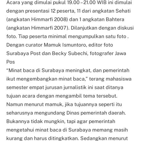
Acara yang dimulai pukul 19.00 – 21.00 WIB ini dimulai
dengan presentasi 12 peserta, 11 dari angkatan Sehati
(angkatan Himmarfi 2008) dan 1 angkatan Bahtera
(angkatan Himmarfi 2007). Dilanjutkan dengan diskusi
foto. Tiap peserta minimal mengumpulkan satu foto .
Dengan curator Mamuk Ismuntoro, editor foto
Surabaya Post dan Becky Subechi, fotografer Jawa
Pos
“Minat baca di Surabaya meningkat, dan pemerintah
ikut mengembangkan minat baca,” terang mahasiswa
semester empat jurusan jurnalistik ini saat ditanya
tujuan acara dengan mengambil tema tersebut.
Namun menurut mamuk, jika tujuannya seperti itu
seharusnya mengundang Dinas pemerintah daerah.
Bukannya tidak mungkin, tapi agar pemerintah
mengetahui minat baca di Surabaya memang masih
kurang dan harus ditingkatkan. Sedangkan menurut