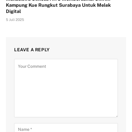
Kampung Kue Rungkut Surabaya Untuk Melek
Digital
5 Juli 2025
LEAVE A REPLY